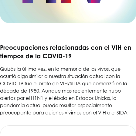
Preocupaciones relacionadas con el VIH en
tiempos de la COVID-19
Quizás la última vez, en la memoria de los vivos, que
ocurrió algo similar a nuestra situación actual con la
COVID-19 fue el brote de VIH/SIDA que comenzó en la
década de 1980. Aunque más recientemente hubo
alertas por el H1N1 y el ébola en Estados Unidos, la
pandemia actual puede resultar especialmente
preocupante para quienes vivimos con el VIH o el SIDA