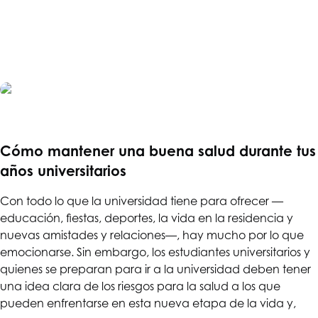
Cómo mantener una buena salud durante tus
años universitarios
Con todo lo que la universidad tiene para ofrecer —
educación, fiestas, deportes, la vida en la residencia y
nuevas amistades y relaciones—, hay mucho por lo que
emocionarse. Sin embargo, los estudiantes universitarios y
quienes se preparan para ir a la universidad deben tener
una idea clara de los riesgos para la salud a los que
pueden enfrentarse en esta nueva etapa de la vida y,