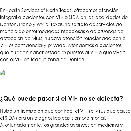
En
Health Services of North Texas
, ofrecemos atención
integral a pacientes con VIH o SIDA en las localidades de
Denton, Plano y Wylie, Texas. Ya se trate de servicios de
manejo de enfermedades infecciosas o de pruebas de
detección del virus, nuestra atención relacionada con el
VIH es confidencial y privada. Atendemos a pacientes
que puedan haber estado expuestos al VIH o que vivan
con el VIH en toda la zona de Denton
¿Qué puede pasar si el VIH no se detecta?
Hubo un tiempo en que contraer el VIH (el virus que causa
el SIDA) era un diagnóstico casi siempre mortal.
Afortunadamente, los grandes avances en medicina y