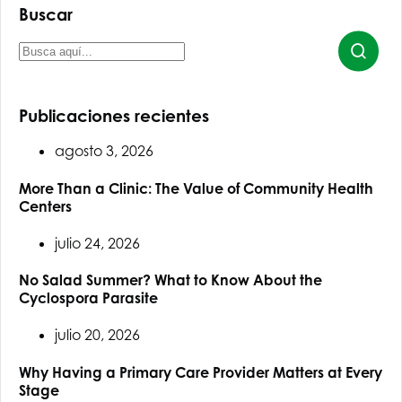
Buscar
Publicaciones recientes
agosto 3, 2026
More Than a Clinic: The Value of Community Health
Centers
julio 24, 2026
No Salad Summer? What to Know About the
Cyclospora Parasite
julio 20, 2026
Why Having a Primary Care Provider Matters at Every
Stage