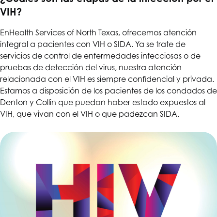
VIH?
En
Health Services of North Texas
, ofrecemos atención
integral a pacientes con VIH o SIDA. Ya se trate de
servicios de control de enfermedades infecciosas o de
pruebas de detección del virus, nuestra atención
relacionada con el VIH es siempre confidencial y privada.
Estamos a disposición de los pacientes de los condados de
Denton y Collin que puedan haber estado expuestos al
VIH, que vivan con el VIH o que padezcan SIDA.