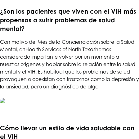
¿Son los pacientes que viven con el VIH más
propensos a sufrir problemas de salud
mental?
Con motivo del Mes de la Concienciación sobre la Salud
Mental, en
Health Services of North Texas
hemos
considerado importante volver por un momento a
nuestros orígenes y hablar sobre la relación entre la salud
mental y el VIH. Es habitual que los problemas de salud
provoquen o coexistan con trastornos como la depresión y
la ansiedad, pero un diagnóstico de algo
Cómo llevar un estilo de vida saludable con
el VIH