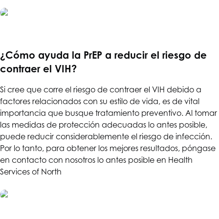
¿Cómo ayuda la PrEP a reducir el riesgo de
contraer el VIH?
Si cree que corre el riesgo de contraer el VIH debido a
factores relacionados con su estilo de vida, es de vital
importancia que busque tratamiento preventivo. Al tomar
las medidas de protección adecuadas lo antes posible,
puede reducir considerablemente el riesgo de infección.
Por lo tanto, para obtener los mejores resultados, póngase
en contacto con nosotros lo antes posible en Health
Services of North