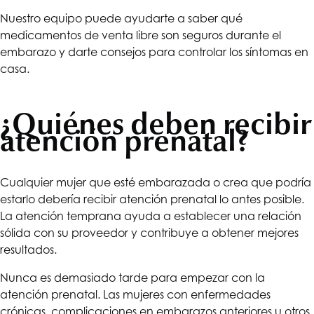
Nuestro equipo puede ayudarte a saber qué
medicamentos de venta libre son seguros durante el
embarazo y darte consejos para controlar los síntomas en
casa.
¿Quiénes deben recibir
atención prenatal?
Cualquier mujer que esté embarazada o crea que podría
estarlo debería recibir atención prenatal lo antes posible.
La atención temprana ayuda a establecer una relación
sólida con su proveedor y contribuye a obtener mejores
resultados.
Nunca es demasiado tarde para empezar con la
atención prenatal. Las mujeres con enfermedades
crónicas, complicaciones en embarazos anteriores u otros