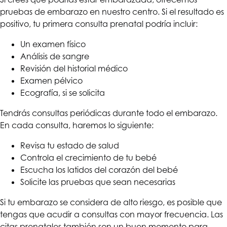
pruebas de embarazo en nuestro centro. Si el resultado es
positivo, tu primera consulta prenatal podría incluir:
Un examen físico
Análisis de sangre
Revisión del historial médico
Examen pélvico
Ecografía, si se solicita
Tendrás consultas periódicas durante todo el embarazo.
En cada consulta, haremos lo siguiente:
Revisa tu estado de salud
Controla el crecimiento de tu bebé
Escucha los latidos del corazón del bebé
Solicite las pruebas que sean necesarias
Si tu embarazo se considera de alto riesgo, es posible que
tengas que acudir a consultas con mayor frecuencia. Las
citas prenatales también son un buen momento para