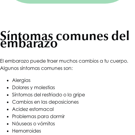
Síntomas comunes del
embarazo
El embarazo puede traer muchos cambios a tu cuerpo.
Algunos síntomas comunes son:
Alergias
Dolores y molestias
Síntomas del resfriado o la gripe
Cambios en las deposiciones
Acidez estomacal
Problemas para dormir
Náuseas o vómitos
Hemorroides