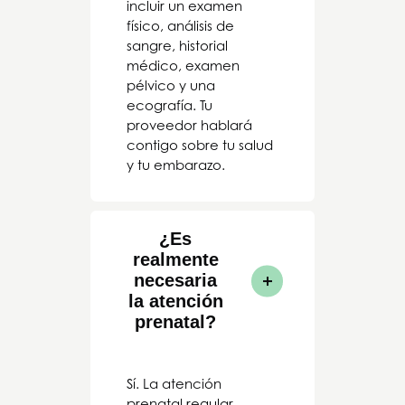
incluir un examen
físico, análisis de
sangre, historial
médico, examen
pélvico y una
ecografía. Tu
proveedor hablará
contigo sobre tu salud
y tu embarazo.
¿Es
realmente
necesaria
la atención
prenatal?
Sí. La atención
prenatal regular