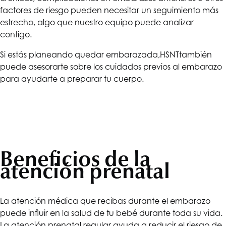
factores de riesgo pueden necesitar un seguimiento más
estrecho, algo que nuestro equipo puede analizar
contigo.
Si estás planeando quedar embarazada,
HSNT
también
puede asesorarte sobre los cuidados previos al embarazo
para ayudarte a preparar tu cuerpo.
Beneficios de la
atención prenatal
La atención médica que recibas durante el embarazo
puede influir en la salud de tu bebé durante toda su vida.
La atención prenatal regular ayuda a reducir el riesgo de