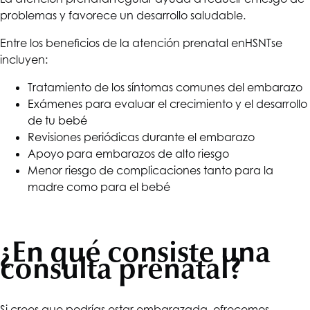
problemas y favorece un desarrollo saludable.
Entre los beneficios de la atención prenatal en
HSNT
se
incluyen:
Tratamiento de los síntomas comunes del embarazo
Exámenes para evaluar el crecimiento y el desarrollo
de tu bebé
Revisiones periódicas durante el embarazo
Apoyo para embarazos de alto riesgo
Menor riesgo de complicaciones tanto para la
madre como para el bebé
¿En qué consiste una
consulta prenatal?
Si crees que podrías estar embarazada, ofrecemos