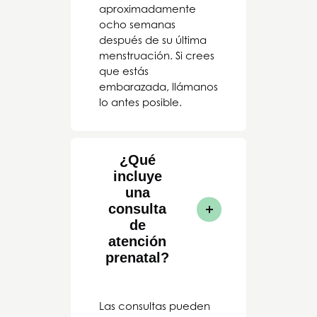
aproximadamente
ocho semanas
después de su última
menstruación. Si crees
que estás
embarazada, llámanos
lo antes posible.
¿Qué
incluye
una
consulta
de
atención
prenatal?
Las consultas pueden