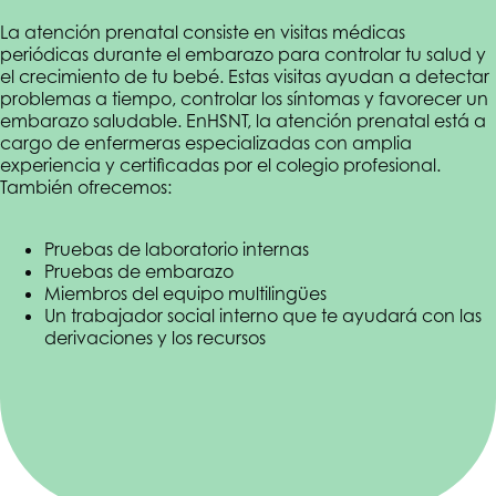
La atención prenatal consiste en visitas médicas
periódicas durante el embarazo para controlar tu salud y
el crecimiento de tu bebé. Estas visitas ayudan a detectar
problemas a tiempo, controlar los síntomas y favorecer un
embarazo saludable.
En
HSNT
, la atención prenatal está a
cargo de enfermeras especializadas con amplia
experiencia y certificadas por el colegio profesional.
También ofrecemos:
Pruebas de laboratorio internas
Pruebas de embarazo
Miembros del equipo multilingües
Un trabajador social interno que te ayudará con las
derivaciones y los recursos