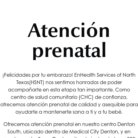
Atención
prenatal
¡Felicidades por tu embarazo! En
Health Services of North
Texas
(HSNT) nos sentimos honrados de poder
acompañarte en esta etapa tan importante. Como
centro de salud comunitario (CHC) de confianza,
ofrecemos atención prenatal de calidad y asequible para
ayudarte a mantenerte sana a ti y a tu bebé.
Ofrecemos atención prenatal en nuestro centro Denton
South, ubicado dentro de Medical City Denton, y en