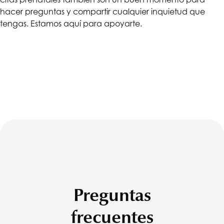
hacer preguntas y compartir cualquier inquietud que
tengas. Estamos aquí para apoyarte.
Preguntas
frecuentes