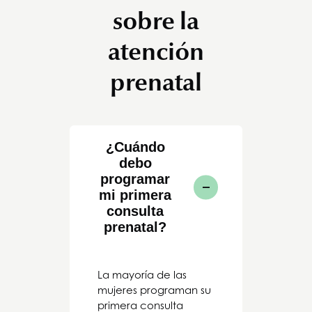
sobre la
atención
prenatal
¿Cuándo
debo
programar
mi primera
consulta
prenatal?
La mayoría de las
mujeres programan su
primera consulta