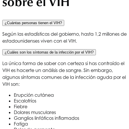
sobre el VIH
¿Cuántas personas tienen el VIH?
Según las estadísticas del gobierno, hasta 1,2 millones de
estadounidenses viven con el VIH.
¿Cuáles son los síntomas de la infección por el VIH?
La única forma de saber con certeza si has contraído el
VIH es hacerte un análisis de sangre. Sin embargo,
algunos síntomas comunes de la infección aguda por el
VIH son:
Erupción cutánea
Escalofríos
Fiebre
Dolores musculares
Ganglios linfáticos inflamados
Fatiga