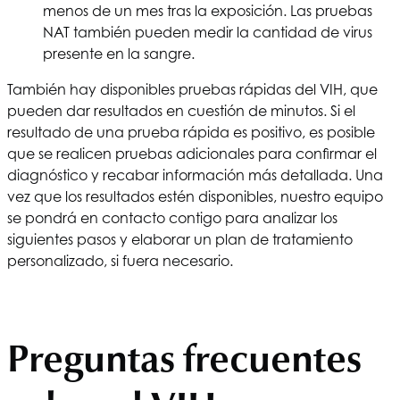
menos de un mes tras la exposición. Las pruebas
NAT también pueden medir la cantidad de virus
presente en la sangre.
También hay disponibles pruebas rápidas del VIH, que
pueden dar resultados en cuestión de minutos. Si el
resultado de una prueba rápida es positivo, es posible
que se realicen pruebas adicionales para confirmar el
diagnóstico y recabar información más detallada. Una
vez que los resultados estén disponibles, nuestro equipo
se pondrá en contacto contigo para analizar los
siguientes pasos y elaborar un plan de tratamiento
personalizado, si fuera necesario.
Preguntas frecuentes