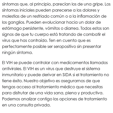
síntomas que, al principio, parecían los de una gripe. Los
síntomas iniciales pueden parecerse a los dolores y
molestias de un resfriado común o a la inflamación de
los ganglios. Pueden evolucionar hacia un dolor de
estómago persistente, vómitos o diarrea. Todos estos son
signos de que tu cuerpo está tratando de combatir el
virus que has contraído. Ten en cuenta que es
perfectamente posible ser seropositivo sin presentar
ningún síntoma.
El VIH se puede controlar con medicamentos llamados
antivirales. El VIH es un virus que destruye el sistema
inmunitario y puede derivar en SIDA si el tratamiento no
tiene éxito. Nuestro objetivo es asegurarnos de que
tengas acceso al tratamiento médico que necesitas
para disfrutar de una vida sana, plena y productiva.
Podemos analizar contigo las opciones de tratamiento
en una consulta privada.