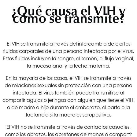
¿Qué causa el VIH y
cómo se transmite?
El VIH se transmite a través del intercambio de ciertos
fluidos corporales de una persona infectada por el virus.
Estos fluidos incluyen la sangre, el semen, el flujo vaginal,
la mucosa anal y la leche materna.
En la mayoría de los casos, el VIH se transmite a través
de relaciones sexuales sin protección con una persona
infectada. El virus también puede transmitirse al
compartir agujas o jeringas con alguien que tiene el VIH,
o de madre a hijo durante el embarazo, el parto o la
lactancia si la madre es seropositiva.
El VIH no se transmite a través de contactos casuales,
como los abrazos, los apretones de manos o compartir