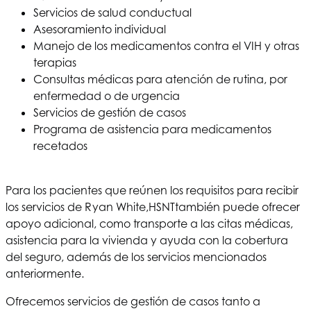
Servicios de salud conductual
Asesoramiento individual
Manejo de los medicamentos contra el VIH y otras
terapias
Consultas médicas para atención de rutina, por
enfermedad o de urgencia
Servicios de gestión de casos
Programa de asistencia para medicamentos
recetados
Para los pacientes que reúnen los requisitos para recibir
los servicios de Ryan White,
HSNT
también puede ofrecer
apoyo adicional, como transporte a las citas médicas,
asistencia para la vivienda y ayuda con la cobertura
del seguro, además de los servicios mencionados
anteriormente.
Ofrecemos servicios de gestión de casos tanto a