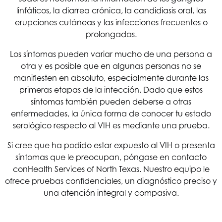
linfáticos, la diarrea crónica, la candidiasis oral, las
erupciones cutáneas y las infecciones frecuentes o
prolongadas.
Los síntomas pueden variar mucho de una persona a
otra y es posible que en algunas personas no se
manifiesten en absoluto, especialmente durante las
primeras etapas de la infección. Dado que estos
síntomas también pueden deberse a otras
enfermedades, la única forma de conocer tu estado
serológico respecto al VIH es mediante una prueba.
Si cree que ha podido estar expuesto al VIH o presenta
síntomas que le preocupan, póngase en contacto
con
Health Services of North Texas
. Nuestro equipo le
ofrece pruebas confidenciales, un diagnóstico preciso y
una atención integral y compasiva.