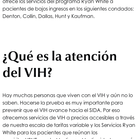
ofrece los servicios del programa Ryan White a
pacientes de bajos ingresos en los siguientes condados:
Denton, Collin, Dallas, Hunt y Kaufman.
¿Qué es la atención
del VIH?
Hay muchas personas que viven con el VIH y aún no lo
saben. Hacerse la prueba es muy importante para
prevenir que el VIH avance hacia el SIDA. Por eso
ofrecemos servicios de VIH a precios accesibles a través
de nuestra escala de tarifas variable y los Servicios Ryan
White para los pacientes que reúnan los