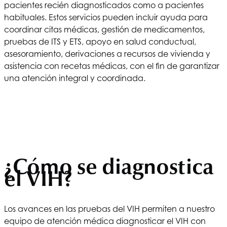
pacientes recién diagnosticados como a pacientes
habituales. Estos servicios pueden incluir ayuda para
coordinar citas médicas, gestión de medicamentos,
pruebas de ITS y ETS, apoyo en salud conductual,
asesoramiento, derivaciones a recursos de vivienda y
asistencia con recetas médicas, con el fin de garantizar
una atención integral y coordinada.
¿Cómo se diagnostica
el VIH?
Los avances en las pruebas del VIH permiten a nuestro
equipo de atención médica diagnosticar el VIH con