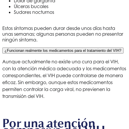
Dolor de garganta
Úlceras bucales
Sudores nocturnos
Estos síntomas pueden durar desde unos días hasta
unas semanas; algunas personas pueden no presentar
ningún síntoma.
¿Funcionan realmente los medicamentos para el tratamiento del VIH?
Aunque actualmente no existe una cura para el VIH,
con la atención médica adecuada y los medicamentos
correspondientes, el VIH puede controlarse de manera
eficaz. Sin embargo, aunque estos medicamentos
permiten controlar la carga viral, no previenen la
transmisión del VIH.
Por una atención