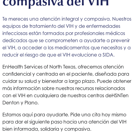
compasiva del VIH
Te mereces una atención integral y compasiva. Nuestros
equipos de tratamiento del VIH y de enfermedades
infecciosas están formados por profesionales médicos
dedicados que se comprometen a ayudarte a prevenir
el VIH, a acceder a los medicamentos que necesitas y a
reducir el riesgo de que el VIH evolucione a SIDA.
En
Health Services of North Texas
, ofrecemos atención
confidencial y centrada en el paciente, diseñada para
cuidar su salud y bienestar a largo plazo. Puede obtener
más información sobre nuestros recursos relacionados
con el VIH en cualquiera de nuestros centros de
HSNT
en
Denton y Plano.
Estamos aquí para ayudarte. Pide una cita hoy mismo
para dar el siguiente paso hacia una atención del VIH
bien informada, solidaria y compasiva.