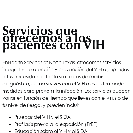
Servicios que
ofrecemos a los
pacientes con VIH
En
Health Services of North Texas
, ofrecemos servicios
integrales de atención y prevención del VIH adaptados
a tus necesidades, tanto si acabas de recibir el
diagnóstico, como si vives con el VIH o estás tomando
medidas para prevenir la infección. Los servicios pueden
variar en función del tiempo que lleves con el virus o de
tu nivel de riesgo, y pueden incluir:
Pruebas del VIH y el SIDA
Profilaxis previa a la exposición (PrEP)
Educación sobre el VIH y el SIDA