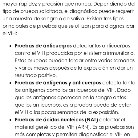
mayor rapidez y precisión que nunca. Dependiendo del
tipo de prueba solicitada, el diagnóstico puede requerir
una muestra de sangre o de saliva. Existen tres tipos
principales de pruebas que se utilizan para diagnosticar
el VIH:
Pruebas de anticuerpos
detectar los anticuerpos
contra el VIH producidos por el sistema inmunitario.
Estas pruebas pueden tardar entre varias semanas
y varios meses después de la exposición en dar un
resultado positivo.
Pruebas de antígenos y anticuerpos
detecta tanto
los antígenos como los anticuerpos del VIH. Dado
que los antígenos aparecen en la sangre antes
que los anticuerpos, esta prueba puede detectar
el VIH a las pocas semanas de la exposición.
Pruebas de ácidos nucleicos (NAT)
detectar el
material genético del VIH (ARN). Estas pruebas son
más completas y permiten diagnosticar el VIH en