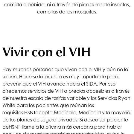
comida o bebida, ni a través de picaduras de insectos,
como las de los mosquitos.
Vivir con el VIH
Hay muchas personas que viven con el VIH y aún no lo
saben. Hacerse la prueba es muy importante para
prevenir que el VIH avance hacia el SIDA. Por eso
ofrecemos servicios de VIH a precios accesibles a través
de nuestra escala de tarifas variable y los Servicios Ryan
White para los pacientes que reúnan los
requisitos.
HSNT
acepta Medicare, Medicaid y la mayoría
de los planes de seguro privados. Si desea ser paciente
de
HSNT
, llame a la oficina más cercana para hablar