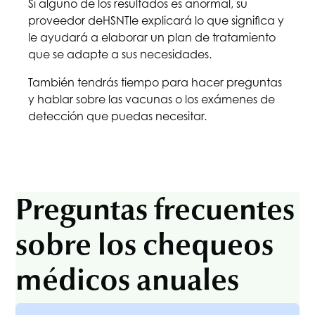
Si alguno de los resultados es anormal, su
proveedor de
HSNT
le explicará lo que significa y
le ayudará a elaborar un plan de tratamiento
que se adapte a sus necesidades.
También tendrás tiempo para hacer preguntas
y hablar sobre las vacunas o los exámenes de
detección que puedas necesitar.
Preguntas frecuentes
sobre los chequeos
médicos anuales