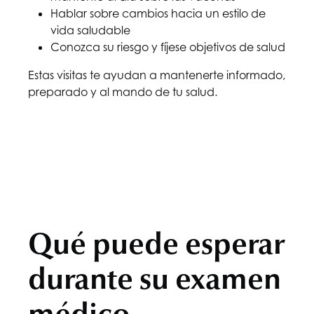
Hablar sobre cambios hacia un estilo de
vida saludable
Conozca su riesgo y fíjese objetivos de salud
Estas visitas te ayudan a mantenerte informado,
preparado y al mando de tu salud.
Qué puede esperar
durante su examen
médico