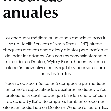
anuales
Los chequeos médicos anuales son esenciales para tu
salud.
Health Services of North Texas
(HSNT) ofrece
chequeos médicos completos y atentos para pacientes
de todas las edades. Con centros convenientemente
ubicados en Denton, Wylie y Plano, hacemos que la
atención preventiva sea asequible y accesible para
todas las familias.
Nuestro equipo médico está compuesto por médicos,
enfermeras especializadas, auxiliares médicos y otros
profesionales cualificados que brindan una atención
de calidad y llena de empatía. También ofrecemos
atención pediátrica en Denton y Wylie para las familias