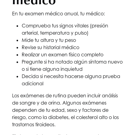
En tu examen médico anual, tu médico:
Comprueba tus signos vitales (presión
arterial, temperatura y pulso)
Mide tu altura y tu peso
Revise su historial médico
Realizar un examen físico completo
Pregunte si ha notado algún síntoma nuevo
o si tiene alguna inquietud
Decida si necesita hacerse alguna prueba
adicional
Los exámenes de rutina pueden incluir análisis
de sangre y de orina. Algunos exámenes
dependen de tu edad, sexo y factores de
riesgo, como la diabetes, el colesterol alto o los
trastornos tiroideos.