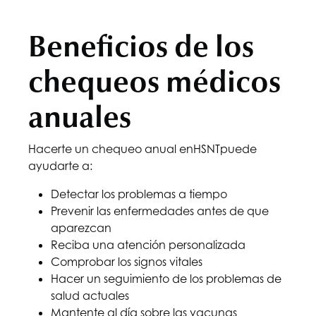
Beneficios de los
chequeos médicos
anuales
Hacerte un chequeo anual en
HSNT
puede
ayudarte a:
Detectar los problemas a tiempo
Prevenir las enfermedades antes de que
aparezcan
Reciba una atención personalizada
Comprobar los signos vitales
Hacer un seguimiento de los problemas de
salud actuales
Mantente al día sobre las vacunas