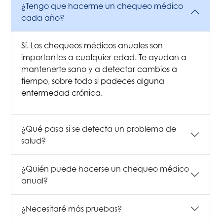
¿Tengo que hacerme un chequeo médico
cada año?
Sí. Los chequeos médicos anuales son
importantes a cualquier edad. Te ayudan a
mantenerte sano y a detectar cambios a
tiempo, sobre todo si padeces alguna
enfermedad crónica.
¿Qué pasa si se detecta un problema de
salud?
¿Quién puede hacerse un chequeo médico
anual?
¿Necesitaré más pruebas?