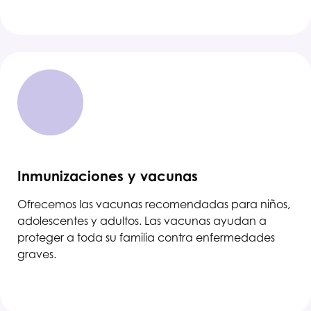
Inmunizaciones y vacunas
Ofrecemos las vacunas recomendadas para niños,
adolescentes y adultos. Las vacunas ayudan a
proteger a toda su familia contra enfermedades
graves.