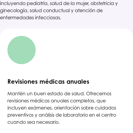
incluyendo pediatría, salud de la mujer, obstetricia y
ginecología, salud conductual y atención de
enfermedades infecciosas.
Revisiones médicas anuales
Mantén un buen estado de salud. Ofrecemos
revisiones médicas anuales completas, que
incluyen exámenes, orientación sobre cuidados
preventivos y análisis de laboratorio en el centro
cuando sea necesario.