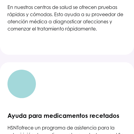
En nuestros centros de salud se ofrecen pruebas
rápidas y cómodas. Esto ayuda a su proveedor de
atención médica a diagnosticar afecciones y
comenzar el tratamiento rápidamente.
Ayuda para medicamentos recetados
HSNT
ofrece un programa de asistencia para la