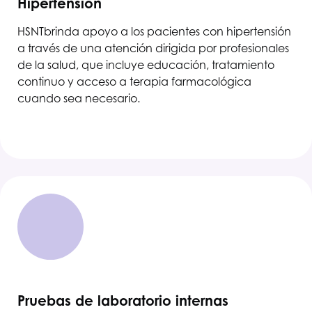
Hipertensión
HSNT
brinda apoyo a los pacientes con hipertensión
a través de una atención dirigida por profesionales
de la salud, que incluye educación, tratamiento
continuo y acceso a terapia farmacológica
cuando sea necesario.
Pruebas de laboratorio internas