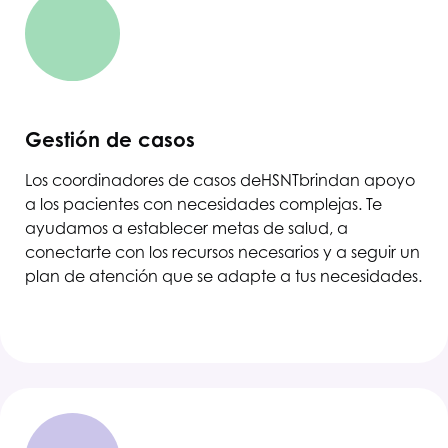
Gestión de casos
Los coordinadores de casos de
HSNT
brindan apoyo
a los pacientes con necesidades complejas. Te
ayudamos a establecer metas de salud, a
conectarte con los recursos necesarios y a seguir un
plan de atención que se adapte a tus necesidades.