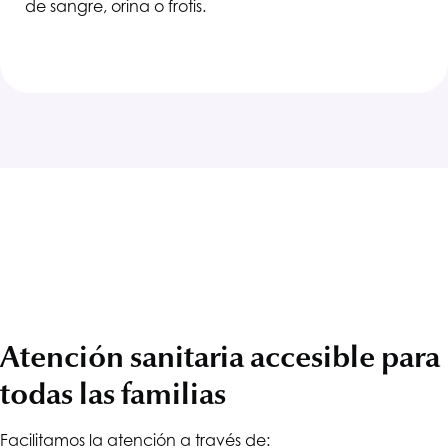
de sangre, orina o frotis.
Atención sanitaria accesible para
todas las familias
Facilitamos la atención a través de: