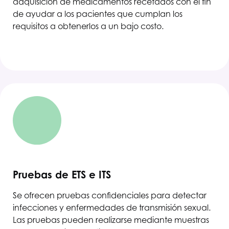
adquisición de medicamentos recetados con el fin
de ayudar a los pacientes que cumplan los
requisitos a obtenerlos a un bajo costo.
Pruebas de ETS e ITS
Se ofrecen pruebas confidenciales para detectar
infecciones y enfermedades de transmisión sexual.
Las pruebas pueden realizarse mediante muestras