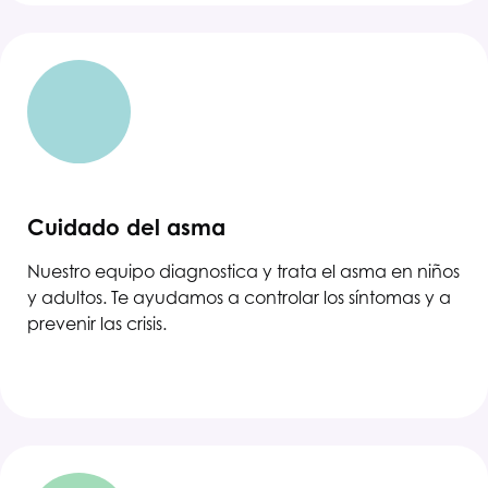
Cuidado del asma
Nuestro equipo diagnostica y trata el asma en niños
y adultos. Te ayudamos a controlar los síntomas y a
prevenir las crisis.