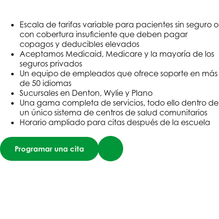
Escala de tarifas variable para pacientes sin seguro o
con cobertura insuficiente que deben pagar
copagos y deducibles elevados
Aceptamos Medicaid, Medicare y la mayoría de los
seguros privados
Un equipo de empleados que ofrece soporte en más
de 50 idiomas
Sucursales en Denton, Wylie y Plano
Una gama completa de servicios, todo ello dentro de
un único sistema de centros de salud comunitarios
Horario ampliado para citas después de la escuela
Programar una cita