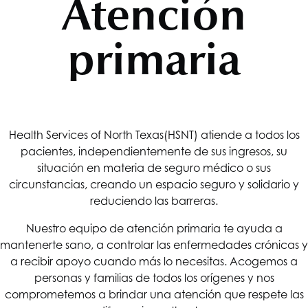
Atención
primaria
Health Services of North Texas
(HSNT) atiende a todos los
pacientes, independientemente de sus ingresos, su
situación en materia de seguro médico o sus
circunstancias, creando un espacio seguro y solidario y
reduciendo las barreras.
Nuestro equipo de atención primaria te ayuda a
mantenerte sano, a controlar las enfermedades crónicas y
a recibir apoyo cuando más lo necesitas. Acogemos a
personas y familias de todos los orígenes y nos
comprometemos a brindar una atención que respete las