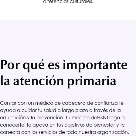
diferencias culturales.
Por qué es importante
la atención primaria
Contar con un médico de cabecera de confianza te
ayuda a cuidar tu salud a largo plazo a través de la
educación y la prevención. Tu médico de
HSNT
llega a
conocerte, te apoya en tus objetivos de bienestar y te
conecta con los servicios de toda nuestra organización,