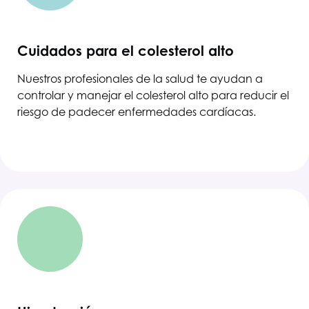
Cuidados para el colesterol alto
Nuestros profesionales de la salud te ayudan a
controlar y manejar el colesterol alto para reducir el
riesgo de padecer enfermedades cardíacas.