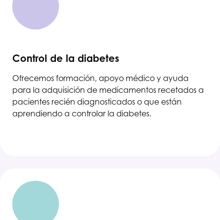
Control de la diabetes
Ofrecemos formación, apoyo médico y ayuda
para la adquisición de medicamentos recetados a
pacientes recién diagnosticados o que están
aprendiendo a controlar la diabetes.