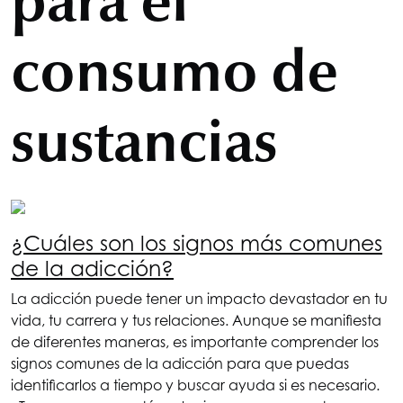
para el
consumo de
sustancias
¿Cuáles son los signos más comunes
de la adicción?
La adicción puede tener un impacto devastador en tu
vida, tu carrera y tus relaciones. Aunque se manifiesta
de diferentes maneras, es importante comprender los
signos comunes de la adicción para que puedas
identificarlos a tiempo y buscar ayuda si es necesario.