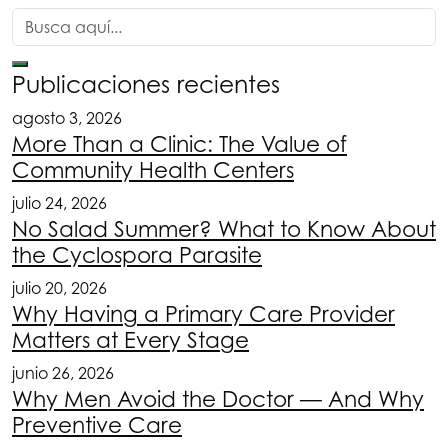
Publicaciones recientes
agosto 3, 2026
More Than a Clinic: The Value of
Community Health Centers
julio 24, 2026
No Salad Summer? What to Know About
the Cyclospora Parasite
julio 20, 2026
Why Having a Primary Care Provider
Matters at Every Stage
junio 26, 2026
Why Men Avoid the Doctor — And Why
Preventive Care