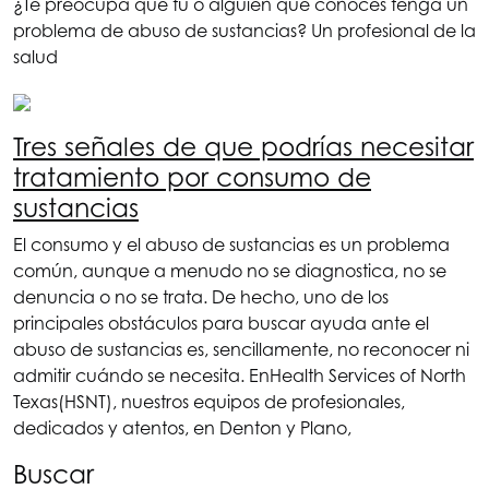
¿Te preocupa que tú o alguien que conoces tenga un
problema de abuso de sustancias? Un profesional de la
salud
Tres señales de que podrías necesitar
tratamiento por consumo de
sustancias
El consumo y el abuso de sustancias es un problema
común, aunque a menudo no se diagnostica, no se
denuncia o no se trata. De hecho, uno de los
principales obstáculos para buscar ayuda ante el
abuso de sustancias es, sencillamente, no reconocer ni
admitir cuándo se necesita. En
Health Services of North
Texas
(HSNT), nuestros equipos de profesionales,
dedicados y atentos, en Denton y Plano,
Buscar