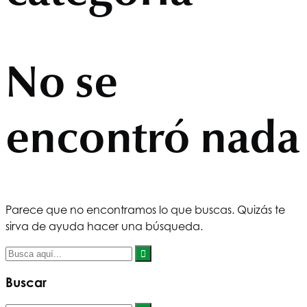
No se
encontró nada
Parece que no encontramos lo que buscas. Quizás te
sirva de ayuda hacer una búsqueda.
Buscar