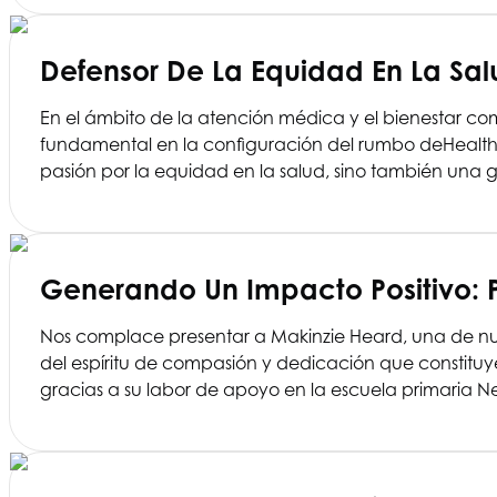
Defensor De La Equidad En La Sal
En el ámbito de la atención médica y el bienestar c
fundamental en la configuración del rumbo de
Health
pasión por la equidad en la salud, sino también una 
Generando Un Impacto Positivo: P
Nos complace presentar a Makinzie Heard, una de nues
del espíritu de compasión y dedicación que constituye
gracias a su labor de apoyo en la escuela primaria 