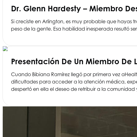
Dr. Glenn Hardesty – Miembro De
Si creciste en Arlington, es muy probable que hayas tr
peso de la gente. Esa habilidad inesperada resultó ser
Presentación De Un Miembro De L
Cuando Bibiana Ramírez llegó por primera vez a
Healt
dificultades para acceder a la atención médica, expe
despertó en ella el deseo de retribuir a la comunidad