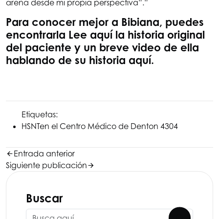
arena desde mi propia perspectiva”.”
Para conocer mejor a Bibiana, puedes
encontrarla
Lee aquí la historia original
del paciente
y un breve video de ella
hablando de su historia aquí
.
Etiquetas:
HSNT
en el Centro Médico de Denton 4304
Entrada anterior
Siguiente publicación
Buscar