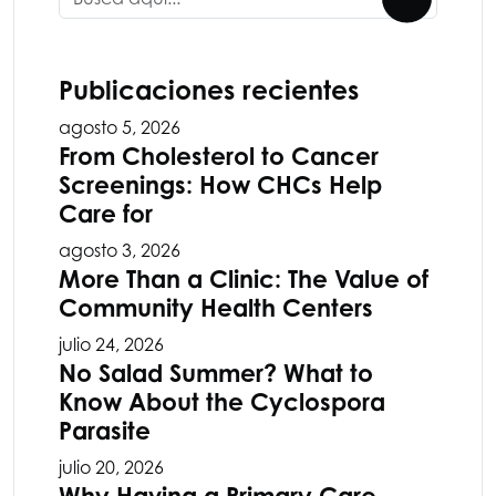
Publicaciones recientes
agosto 5, 2026
From Cholesterol to Cancer
Screenings: How CHCs Help
Care for
agosto 3, 2026
More Than a Clinic: The Value of
Community Health Centers
julio 24, 2026
No Salad Summer? What to
Know About the Cyclospora
Parasite
julio 20, 2026