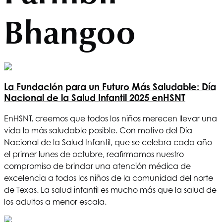
Bhangoo
La Fundación para un Futuro Más Saludable: Día
Nacional de la Salud Infantil 2025 en
HSNT
En
HSNT
, creemos que todos los niños merecen llevar una
vida lo más saludable posible. Con motivo del Día
Nacional de la Salud Infantil, que se celebra cada año
el primer lunes de octubre, reafirmamos nuestro
compromiso de brindar una atención médica de
excelencia a todos los niños de la comunidad del norte
de Texas. La salud infantil es mucho más que la salud de
los adultos a menor escala.