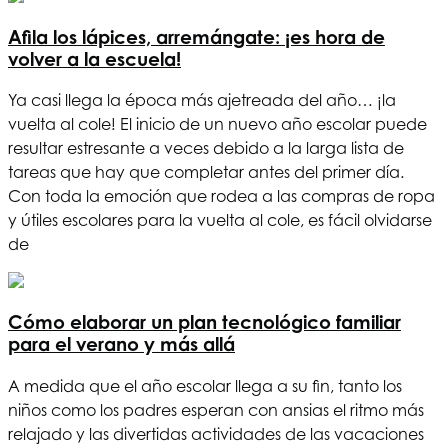
Afila los lápices, arremángate: ¡es hora de
volver a la escuela!
Ya casi llega la época más ajetreada del año… ¡la
vuelta al cole! El inicio de un nuevo año escolar puede
resultar estresante a veces debido a la larga lista de
tareas que hay que completar antes del primer día.
Con toda la emoción que rodea a las compras de ropa
y útiles escolares para la vuelta al cole, es fácil olvidarse
de
Cómo elaborar un plan tecnológico familiar
para el verano y más allá
A medida que el año escolar llega a su fin, tanto los
niños como los padres esperan con ansias el ritmo más
relajado y las divertidas actividades de las vacaciones