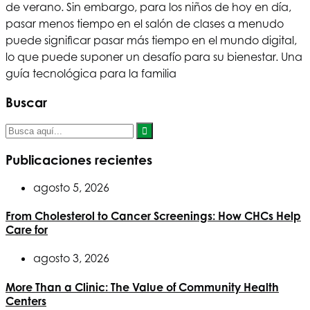
de verano. Sin embargo, para los niños de hoy en día,
pasar menos tiempo en el salón de clases a menudo
puede significar pasar más tiempo en el mundo digital,
lo que puede suponer un desafío para su bienestar. Una
guía tecnológica para la familia
Buscar
Publicaciones recientes
agosto 5, 2026
From Cholesterol to Cancer Screenings: How CHCs Help
Care for
agosto 3, 2026
More Than a Clinic: The Value of Community Health
Centers