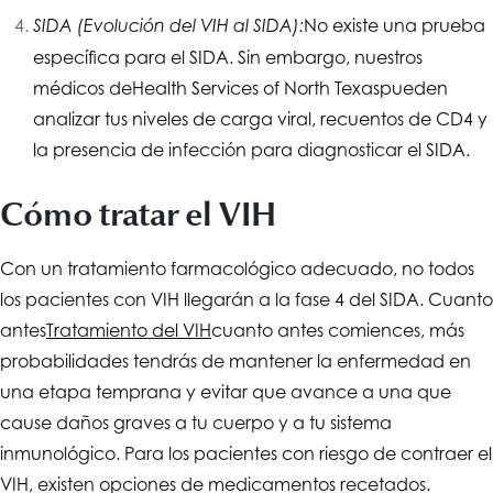
No existe una prueba
SIDA (Evolución del VIH al SIDA):
específica para el SIDA. Sin embargo, nuestros
médicos de
Health Services of North Texas
pueden
analizar tus niveles de carga viral, recuentos de CD4 y
la presencia de infección para diagnosticar el SIDA.
Cómo tratar el VIH
Con un tratamiento farmacológico adecuado, no todos
los pacientes con VIH llegarán a la fase 4 del SIDA. Cuanto
antes
Tratamiento del VIH
cuanto antes comiences, más
probabilidades tendrás de mantener la enfermedad en
una etapa temprana y evitar que avance a una que
cause daños graves a tu cuerpo y a tu sistema
inmunológico. Para los pacientes con riesgo de contraer el
VIH, existen opciones de medicamentos recetados.