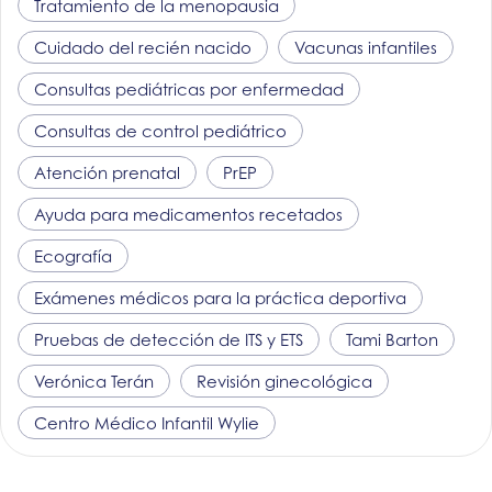
Tratamiento de la menopausia
Cuidado del recién nacido
Vacunas infantiles
Consultas pediátricas por enfermedad
Consultas de control pediátrico
Atención prenatal
PrEP
Ayuda para medicamentos recetados
Ecografía
Exámenes médicos para la práctica deportiva
Pruebas de detección de ITS y ETS
Tami Barton
Verónica Terán
Revisión ginecológica
Centro Médico Infantil Wylie