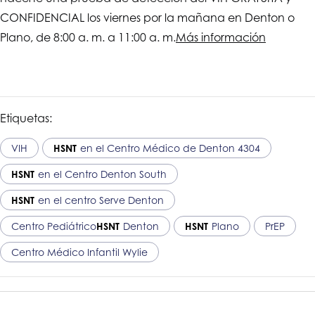
CONFIDENCIAL los viernes por la mañana en Denton o
Plano, de 8:00 a. m. a 11:00 a. m.
Más información
Etiquetas:
VIH
HSNT
en el Centro Médico de Denton 4304
HSNT
en el Centro Denton South
HSNT
en el centro Serve Denton
Centro Pediátrico
HSNT
Denton
HSNT
Plano
PrEP
Centro Médico Infantil Wylie