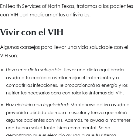
En
Health Services of North Texas
, tratamos a los pacientes
con VIH con medicamentos antivirales.
Vivir con el VIH
Algunos consejos para llevar una vida saludable con el
VIH son:
Llevar una dieta equilibrada
Lleva una dieta saludable:
ayuda a tu cuerpo a asimilar mejor el tratamiento y a
combatir las infecciones. Te proporcionará la energía y los
nutrientes necesarios para controlar los síntomas del VIH.
Mantenerse activo ayuda a
Haz ejercicio con regularidad:
prevenir la pérdida de masa muscular y fuerza que sufren
algunos pacientes con VIH. Además, te ayuda a mantener
una buena salud tanto física como mental. Se ha
demostrado que el ejercicio ayuda a que tu sistema