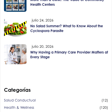
Health Centers
julio 24, 2026
No Salad Summer? What to Know About the
Cyclospora Parasite
julio 20, 2026
Why Having a Primary Care Provider Matters at
Every Stage
Categorías
Salud Conductual
(12)
Health & Wellness
(120)