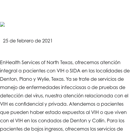
25 de febrero de 2021
En
Health Services of North Texas
, ofrecemos atención
integral a pacientes con VIH o SIDA en las localidades de
Denton, Plano y Wylie, Texas. Ya se trate de servicios de
manejo de enfermedades infecciosas o de pruebas de
detección del virus, nuestra atención relacionada con el
VIH es confidencial y privada. Atendemos a pacientes
que pueden haber estado expuestos al VIH o que viven
con el VIH en los condados de Denton y Collin. Para los
pacientes de bajos ingresos, ofrecemos los servicios de