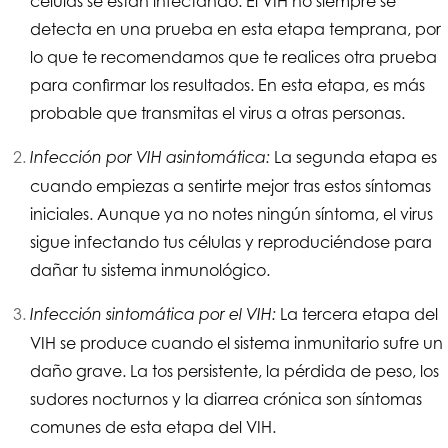
células se están infectando. El VIH no siempre se
detecta en una prueba en esta etapa temprana, por
lo que te recomendamos que te realices otra prueba
para confirmar los resultados. En esta etapa, es más
probable que transmitas el virus a otras personas.
La segunda etapa es
Infección por VIH asintomática:
cuando empiezas a sentirte mejor tras estos síntomas
iniciales. Aunque ya no notes ningún síntoma, el virus
sigue infectando tus células y reproduciéndose para
dañar tu sistema inmunológico.
La tercera etapa del
Infección sintomática por el VIH:
VIH se produce cuando el sistema inmunitario sufre un
daño grave. La tos persistente, la pérdida de peso, los
sudores nocturnos y la diarrea crónica son síntomas
comunes de esta etapa del VIH.