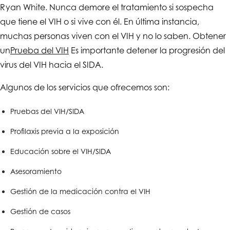
Ryan White. Nunca demore el tratamiento si sospecha
que tiene el VIH o si vive con él. En última instancia,
muchas personas viven con el VIH y no lo saben. Obtener
un
Prueba del VIH
Es importante detener la progresión del
virus del VIH hacia el SIDA.
Algunos de los servicios que ofrecemos son:
Pruebas del VIH/SIDA
Profilaxis previa a la exposición
Educación sobre el VIH/SIDA
Asesoramiento
Gestión de la medicación contra el VIH
Gestión de casos