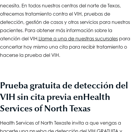
necesita. En todos nuestros centros del norte de Texas,
ofrecemos tratamiento contra el VIH, pruebas de
detección, gestión de casos y otros servicios para nuestros
pacientes. Para obtener más información sobre la
atención del VIH,
Llame a una de nuestras sucursales
para
concertar hoy mismo una cita para recibir tratamiento o
hacerse la prueba del VIH.
Prueba gratuita de detección del
VIH sin cita previa en
Health
Services of North Texas
Health Services of North Texas
te invita a que vengas a
hacerte una prueba de detección del VIH GRATUITA y