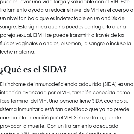
puedes llevar una vida larga y saludable con el VIH. Este
tratamiento ayuda a reducir el nivel de VIH en el cuerpo a
un nivel tan bajo que es indetectable en un análisis de
sangre. Esto significa que no puedes contagiarlo a una
pareja sexual. El VIH se puede transmitir a través de los
fluidos vaginales o anales, el semen, la sangre e incluso la
leche materna.
¿Qué es el SIDA?
El síndrome de inmunodeficiencia adquirida (SIDA) es una
infección avanzada por el VIH, también conocida como
fase terminal del VIH. Una persona tiene SIDA cuando su
sistema inmunitario está tan debilitado que ya no puede
combatir la infección por el VIH. Si no se trata, puede
provocar la muerte. Con un tratamiento adecuado