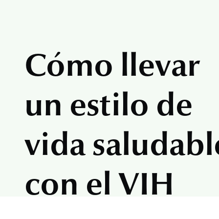
Cómo llevar
un estilo de
vida saludabl
con el VIH