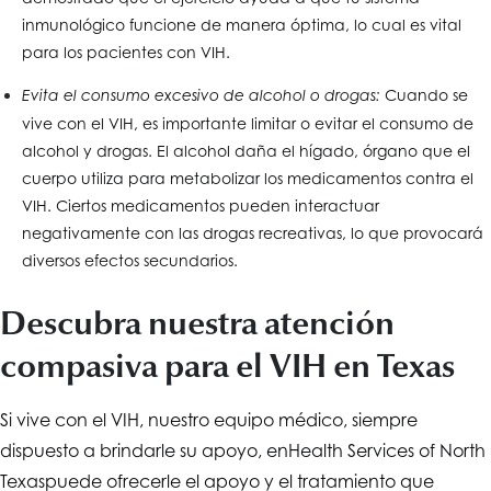
inmunológico funcione de manera óptima, lo cual es vital
para los pacientes con VIH.
Cuando se
Evita el consumo excesivo de alcohol o drogas:
vive con el VIH, es importante limitar o evitar el consumo de
alcohol y drogas. El alcohol daña el hígado, órgano que el
cuerpo utiliza para metabolizar los medicamentos contra el
VIH. Ciertos medicamentos pueden interactuar
negativamente con las drogas recreativas, lo que provocará
diversos efectos secundarios.
Descubra nuestra atención
compasiva para el VIH en Texas
Si vive con el VIH, nuestro equipo médico, siempre
dispuesto a brindarle su apoyo, en
Health Services of North
Texas
puede ofrecerle el apoyo y el tratamiento que