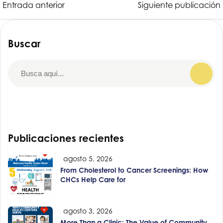
Entrada anterior
Siguiente publicación
Buscar
Publicaciones recientes
agosto 5, 2026
From Cholesterol to Cancer Screenings: How
CHCs Help Care for
agosto 3, 2026
More Than a Clinic: The Value of Community