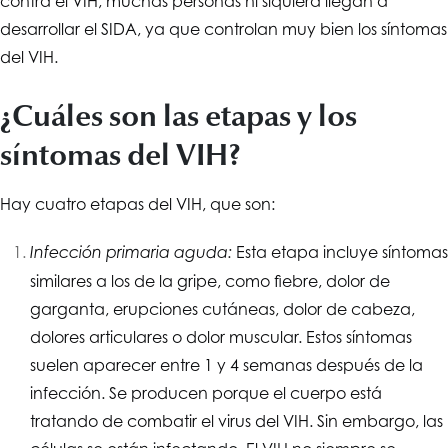
contra el VIH, muchas personas ni siquiera llegan a
desarrollar el SIDA, ya que controlan muy bien los síntomas
del VIH.
¿Cuáles son las etapas y los
síntomas del VIH?
Hay cuatro etapas del VIH, que son:
Esta etapa incluye síntomas
Infección primaria aguda:
similares a los de la gripe, como fiebre, dolor de
garganta, erupciones cutáneas, dolor de cabeza,
dolores articulares o dolor muscular. Estos síntomas
suelen aparecer entre 1 y 4 semanas después de la
infección. Se producen porque el cuerpo está
tratando de combatir el virus del VIH. Sin embargo, las