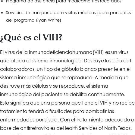
Programa de asistencia para medicamentos recetados
Servicios de transporte para visitas médicas (para pacientes
del programa Ryan White)
¿Qué es el VIH?
El virus de la inmunodeficiencia
humana
(VIH) es un virus
que ataca al sistema inmunológico. Destruye las células T
colaboradoras, un tipo de glóbulo blanco presente en el
sistema inmunológico que se reproduce. A medida que
destruye más células y se reproduce, el sistema
inmunológico del paciente se debilita continuamente.
Esto significa que una persona que tiene el VIH y no recibe
tratamiento tendrá dificultades para combatir las
enfermedades por sí sola. Con el tratamiento adecuado a
base de antirretrovirales de
Health Services of North Texas
,