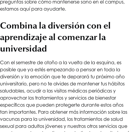
preguntas sobre cómo mantenerse sano en el campus,
estamos aquí para ayudarte.
Combina la diversión con el
aprendizaje al comenzar la
universidad
Con el semestre de otoño a la vuelta de la esquina, es
posible que ya estés empezando a pensar en toda la
diversión y la emoción que te deparará tu próximo año
universitario, pero no te olvides de mantener tus hábitos
saludables, acudir a las visitas médicas periódicas y
aprovechar los tratamientos y servicios de bienestar
específicos que pueden protegerte durante estos años
tan importantes. Para obtener más información sobre las
vacunas para la universidad, los tratamientos de salud
sexual para adultos jóvenes y nuestros otros servicios que