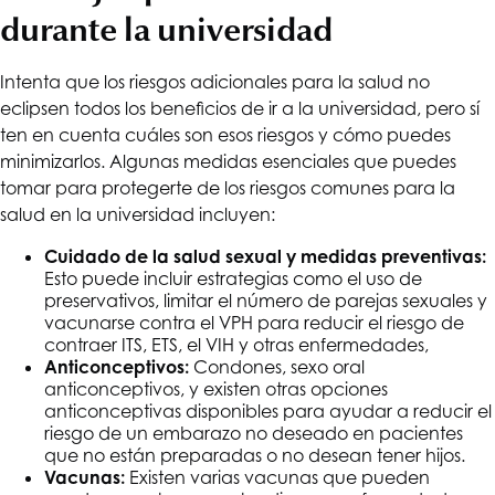
durante la universidad
Intenta que los riesgos adicionales para la salud no
eclipsen todos los beneficios de ir a la universidad, pero sí
ten en cuenta cuáles son esos riesgos y cómo puedes
minimizarlos. Algunas medidas esenciales que puedes
tomar para protegerte de los riesgos comunes para la
salud en la universidad incluyen:
Cuidado de la salud sexual y medidas preventivas:
Esto puede incluir estrategias como el uso de
preservativos, limitar el número de parejas sexuales y
vacunarse contra el VPH para reducir el riesgo de
contraer ITS, ETS, el VIH y otras enfermedades,
Anticonceptivos:
Condones, sexo oral
anticonceptivos
, y existen otras opciones
anticonceptivas disponibles para ayudar a reducir el
riesgo de un embarazo no deseado en pacientes
que no están preparadas o no desean tener hijos.
Vacunas:
Existen varias vacunas que pueden