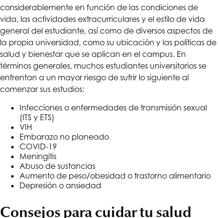
considerablemente en función de las condiciones de
vida, las actividades extracurriculares y el estilo de vida
general del estudiante, así como de diversos aspectos de
la propia universidad, como su ubicación y las políticas de
salud y bienestar que se aplican en el campus. En
términos generales, muchos estudiantes universitarios se
enfrentan a un mayor riesgo de sufrir lo siguiente al
comenzar sus estudios:
Infecciones o enfermedades de transmisión sexual
(
ITS y ETS
)
VIH
Embarazo no planeado
COVID-19
Meningitis
Abuso de sustancias
Aumento de peso/obesidad o trastorno alimentario
Depresión o ansiedad
Consejos para cuidar tu salud