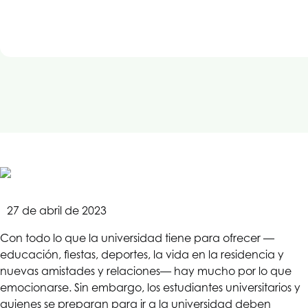
27 de abril de 2023
Con todo lo que la universidad tiene para ofrecer —
educación, fiestas, deportes, la vida en la residencia y
nuevas amistades y relaciones— hay mucho por lo que
emocionarse. Sin embargo, los estudiantes universitarios y
quienes se preparan para ir a la universidad deben