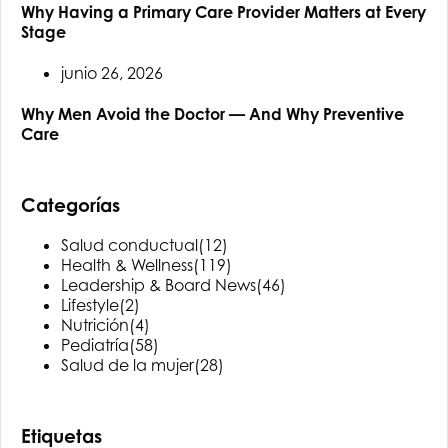
Why Having a Primary Care Provider Matters at Every
Stage
junio 26, 2026
Why Men Avoid the Doctor — And Why Preventive
Care
Categorías
Salud conductual
(12)
Health & Wellness
(119)
Leadership & Board News
(46)
Lifestyle
(2)
Nutrición
(4)
Pediatría
(58)
Salud de la mujer
(28)
Etiquetas