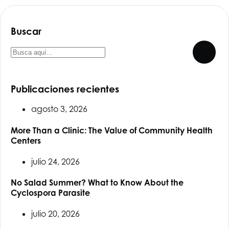
Buscar
Publicaciones recientes
agosto 3, 2026
More Than a Clinic: The Value of Community Health
Centers
julio 24, 2026
No Salad Summer? What to Know About the
Cyclospora Parasite
julio 20, 2026