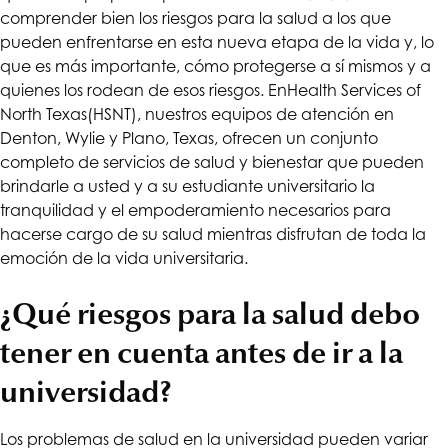
comprender bien los riesgos para la salud a los que
pueden enfrentarse en esta nueva etapa de la vida y, lo
que es más importante, cómo protegerse a sí mismos y a
quienes los rodean de esos riesgos. En
Health Services of
North Texas
(HSNT), nuestros equipos de atención en
Denton, Wylie y Plano, Texas, ofrecen un conjunto
completo de servicios de salud y bienestar que pueden
brindarle a usted y a su estudiante universitario la
tranquilidad y el empoderamiento necesarios para
hacerse cargo de su salud mientras disfrutan de toda la
emoción de la vida universitaria.
¿Qué riesgos para la salud debo
tener en cuenta antes de ir a la
universidad?
Los problemas de salud en la universidad pueden variar