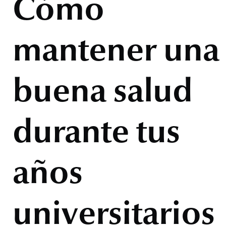
Cómo
mantener una
buena salud
durante tus
años
universitarios