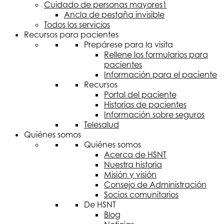
Cuidado de personas mayores
1
Ancla de pestaña invisible
Todos los servicios
Recursos para pacientes
Prepárese para la visita
Rellene los formularios para
pacientes
Información para el paciente
Recursos
Portal del paciente
Historias de pacientes
Información sobre seguros
Telesalud
Quiénes somos
Quiénes somos
Acerca de
HSNT
Nuestra historia
Misión y visión
Consejo de Administración
Socios comunitarios
De
HSNT
Blog