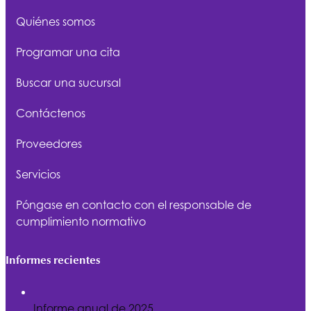
Quiénes somos
Programar una cita
Buscar una sucursal
Contáctenos
Proveedores
Servicios
Póngase en contacto con el responsable de
cumplimiento normativo
Informes recientes
Informe anual de 2025