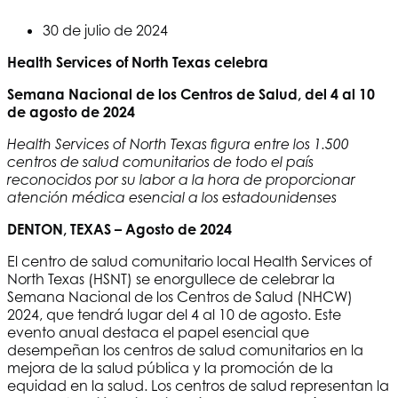
30 de julio de 2024
Health Services of North Texas
celebra
Semana Nacional de los Centros de Salud, del 4 al 10
de agosto de 2024
Health Services of North Texas
figura entre los 1.500
centros de salud comunitarios de todo el país
reconocidos por su labor a la hora de proporcionar
atención médica esencial a los estadounidenses
DENTON, TEXAS – Agosto de 2024
El centro de salud comunitario local
Health Services of
North Texas
(HSNT) se enorgullece de celebrar la
Semana Nacional de los Centros de Salud (NHCW)
2024, que tendrá lugar del 4 al 10 de agosto. Este
evento anual destaca el papel esencial que
desempeñan los centros de salud comunitarios en la
mejora de la salud pública y la promoción de la
equidad en la salud. Los centros de salud representan la