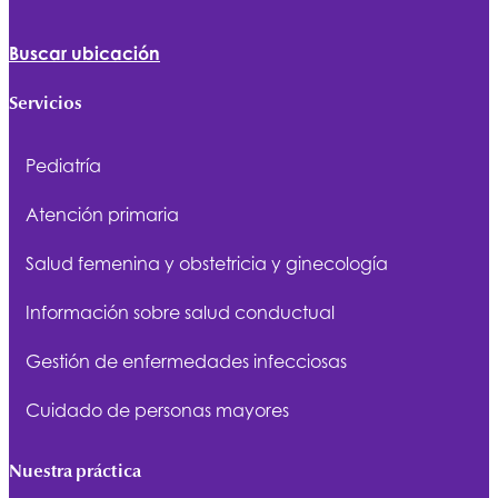
Buscar ubicación
Servicios
Pediatría
Atención primaria
Salud femenina y obstetricia y ginecología
Información sobre salud conductual
Gestión de enfermedades infecciosas
Cuidado de personas mayores
Nuestra práctica