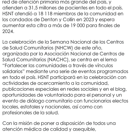
red de atención primaria más grande del país, y
atienden a 31,5 millones de pacientes en todo el país.
HSNT
atendió a 18 118 miembros de la comunidad en
los condados de Denton y Collin en 2023 y espera
aumentar esta cifra a más de 19 000 para finales de
2024.
La celebración de la Semana Nacional de los Centros
de Salud Comunitarios (NHCW) de este año,
organizada por la Asociación Nacional de Centros de
Salud Comunitarios (NACHC), se centra en el lema
“Fortalecer las comunidades a través de vínculos
solidarios” mediante una serie de eventos programados
en todo el país.
HSNT
participará en la celebración con
actividades de acercamiento a la comunidad,
publicaciones especiales en redes sociales y en el blog,
oportunidades de voluntariado para el personal y un
evento de diálogo comunitario con funcionarios electos
locales, estatales y nacionales, así como con
profesionales de la salud.
Con la misión de poner a disposición de todos una
atención médica de calidad y asequible,