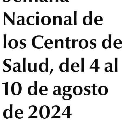
Nacional de
los Centros de
Salud, del 4 al
10 de agosto
de 2024