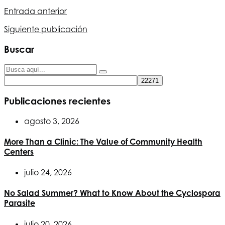
Entrada anterior
Siguiente publicación
Buscar
Publicaciones recientes
agosto 3, 2026
More Than a Clinic: The Value of Community Health
Centers
julio 24, 2026
No Salad Summer? What to Know About the Cyclospora
Parasite
julio 20, 2026