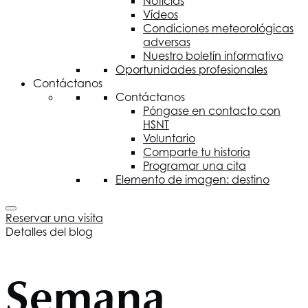
Noticias
Vídeos
Condiciones meteorológicas
adversas
Nuestro boletín informativo
Oportunidades profesionales
Contáctanos
Contáctanos
Póngase en contacto con
HSNT
Voluntario
Comparte tu historia
Programar una cita
Elemento de imagen: destino
Reservar una visita
Detalles del blog
Semana