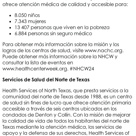
ofrece atención médica de calidad y accesible para:
8.050 niños
7.343 mujeres
13 407 personas que viven en la pobreza
6.884 personas sin seguro médico
Para obtener más información sobre la misión y los
logros de los centros de salud, visite www.nachc.org.
Puede obtener más información sobre la NHCW y
consultar la lista de eventos en
www.healthcenterweek.org. #NHCW24
Servicios de Salud del Norte de Texas
Health Services of North Texas
, que presta servicios a la
comunidad del norte de Texas desde 1988, es un centro
de salud sin fines de lucro que ofrece atención primaria
accesible a través de seis centros ubicados en los
condados de Denton y Collin. Con la misión de mejorar
la calidad de vida de todos los habitantes del norte de
Texas mediante la atención médica, los servicios de
apoyo y la defensa de sus derechos,
Health Services of