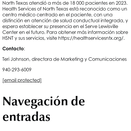
North Texas
atendió a más de 18 000 pacientes en 2023.
Health Services of North Texas
está reconocido como un
centro médico centrado en el paciente, con una
distinción en atención de salud conductual integrada, y
espera establecer su presencia en el Serve Lewisville
Center en el futuro. Para obtener más información sobre
HSNT
y sus servicios, visite https://healthservicesntx.org/.
Contacto
:
Teri Johnson, directora de Marketing y Comunicaciones
940-293-6009
[email protected]
Navegación de
entradas