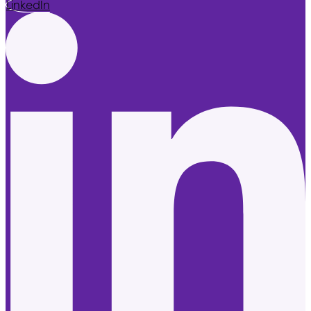
LinkedIn