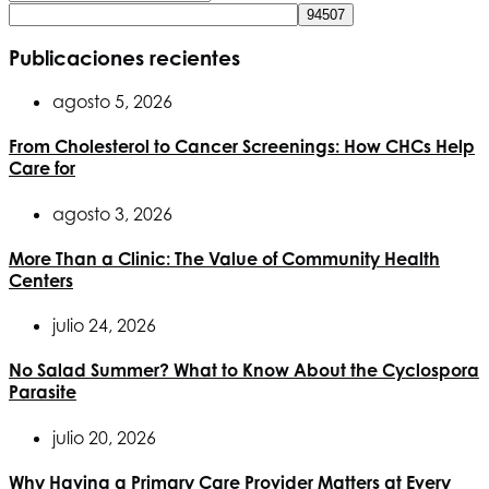
Publicaciones recientes
agosto 5, 2026
From Cholesterol to Cancer Screenings: How CHCs Help
Care for
agosto 3, 2026
More Than a Clinic: The Value of Community Health
Centers
julio 24, 2026
No Salad Summer? What to Know About the Cyclospora
Parasite
julio 20, 2026
Why Having a Primary Care Provider Matters at Every