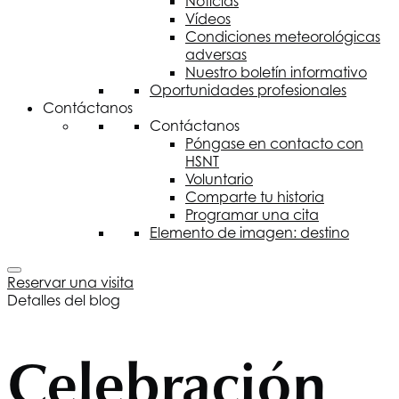
Noticias
Vídeos
Condiciones meteorológicas
adversas
Nuestro boletín informativo
Oportunidades profesionales
Contáctanos
Contáctanos
Póngase en contacto con
HSNT
Voluntario
Comparte tu historia
Programar una cita
Elemento de imagen: destino
Reservar una visita
Detalles del blog
Celebración