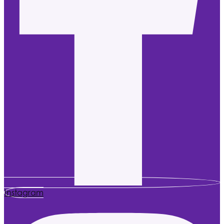
Instagram