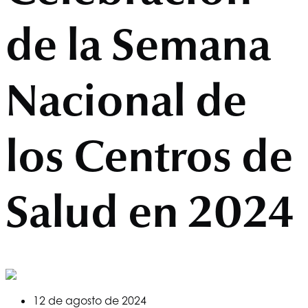
de la Semana
Nacional de
los Centros de
Salud en 2024
12 de agosto de 2024