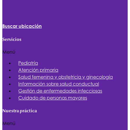
Buscar ubicación
Servicios
Menú
Pediatría
Atención primaria
Salud femenina y obstetricia y ginecología
Información sobre salud conductual
Gestión de enfermedades infecciosas
Cuidado de personas mayores
Nuestra práctica
Menú