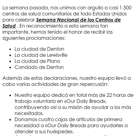
La semana pasada, nos unimos con orgullo a casi 1.500
centros de salud comunitarios de todo Estados Unidos
para celebrar
Semana Nacional de los Centros de
Salud
. En reconocimiento a esta semana tan
importante, hemos tenido el honor de recibir las
siguientes proclamaciones:
La ciudad de Denton
La ciudad de Lewisville
La ciudad de Plano
Condado de Denton
Además de estas declaraciones, nuestro equipo llevó a
cabo varias actividades de gran repercusión:
Nuestro equipo dedicó en total más de 22 horas de
trabajo voluntario en «Our Daily Bread»,
contribuyendo así a su misión de ayudar a los más
necesitados.
Donamos cuatro cajas de artículos de primera
necesidad a «Our Daily Bread» para ayudarles a
atender a sus huéspedes.