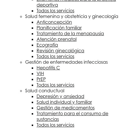
deportiva
Todos los servicios
Salud femenina y obstetricia y ginecología
Anticoncepción
Planificación familiar
Tratamiento de la menopausia
Atención prenatal
Ecografía
Revisión ginecológica
Todos los servicios
Gestión de enfermedades infecciosas
Hepatitis C
VIH
PrEP
Todos los servicios
Salud conductual
Depresión y ansiedad
Salud individual y familiar
Gestión de medicamentos
Tratamiento para el consumo de
sustancias
Todos los servicios