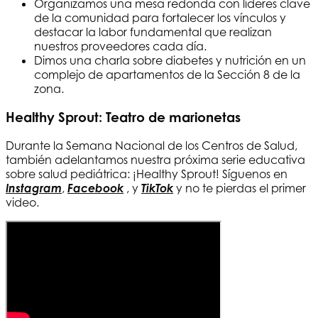
Organizamos una mesa redonda con líderes clave
de la comunidad para fortalecer los vínculos y
destacar la labor fundamental que realizan
nuestros proveedores cada día.
Dimos una charla sobre diabetes y nutrición en un
complejo de apartamentos de la Sección 8 de la
zona.
Healthy Sprout: Teatro de marionetas
Durante la Semana Nacional de los Centros de Salud,
también adelantamos nuestra próxima serie educativa
sobre salud pediátrica: ¡Healthy Sprout! Síguenos en
Instagram
,
Facebook
, y
TikTok
y no te pierdas el primer
video.