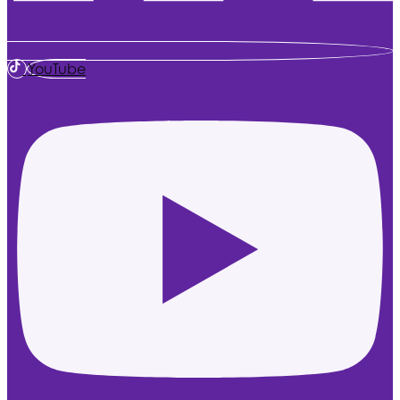
YouTube