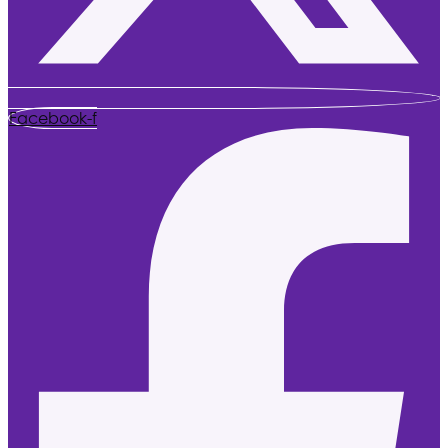
Facebook-f