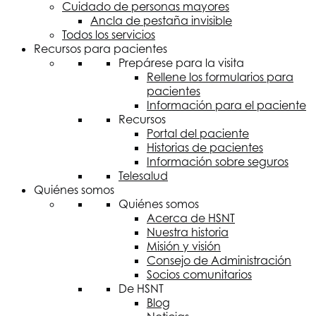
Cuidado de personas mayores
Ancla de pestaña invisible
Todos los servicios
Recursos para pacientes
Prepárese para la visita
Rellene los formularios para
pacientes
Información para el paciente
Recursos
Portal del paciente
Historias de pacientes
Información sobre seguros
Telesalud
Quiénes somos
Quiénes somos
Acerca de
HSNT
Nuestra historia
Misión y visión
Consejo de Administración
Socios comunitarios
De
HSNT
Blog