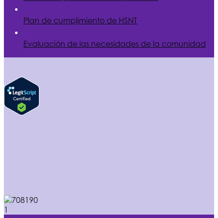
Plan de cumplimiento de
HSNT
Evaluación de las necesidades de la comunidad