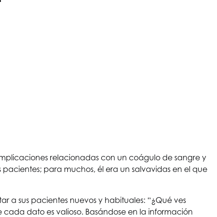
omplicaciones relacionadas con un coágulo de sangre y
s pacientes; para muchos, él era un salvavidas en el que
tar a sus pacientes nuevos y habituales: “¿Qué ves
 cada dato es valioso. Basándose en la información