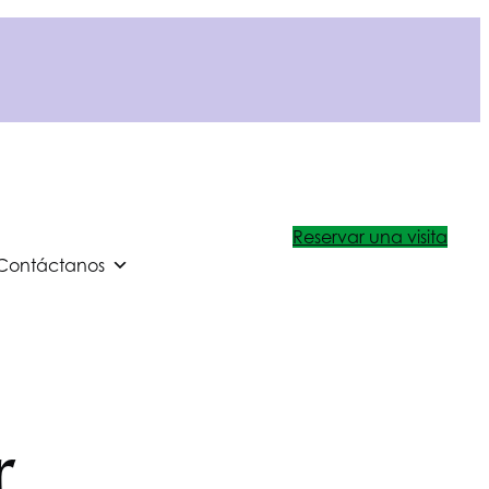
Reservar una visita
Contáctanos
r