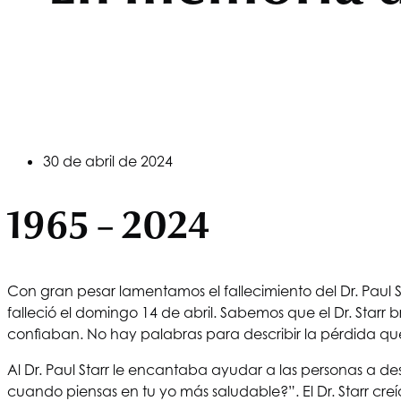
30 de abril de 2024
1965 – 2024
Con gran pesar lamentamos el fallecimiento del Dr. Pau
falleció el domingo 14 de abril. Sabemos que el Dr. Starr
confiaban. No hay palabras para describir la pérdida qu
Al Dr. Paul Starr le encantaba ayudar a las personas a de
cuando piensas en tu yo más saludable?”. El Dr. Starr c