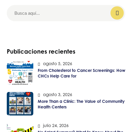
Publicaciones recientes
agosto 5, 2026
From Cholesterol to Cancer Screenings: How
CHCs Help Care for
agosto 3, 2026
More Than a Clinic: The Value of Community
Health Centers
julio 24, 2026