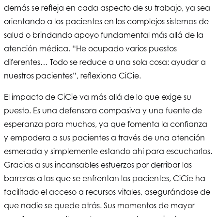
demás se refleja en cada aspecto de su trabajo, ya sea
orientando a los pacientes en los complejos sistemas de
salud o brindando apoyo fundamental más allá de la
atención médica. “He ocupado varios puestos
diferentes… Todo se reduce a una sola cosa: ayudar a
nuestros pacientes”, reflexiona CiCie.
El impacto de CiCie va más allá de lo que exige su
puesto. Es una defensora compasiva y una fuente de
esperanza para muchos, ya que fomenta la confianza
y empodera a sus pacientes a través de una atención
esmerada y simplemente estando ahí para escucharlos.
Gracias a sus incansables esfuerzos por derribar las
barreras a las que se enfrentan los pacientes, CiCie ha
facilitado el acceso a recursos vitales, asegurándose de
que nadie se quede atrás. Sus momentos de mayor