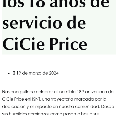
los 18 años de
servicio de
CiCie Price
19 de marzo de 2024
Nos enorgullece celebrar el increíble 18.º aniversario de
CiCie Price en
HSNT
, una trayectoria marcada por la
dedicación y el impacto en nuestra comunidad. Desde
sus humildes comienzos como pasante hasta sus