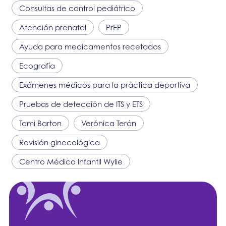
Consultas de control pediátrico
Atención prenatal
PrEP
Ayuda para medicamentos recetados
Ecografía
Exámenes médicos para la práctica deportiva
Pruebas de detección de ITS y ETS
Tami Barton
Verónica Terán
Revisión ginecológica
Centro Médico Infantil Wylie