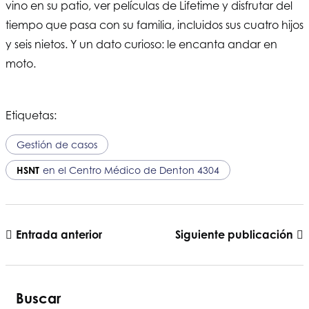
vino en su patio, ver películas de Lifetime y disfrutar del
tiempo que pasa con su familia, incluidos sus cuatro hijos
y seis nietos. Y un dato curioso: le encanta andar en
moto.
Etiquetas:
Gestión de casos
HSNT
en el Centro Médico de Denton 4304
Entrada anterior
Siguiente publicación
Buscar