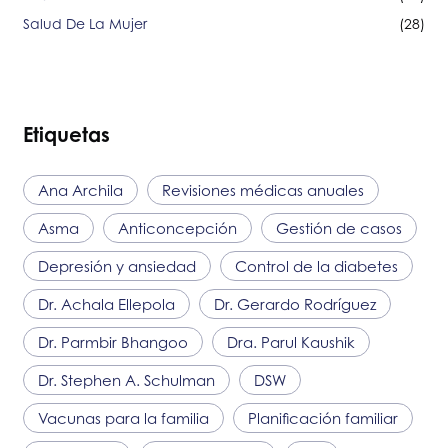
Salud De La Mujer
(28)
Etiquetas
Ana Archila
Revisiones médicas anuales
Asma
Anticoncepción
Gestión de casos
Depresión y ansiedad
Control de la diabetes
Dr. Achala Ellepola
Dr. Gerardo Rodríguez
Dr. Parmbir Bhangoo
Dra. Parul Kaushik
Dr. Stephen A. Schulman
DSW
Vacunas para la familia
Planificación familiar