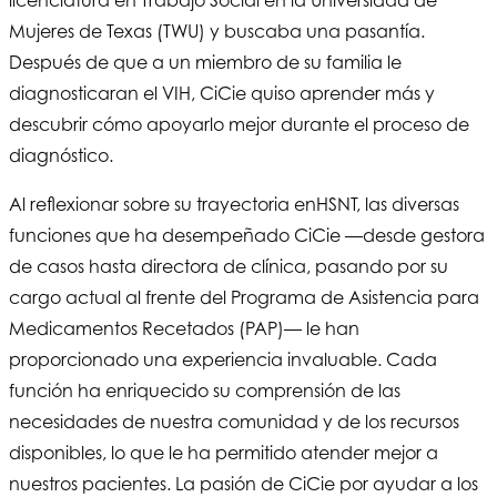
Mujeres de Texas (TWU) y buscaba una pasantía.
Después de que a un miembro de su familia le
diagnosticaran el VIH, CiCie quiso aprender más y
descubrir cómo apoyarlo mejor durante el proceso de
diagnóstico.
Al reflexionar sobre su trayectoria en
HSNT
, las diversas
funciones que ha desempeñado CiCie —desde gestora
de casos hasta directora de clínica, pasando por su
cargo actual al frente del Programa de Asistencia para
Medicamentos Recetados (PAP)— le han
proporcionado una experiencia invaluable. Cada
función ha enriquecido su comprensión de las
necesidades de nuestra comunidad y de los recursos
disponibles, lo que le ha permitido atender mejor a
nuestros pacientes. La pasión de CiCie por ayudar a los