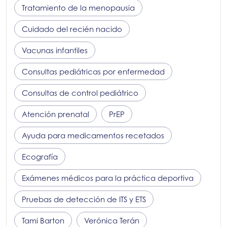
Tratamiento de la menopausia
Cuidado del recién nacido
Vacunas infantiles
Consultas pediátricas por enfermedad
Consultas de control pediátrico
Atención prenatal
PrEP
Ayuda para medicamentos recetados
Ecografía
Exámenes médicos para la práctica deportiva
Pruebas de detección de ITS y ETS
Tami Barton
Verónica Terán