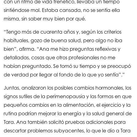
con un ritmo de vida frenético, llevaba un tiempo
sintiéndose mal. Estaba cansada, no se sentía ella
misma, sin saber muy bien por qué.
“Tengo más de cuarenta años y, según los criterios
habituales, gozo de buena salud, pero algo no iba
bien”, afirma. “Ana me hizo preguntas reflexivas y
detalladas, cosas que otros profesionales no me
habían preguntado. Se tomó su tiempo y se preocupó
de verdad por llegar al fondo de lo que yo sentía”.”
Juntas, analizaron los posibles cambios hormonales, los
signos sutiles de la perimenopausia y las formas en que
pequeños cambios en la alimentación, el ejercicio y la
rutina podrían mejorar la energía y la salud general de
Tara. Ana también solicitó pruebas adicionales para
descartar problemas subyacentes, lo que le dio a Tara