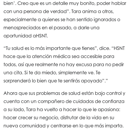
bien’. Creo que es un detalle muy bonito, poder hablar
con una persona de verdad”. Tara anima a otros,
especialmente a quienes se han sentido ignorados o
menospreciados en el pasado, a darle una
oportunidad a
HSNT
.
“Tu salud es lo más importante que tienes”, dice. “HSNT
hace que la atención médica sea accesible para
todos, así que realmente no hay excusa para no pedir
una cita. Si te da miedo, simplemente ve. Te
sorprenderá lo bien que te sentirás apoyado”.”
Ahora que sus problemas de salud están bajo control y
cuenta con un compañero de cuidados de confianza
a su lado, Tara ha vuelto a hacer lo que le apasiona:
hacer crecer su negocio, disfrutar de la vida en su
nueva comunidad y centrarse en lo que más importa.