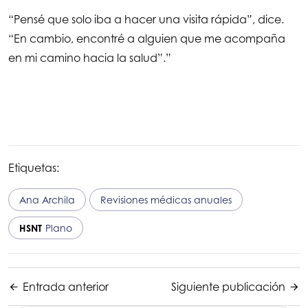
“Pensé que solo iba a hacer una visita rápida”, dice.
“En cambio, encontré a alguien que me acompaña
en mi camino hacia la salud”.”
Etiquetas:
Ana Archila
Revisiones médicas anuales
HSNT
Plano
Entrada anterior
Siguiente publicación