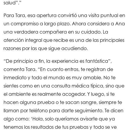
salud”.”
Para Tara, esa apertura convirtió una visita puntual en
un compromiso a largo plazo. Ahora considera a Ana
una verdadera compañera en su cuidado. La
atención integral que recibe es una de las principales
razones por las que sigue acudiendo.
“De principio a fin, la experiencia es fantástica”,
comenta Tara. “En cuanto entras, te registran de
inmediato y todo el mundo es muy amable. No te
sientes como en una consulta médica típica, sino que
el ambiente es realmente acogedor. Y luego, si te
hacen alguna prueba o te sacan sangre, siempre te
llaman por teléfono para darte seguimiento. Te dicen
algo como: ‘Hola, solo queríamos avisarte que ya
tenemos los resultados de tus pruebas y todo se ve