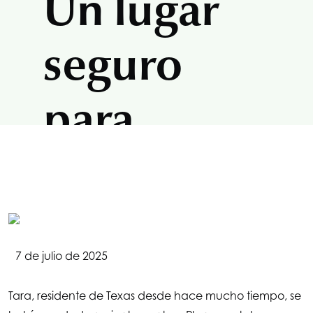
Un lugar
seguro
para
preguntas
… y
7 de julio de 2025
respuestas
Tara, residente de Texas desde hace mucho tiempo, se