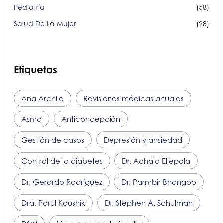
Pediatría
(58)
Salud De La Mujer
(28)
Etiquetas
Ana Archila
Revisiones médicas anuales
Asma
Anticoncepción
Gestión de casos
Depresión y ansiedad
Control de la diabetes
Dr. Achala Ellepola
Dr. Gerardo Rodríguez
Dr. Parmbir Bhangoo
Dra. Parul Kaushik
Dr. Stephen A. Schulman