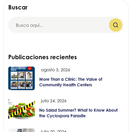
Buscar
Publicaciones recientes
agosto 3, 2026
More Than a Clinic: The Value of
Community Health Centers
julio 24, 2026
No Salad Summer? What to Know About
the Cyclospora Parasite
julio 20, 2026