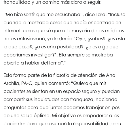
tranquilidad y un camino más claro a seguir.
“Me hizo sentir que me escuchaba”, dice Tara. “Incluso
cuando le mostraba cosas que había encontrado en
Internet, cosas que sé que a la mayoría de los médicos
no les entusiasman, yo le decía: ‘Oye, ¿sabes?, ¿es esto
lo que pasa?, ¿o es una posibilidad?, ¿o es algo que
deberíamos investigar?’. Ella siempre se mostraba
abierta a hablar del tema”.”
Esto forma parte de la filosofía de atención de Ana
Archila, PA-C, quien comentó: “Quiero que mis
pacientes se sientan en un espacio seguro y puedan
compartir sus inquietudes con franqueza, haciendo
preguntas para que juntos podamos trabajar en pos
de una salud óptima. Mi objetivo es empoderar a los
pacientes para que asuman la responsabilidad de su