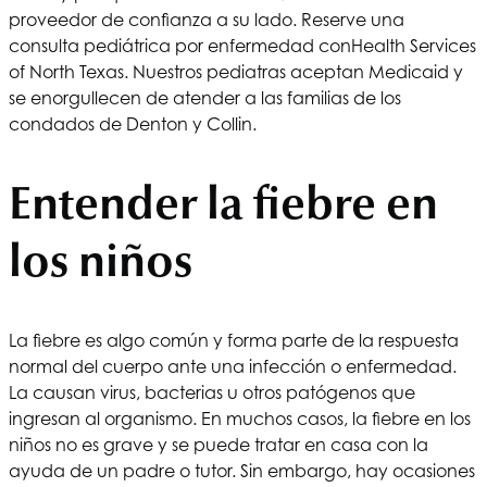
proveedor de confianza a su lado. Reserve una
consulta pediátrica por enfermedad con
Health Services
of North Texas
. Nuestros pediatras aceptan Medicaid y
se enorgullecen de atender a las familias de los
condados de Denton y Collin.
Entender la fiebre en
los niños
La fiebre es algo común y forma parte de la respuesta
normal del cuerpo ante una infección o enfermedad.
La causan virus, bacterias u otros patógenos que
ingresan al organismo. En muchos casos, la fiebre en los
niños no es grave y se puede tratar en casa con la
ayuda de un padre o tutor. Sin embargo, hay ocasiones