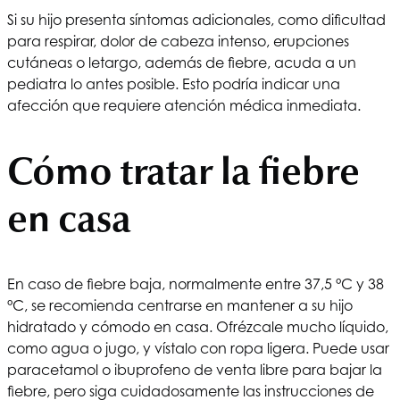
Si su hijo presenta síntomas adicionales, como dificultad
para respirar, dolor de cabeza intenso, erupciones
cutáneas o letargo, además de fiebre, acuda a un
pediatra lo antes posible. Esto podría indicar una
afección que requiere atención médica inmediata.
Cómo tratar la fiebre
en casa
En caso de fiebre baja, normalmente entre 37,5 °C y 38
°C, se recomienda centrarse en mantener a su hijo
hidratado y cómodo en casa. Ofrézcale mucho líquido,
como agua o jugo, y vístalo con ropa ligera. Puede usar
paracetamol o ibuprofeno de venta libre para bajar la
fiebre, pero siga cuidadosamente las instrucciones de