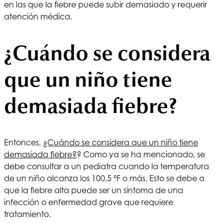
en las que la fiebre puede subir demasiado y requerir
atención médica.
¿Cuándo se considera
que un niño tiene
demasiada fiebre?
Entonces,
¿Cuándo se considera que un niño tiene
demasiada fiebre?
? Como ya se ha mencionado, se
debe consultar a un pediatra cuando la temperatura
de un niño alcanza los 100,5 °F o más. Esto se debe a
que la fiebre alta puede ser un síntoma de una
infección o enfermedad grave que requiere
tratamiento.