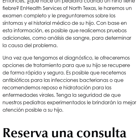
Entonces, ¿qué hace un pediatra cuando un niño tiene
fiebre? En
Health Services of North Texas
, le haremos un
examen completo y le preguntaremos sobre los
síntomas y el historial médico de su hijo. Con base en
esta información, es posible que realicemos pruebas
adicionales, como análisis de sangre, para determinar
la causa del problema.
Una vez que tengamos el diagnóstico, le ofreceremos
opciones de tratamiento para que su hijo se recupere
de forma rápida y segura. Es posible que recetemos
antibióticos para las infecciones bacterianas o que
recomendemos reposo e hidratación para las
enfermedades virales. Tenga la seguridad de que
nuestros pediatras experimentados le brindarán la mejor
atención posible a su hijo.
Reserva una consulta