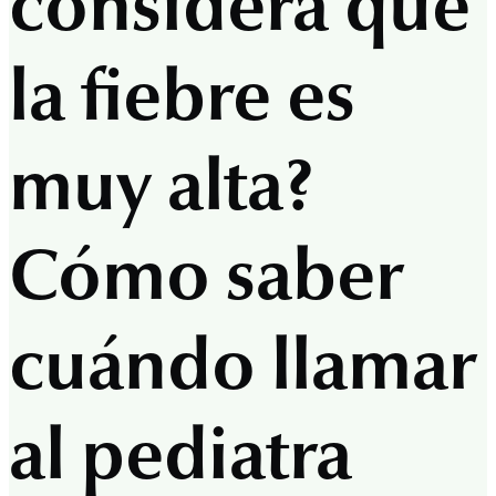
considera que
la fiebre es
muy alta?
Cómo saber
cuándo llamar
al pediatra