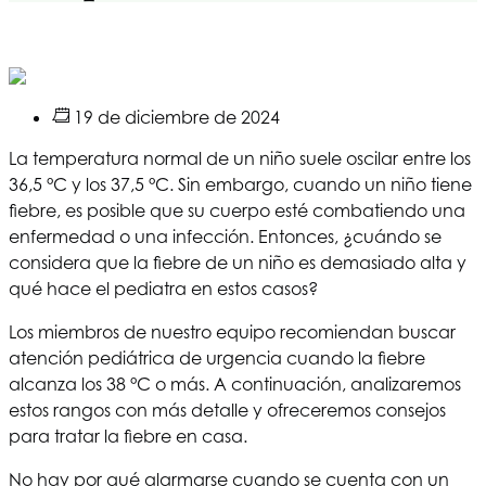
19 de diciembre de 2024
La temperatura normal de un niño suele oscilar entre los
36,5 °C y los 37,5 °C. Sin embargo, cuando un niño tiene
fiebre, es posible que su cuerpo esté combatiendo una
enfermedad o una infección. Entonces, ¿cuándo se
considera que la fiebre de un niño es demasiado alta y
qué hace el pediatra en estos casos?
Los miembros de nuestro equipo recomiendan buscar
atención pediátrica de urgencia cuando la fiebre
alcanza los 38 °C o más. A continuación, analizaremos
estos rangos con más detalle y ofreceremos consejos
para tratar la fiebre en casa.
No hay por qué alarmarse cuando se cuenta con un