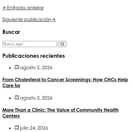
Entrada anterior
Siguiente publicación
Buscar
Publicaciones recientes
agosto 5, 2026
From Cholesterol to Cancer Screenings: How CHCs Help
Care for
agosto 3, 2026
More Than a Clinic: The Value of Community Health
Centers
julio 24, 2026