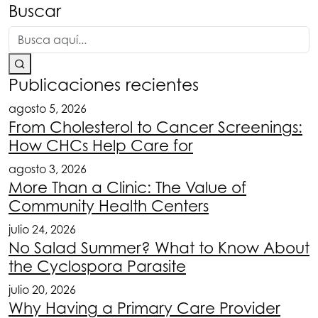
Buscar
Publicaciones recientes
agosto 5, 2026
From Cholesterol to Cancer Screenings:
How CHCs Help Care for
agosto 3, 2026
More Than a Clinic: The Value of
Community Health Centers
julio 24, 2026
No Salad Summer? What to Know About
the Cyclospora Parasite
julio 20, 2026
Why Having a Primary Care Provider