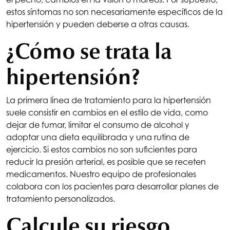
estos síntomas no son necesariamente específicos de la
hipertensión y pueden deberse a otras causas.
¿Cómo se trata la
hipertensión?
La primera línea de tratamiento para la hipertensión
suele consistir en cambios en el estilo de vida, como
dejar de fumar, limitar el consumo de alcohol y
adoptar una dieta equilibrada y una rutina de
ejercicio. Si estos cambios no son suficientes para
reducir la presión arterial, es posible que se receten
medicamentos. Nuestro equipo de profesionales
colabora con los pacientes para desarrollar planes de
tratamiento personalizados.
Calcule su riesgo