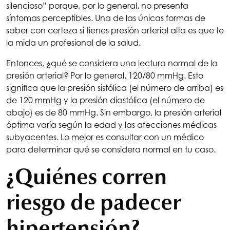
silencioso” porque, por lo general, no presenta
síntomas perceptibles. Una de las únicas formas de
saber con certeza si tienes presión arterial alta es que te
la mida un profesional de la salud.
Entonces, ¿qué se considera una lectura normal de la
presión arterial? Por lo general, 120/80 mmHg. Esto
significa que la presión sistólica (el número de arriba) es
de 120 mmHg y la presión diastólica (el número de
abajo) es de 80 mmHg. Sin embargo, la presión arterial
óptima varía según la edad y las afecciones médicas
subyacentes. Lo mejor es consultar con un médico
para determinar qué se considera normal en tu caso.
¿Quiénes corren
riesgo de padecer
hipertensión?