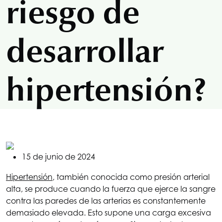
riesgo de
desarrollar
hipertensión?
15 de junio de 2024
Hipertensión
, también conocida como presión arterial
alta, se produce cuando la fuerza que ejerce la sangre
contra las paredes de las arterias es constantemente
demasiado elevada. Esto supone una carga excesiva