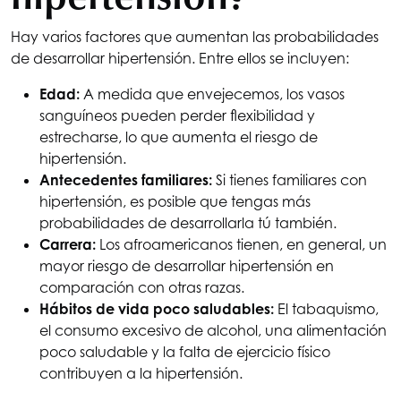
Hay varios factores que aumentan las probabilidades
de desarrollar hipertensión. Entre ellos se incluyen:
Edad:
A medida que envejecemos, los vasos
sanguíneos pueden perder flexibilidad y
estrecharse, lo que aumenta el riesgo de
hipertensión.
Antecedentes familiares:
Si tienes familiares con
hipertensión, es posible que tengas más
probabilidades de desarrollarla tú también.
Carrera:
Los afroamericanos tienen, en general, un
mayor riesgo de desarrollar hipertensión en
comparación con otras razas.
Hábitos de vida poco saludables:
El tabaquismo,
el consumo excesivo de alcohol, una alimentación
poco saludable y la falta de ejercicio físico
contribuyen a la hipertensión.