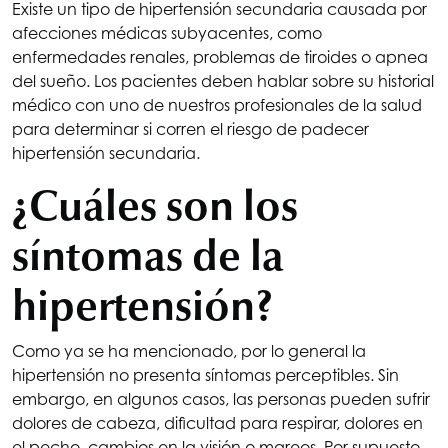
Existe un tipo de hipertensión secundaria causada por
afecciones médicas subyacentes, como
enfermedades renales, problemas de tiroides o apnea
del sueño. Los pacientes deben hablar sobre su historial
médico con uno de nuestros profesionales de la salud
para determinar si corren el riesgo de padecer
hipertensión secundaria.
¿Cuáles son los
síntomas de la
hipertensión?
Como ya se ha mencionado, por lo general la
hipertensión no presenta síntomas perceptibles. Sin
embargo, en algunos casos, las personas pueden sufrir
dolores de cabeza, dificultad para respirar, dolores en
el pecho, cambios en la visión o mareos. Por supuesto,