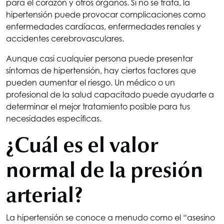
para el corazón y otros órganos. Si no se trata, la
hipertensión puede provocar complicaciones como
enfermedades cardíacas, enfermedades renales y
accidentes cerebrovasculares.
Aunque casi cualquier persona puede presentar
síntomas de hipertensión, hay ciertos factores que
pueden aumentar el riesgo. Un médico o un
profesional de la salud capacitado puede ayudarte a
determinar el mejor tratamiento posible para tus
necesidades específicas.
¿Cuál es el valor
normal de la presión
arterial?
La hipertensión se conoce a menudo como el “asesino