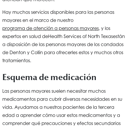
Hay muchos servicios disponibles para las personas
mayores en el marco de nuestro
programa de atención a personas mayores
, y los
expertos en salud de
Health Services of North Texas
están
a disposición de las personas mayores de los condados
de Denton y Collin para ofrecerles estos y muchos otros
tratamientos.
Esquema de medicación
Las personas mayores suelen necesitar muchos
medicamentos para cubrir diversas necesidades en su
vida. Ayudamos a nuestros pacientes de la tercera
edad a aprender cómo usar estos medicamentos y a
comprender qué precauciones y efectos secundarios