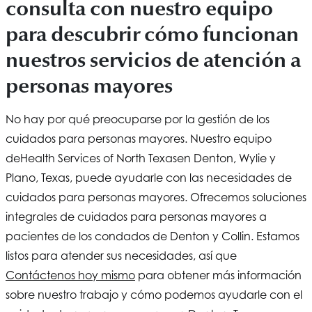
consulta con nuestro equipo
para descubrir cómo funcionan
nuestros servicios de atención a
personas mayores
No hay por qué preocuparse por la gestión de los
cuidados para personas mayores. Nuestro equipo
de
Health Services of North Texas
en Denton, Wylie y
Plano, Texas, puede ayudarle con las necesidades de
cuidados para personas mayores. Ofrecemos soluciones
integrales de cuidados para personas mayores a
pacientes de los condados de Denton y Collin. Estamos
listos para atender sus necesidades, así que
Contáctenos hoy mismo
para obtener más información
sobre nuestro trabajo y cómo podemos ayudarle con el