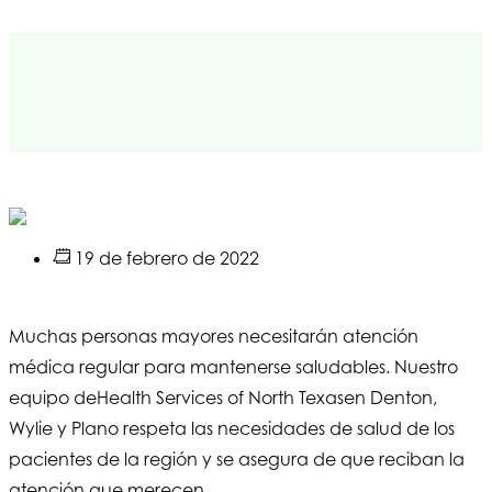
19 de febrero de 2022
Muchas personas mayores necesitarán atención
médica regular para mantenerse saludables. Nuestro
equipo de
Health Services of North Texas
en Denton,
Wylie y Plano respeta las necesidades de salud de los
pacientes de la región y se asegura de que reciban la
atención que merecen.