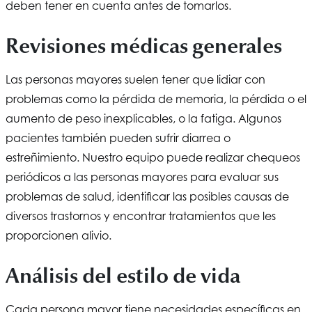
deben tener en cuenta antes de tomarlos.
Revisiones médicas generales
Las personas mayores suelen tener que lidiar con
problemas como la pérdida de memoria, la pérdida o el
aumento de peso inexplicables, o la fatiga. Algunos
pacientes también pueden sufrir diarrea o
estreñimiento. Nuestro equipo puede realizar chequeos
periódicos a las personas mayores para evaluar sus
problemas de salud, identificar las posibles causas de
diversos trastornos y encontrar tratamientos que les
proporcionen alivio.
Análisis del estilo de vida
Cada persona mayor tiene necesidades específicas en