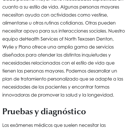
cuanto a su estilo de vida. Algunas personas mayores
necesitan ayuda con actividades como vestirse,
alimentarse u otras rutinas cotidianas. Otras pueden
necesitar apoyo para sus interacciones sociales. Nuestro
equipo de
Health Services of North Texas
en Denton,
Wylie y Plano ofrece una amplia gama de servicios
diseñados para atender las distintas inquietudes y
necesidades relacionadas con el estilo de vida que
tienen las personas mayores. Podemos desarrollar un
plan de tratamiento personalizado que se adapte a las
necesidades de los pacientes y encontrar formas
innovadoras de promover la salud y la longevidad.
Pruebas y diagnóstico
Los exámenes médicos que suelen necesitar las