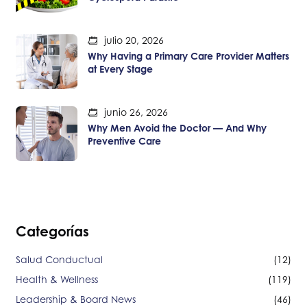
julio 20, 2026
Why Having a Primary Care Provider Matters
at Every Stage
junio 26, 2026
Why Men Avoid the Doctor — And Why
Preventive Care
Categorías
Salud Conductual
(12)
Health & Wellness
(119)
Leadership & Board News
(46)