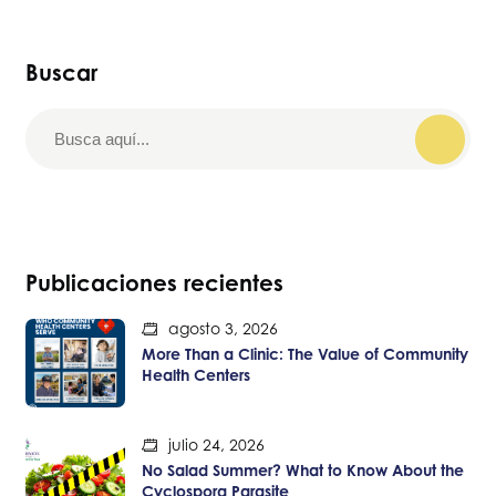
Buscar
Publicaciones recientes
agosto 3, 2026
More Than a Clinic: The Value of Community
Health Centers
julio 24, 2026
No Salad Summer? What to Know About the
Cyclospora Parasite