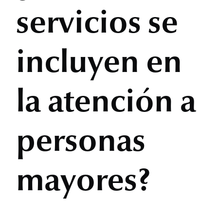
servicios se
incluyen en
la atención a
personas
mayores?