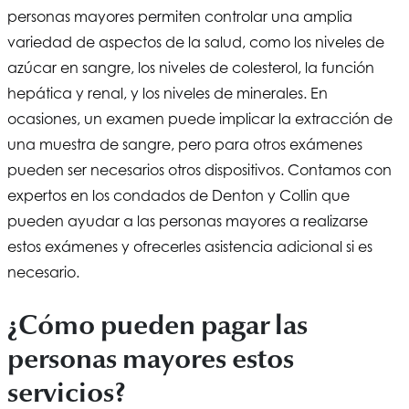
personas mayores permiten controlar una amplia
variedad de aspectos de la salud, como los niveles de
azúcar en sangre, los niveles de colesterol, la función
hepática y renal, y los niveles de minerales. En
ocasiones, un examen puede implicar la extracción de
una muestra de sangre, pero para otros exámenes
pueden ser necesarios otros dispositivos. Contamos con
expertos en los condados de Denton y Collin que
pueden ayudar a las personas mayores a realizarse
estos exámenes y ofrecerles asistencia adicional si es
necesario.
¿Cómo pueden pagar las
personas mayores estos
servicios?