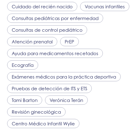
Cuidado del recién nacido
Vacunas infantiles
Consultas pediátricas por enfermedad
Consultas de control pediátrico
Atención prenatal
PrEP
Ayuda para medicamentos recetados
Ecografía
Exámenes médicos para la práctica deportiva
Pruebas de detección de ITS y ETS
Tami Barton
Verónica Terán
Revisión ginecológica
Centro Médico Infantil Wylie