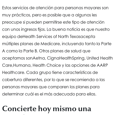
Estos servicios de atención para personas mayores son
muy prácticos, pero es posible que a algunos les
preocupe si pueden permitirse este tipo de atención
con unos ingresos fijos. La buena noticia es que nuestro
equipo de
Health Services of North Texas
acepta
múltiples planes de Medicare, incluyendo tanto la Parte
A como la Parte B. Otros planes de salud que
aceptamos son
Aetna
,
Cigna
HealthSpring, United Health
Care,
Humana
, Health Choice y las opciones de AARP
Healthcare. Cada grupo tiene características de
cobertura diferentes, por lo que se recomienda a las
personas mayores que comparen los planes para
determinar cuál es el más adecuado para ellas.
Concierte hoy mismo una