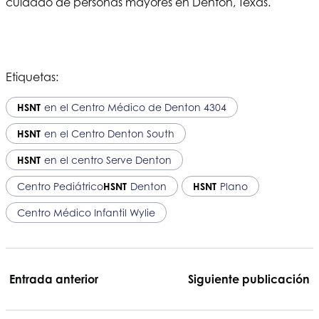
cuidado de personas mayores en Denton, Texas.
Etiquetas:
HSNT
en el Centro Médico de Denton 4304
HSNT
en el Centro Denton South
HSNT
en el centro Serve Denton
Centro Pediátrico
HSNT
Denton
HSNT
Plano
Centro Médico Infantil Wylie
Entrada anterior
Siguiente publicación