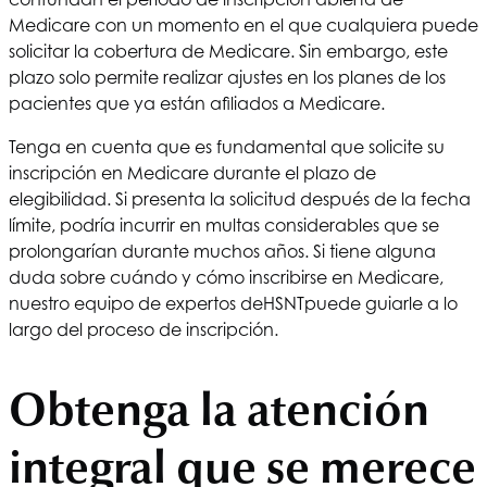
Medicare con un momento en el que cualquiera puede
solicitar la cobertura de Medicare. Sin embargo, este
plazo solo permite realizar ajustes en los planes de los
pacientes que ya están afiliados a Medicare.
Tenga en cuenta que es fundamental que solicite su
inscripción en Medicare durante el plazo de
elegibilidad. Si presenta la solicitud después de la fecha
límite, podría incurrir en multas considerables que se
prolongarían durante muchos años. Si tiene alguna
duda sobre cuándo y cómo inscribirse en Medicare,
nuestro equipo de expertos de
HSNT
puede guiarle a lo
largo del proceso de inscripción.
Obtenga la atención
integral que se merece