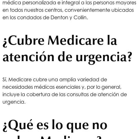
médica personalizada e integral a las personas mayores
en todos nuestros centros, convenientemente ubicados
en los condados de Denton y Collin.
¿Cubre Medicare la
atención de urgencia?
Sí, Medicare cubre una amplia variedad de
necesidades médicas esenciales y, por lo general,
incluye la cobertura de las consultas de atención de
urgencia.
¿Qué es lo que no