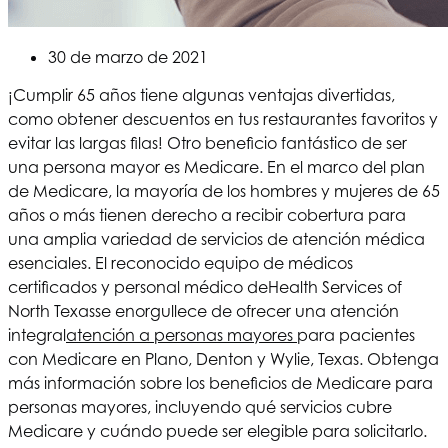
30 de marzo de 2021
¡Cumplir 65 años tiene algunas ventajas divertidas,
como obtener descuentos en tus restaurantes favoritos y
evitar las largas filas! Otro beneficio fantástico de ser
una persona mayor es Medicare. En el marco del plan
de Medicare, la mayoría de los hombres y mujeres de 65
años o más tienen derecho a recibir cobertura para
una amplia variedad de servicios de atención médica
esenciales. El reconocido equipo de médicos
certificados y personal médico de
Health Services of
North Texas
se enorgullece de ofrecer una atención
integral
atención a personas mayores
para pacientes
con Medicare en Plano, Denton y Wylie, Texas. Obtenga
más información sobre los beneficios de Medicare para
personas mayores, incluyendo qué servicios cubre
Medicare y cuándo puede ser elegible para solicitarlo.