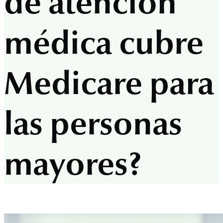
de atención
médica cubre
Medicare para
las personas
mayores?