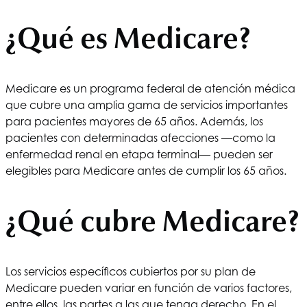
¿Qué es Medicare?
Medicare es un programa federal de atención médica
que cubre una amplia gama de servicios importantes
para pacientes mayores de 65 años. Además, los
pacientes con determinadas afecciones —como la
enfermedad renal en etapa terminal— pueden ser
elegibles para Medicare antes de cumplir los 65 años.
¿Qué cubre Medicare?
Los servicios específicos cubiertos por su plan de
Medicare pueden variar en función de varios factores,
entre ellos, las partes a las que tenga derecho. En el