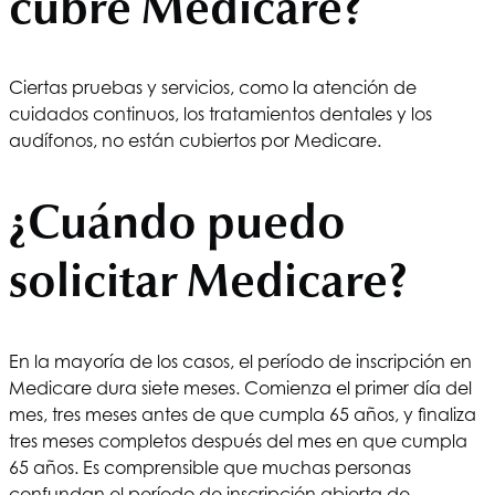
cubre Medicare?
Ciertas pruebas y servicios, como la atención de
cuidados continuos, los tratamientos dentales y los
audífonos, no están cubiertos por Medicare.
¿Cuándo puedo
solicitar Medicare?
En la mayoría de los casos, el período de inscripción en
Medicare dura siete meses. Comienza el primer día del
mes, tres meses antes de que cumpla 65 años, y finaliza
tres meses completos después del mes en que cumpla
65 años. Es comprensible que muchas personas
confundan el período de inscripción abierta de