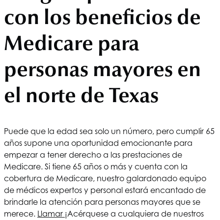
con los beneficios de
Medicare para
personas mayores en
el norte de Texas
Puede que la edad sea solo un número, pero cumplir 65
años supone una oportunidad emocionante para
empezar a tener derecho a las prestaciones de
Medicare. Si tiene 65 años o más y cuenta con la
cobertura de Medicare, nuestro galardonado equipo
de médicos expertos y personal estará encantado de
brindarle la atención para personas mayores que se
merece.
Llamar
¡Acérquese a cualquiera de nuestros