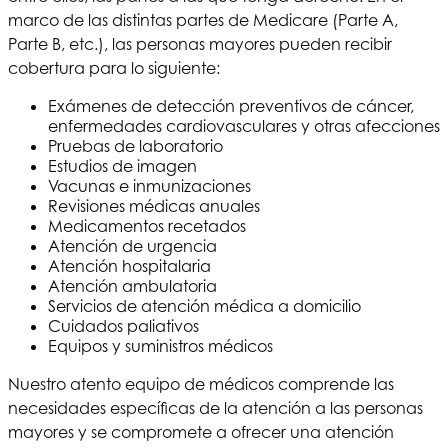
marco de las distintas partes de Medicare (Parte A,
Parte B, etc.), las personas mayores pueden recibir
cobertura para lo siguiente:
Exámenes de detección preventivos de cáncer,
enfermedades cardiovasculares y otras afecciones
Pruebas de laboratorio
Estudios de imagen
Vacunas e inmunizaciones
Revisiones médicas anuales
Medicamentos recetados
Atención de urgencia
Atención hospitalaria
Atención ambulatoria
Servicios de atención médica a domicilio
Cuidados paliativos
Equipos y suministros médicos
Nuestro atento equipo de médicos comprende las
necesidades específicas de la atención a las personas
mayores y se compromete a ofrecer una atención