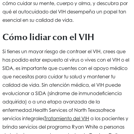
cómo cuidar su mente, cuerpo y alma, y descubra por
qué el autocuidado del VIH desempeña un papel tan
esencial en su calidad de vida.
Cómo lidiar con el VIH
Si tienes un mayor riesgo de contraer el VIH, crees que
has podido estar expuesto al virus o vives con el VIH o el
SIDA, es importante que cuentes con el apoyo médico
que necesitas para cuidar tu salud y mantener tu
calidad de vida. Sin atención médica, el VIH puede
evolucionar a SIDA (síndrome de inmunodeficiencia
adquirida) o a una etapa avanzada de la
enfermedad.
Health Services of North Texas
ofrece
servicios integrales
Tratamiento del VIH
a los pacientes y
brinda servicios del programa Ryan White a personas