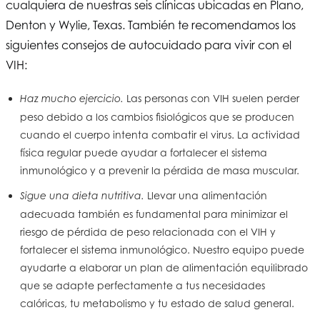
cualquiera de nuestras seis clínicas ubicadas en Plano,
Denton y Wylie, Texas. También te recomendamos los
siguientes consejos de autocuidado para vivir con el
VIH:
Las personas con VIH suelen perder
Haz mucho ejercicio.
peso debido a los cambios fisiológicos que se producen
cuando el cuerpo intenta combatir el virus. La actividad
física regular puede ayudar a fortalecer el sistema
inmunológico y a prevenir la pérdida de masa muscular.
Llevar una alimentación
Sigue una dieta nutritiva.
adecuada también es fundamental para minimizar el
riesgo de pérdida de peso relacionada con el VIH y
fortalecer el sistema inmunológico. Nuestro equipo puede
ayudarte a elaborar un plan de alimentación equilibrado
que se adapte perfectamente a tus necesidades
calóricas, tu metabolismo y tu estado de salud general.