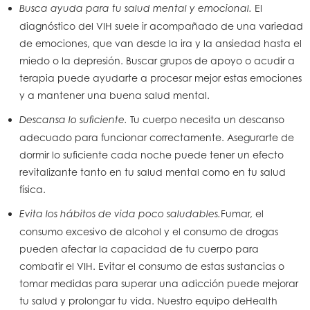
El
Busca ayuda para tu salud mental y emocional.
diagnóstico del VIH suele ir acompañado de una variedad
de emociones, que van desde la ira y la ansiedad hasta el
miedo o la depresión. Buscar grupos de apoyo o acudir a
terapia puede ayudarte a procesar mejor estas emociones
y a mantener una buena salud mental.
Tu cuerpo necesita un descanso
Descansa lo suficiente.
adecuado para funcionar correctamente. Asegurarte de
dormir lo suficiente cada noche puede tener un efecto
revitalizante tanto en tu salud mental como en tu salud
física.
Fumar, el
Evita los hábitos de vida poco saludables.
consumo excesivo de alcohol y el consumo de drogas
pueden afectar la capacidad de tu cuerpo para
combatir el VIH. Evitar el consumo de estas sustancias o
tomar medidas para superar una adicción puede mejorar
tu salud y prolongar tu vida. Nuestro equipo de
Health