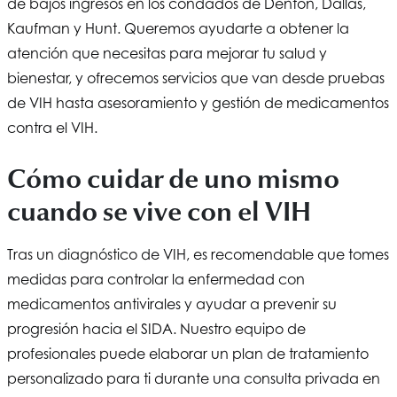
de bajos ingresos en los condados de Denton, Dallas,
Kaufman y Hunt. Queremos ayudarte a obtener la
atención que necesitas para mejorar tu salud y
bienestar, y ofrecemos servicios que van desde pruebas
de VIH hasta asesoramiento y gestión de medicamentos
contra el VIH.
Cómo cuidar de uno mismo
cuando se vive con el VIH
Tras un diagnóstico de VIH, es recomendable que tomes
medidas para controlar la enfermedad con
medicamentos antivirales y ayudar a prevenir su
progresión hacia el SIDA. Nuestro equipo de
profesionales puede elaborar un plan de tratamiento
personalizado para ti durante una consulta privada en