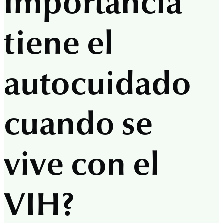
importancia
tiene el
autocuidado
cuando se
vive con el
VIH?