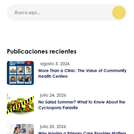
Publicaciones recientes
agosto 3, 2026
More Than a Clinic: The Value of Community
Health Centers
julio 24, 2026
No Salad Summer? What to Know About the
Cyclospora Parasite
julio 20, 2026
Why Having a Primary Care Provider Matters