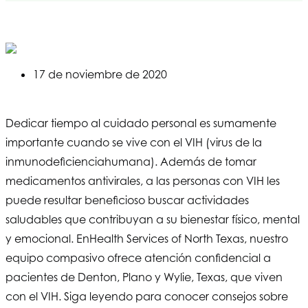
17 de noviembre de 2020
Dedicar tiempo al cuidado personal es sumamente
importante cuando se vive con el VIH (virus de la
inmunodeficiencia
humana
). Además de tomar
medicamentos antivirales, a las personas con VIH les
puede resultar beneficioso buscar actividades
saludables que contribuyan a su bienestar físico, mental
y emocional. En
Health Services of North Texas
, nuestro
equipo compasivo ofrece atención confidencial a
pacientes de Denton, Plano y Wylie, Texas, que viven
con el VIH. Siga leyendo para conocer consejos sobre