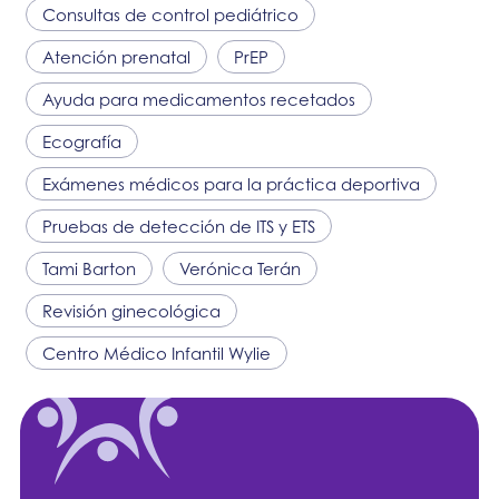
Consultas de control pediátrico
Atención prenatal
PrEP
Ayuda para medicamentos recetados
Ecografía
Exámenes médicos para la práctica deportiva
Pruebas de detección de ITS y ETS
Tami Barton
Verónica Terán
Revisión ginecológica
Centro Médico Infantil Wylie