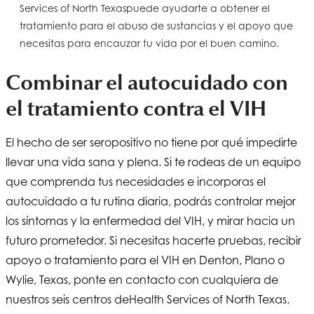
Services of North Texas
puede ayudarte a obtener el
tratamiento para el abuso de sustancias y el apoyo que
necesitas para encauzar tu vida por el buen camino.
Combinar el autocuidado con
el tratamiento contra el VIH
El hecho de ser seropositivo no tiene por qué impedirte
llevar una vida sana y plena. Si te rodeas de un equipo
que comprenda tus necesidades e incorporas el
autocuidado a tu rutina diaria, podrás controlar mejor
los síntomas y la enfermedad del VIH, y mirar hacia un
futuro prometedor. Si necesitas hacerte pruebas, recibir
apoyo o tratamiento para el VIH en Denton, Plano o
Wylie, Texas, ponte en contacto con cualquiera de
nuestros seis centros de
Health Services of North Texas
.