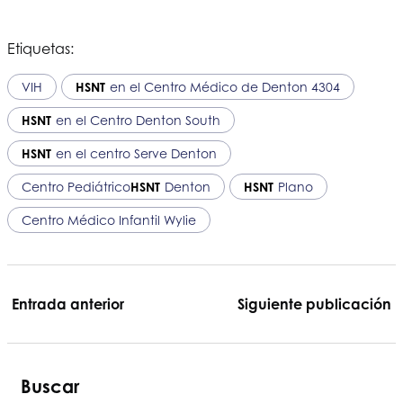
Etiquetas:
VIH
HSNT
en el Centro Médico de Denton 4304
HSNT
en el Centro Denton South
HSNT
en el centro Serve Denton
Centro Pediátrico
HSNT
Denton
HSNT
Plano
Centro Médico Infantil Wylie
Entrada anterior
Siguiente publicación
Buscar