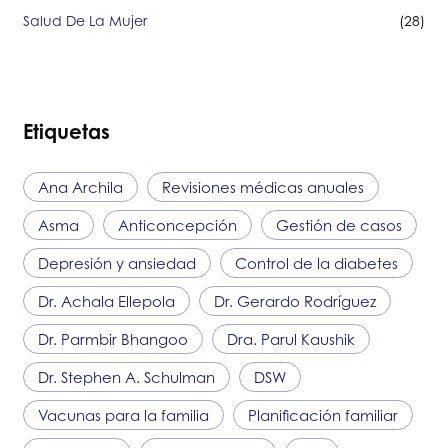
Salud De La Mujer
(28)
Etiquetas
Ana Archila
Revisiones médicas anuales
Asma
Anticoncepción
Gestión de casos
Depresión y ansiedad
Control de la diabetes
Dr. Achala Ellepola
Dr. Gerardo Rodríguez
Dr. Parmbir Bhangoo
Dra. Parul Kaushik
Dr. Stephen A. Schulman
DSW
Vacunas para la familia
Planificación familiar