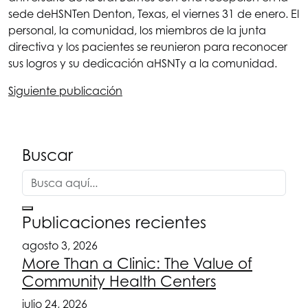
sede de
HSNT
en Denton, Texas, el viernes 31 de enero. El
personal, la comunidad, los miembros de la junta
directiva y los pacientes se reunieron para reconocer
sus logros y su dedicación a
HSNT
y a la comunidad.
Siguiente publicación
Buscar
Publicaciones recientes
agosto 3, 2026
More Than a Clinic: The Value of
Community Health Centers
julio 24, 2026