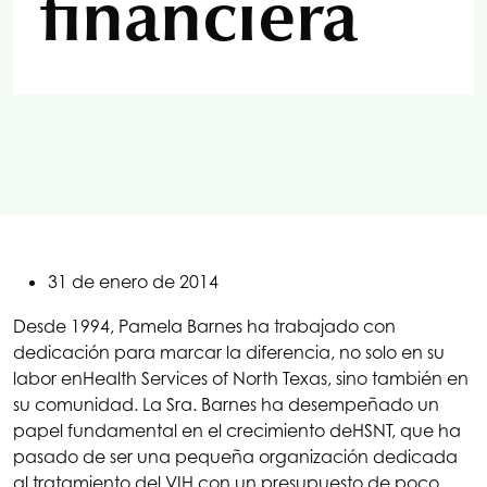
financiera
31 de enero de 2014
Desde 1994, Pamela Barnes ha trabajado con
dedicación para marcar la diferencia, no solo en su
labor en
Health Services of North Texas
, sino también en
su comunidad. La Sra. Barnes ha desempeñado un
papel fundamental en el crecimiento de
HSNT
, que ha
pasado de ser una pequeña organización dedicada
al tratamiento del VIH con un presupuesto de poco