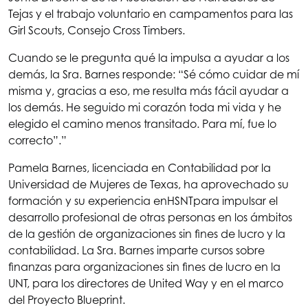
Tejas y el trabajo voluntario en campamentos para las
Girl Scouts, Consejo Cross Timbers.
Cuando se le pregunta qué la impulsa a ayudar a los
demás, la Sra. Barnes responde: “Sé cómo cuidar de mí
misma y, gracias a eso, me resulta más fácil ayudar a
los demás. He seguido mi corazón toda mi vida y he
elegido el camino menos transitado. Para mí, fue lo
correcto”.”
Pamela Barnes, licenciada en Contabilidad por la
Universidad de Mujeres de Texas, ha aprovechado su
formación y su experiencia en
HSNT
para impulsar el
desarrollo profesional de otras personas en los ámbitos
de la gestión de organizaciones sin fines de lucro y la
contabilidad. La Sra. Barnes imparte cursos sobre
finanzas para organizaciones sin fines de lucro en la
UNT, para los directores de United Way y en el marco
del Proyecto Blueprint.