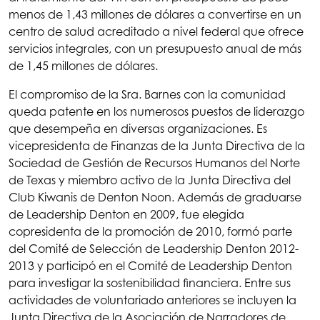
menos de 1,43 millones de dólares a convertirse en un
centro de salud acreditado a nivel federal que ofrece
servicios integrales, con un presupuesto anual de más
de 1,45 millones de dólares.
El compromiso de la Sra. Barnes con la comunidad
queda patente en los numerosos puestos de liderazgo
que desempeña en diversas organizaciones. Es
vicepresidenta de Finanzas de la Junta Directiva de la
Sociedad de Gestión de Recursos Humanos del Norte
de Texas y miembro activo de la Junta Directiva del
Club Kiwanis de Denton Noon. Además de graduarse
de Leadership Denton en 2009, fue elegida
copresidenta de la promoción de 2010, formó parte
del Comité de Selección de Leadership Denton 2012-
2013 y participó en el Comité de Leadership Denton
para investigar la sostenibilidad financiera. Entre sus
actividades de voluntariado anteriores se incluyen la
Junta Directiva de la Asociación de Narradores de