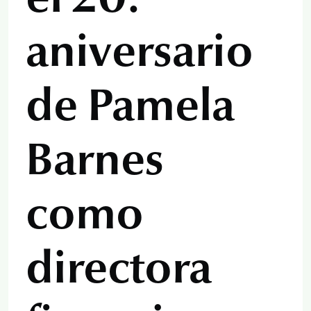
aniversario
de Pamela
Barnes
como
directora