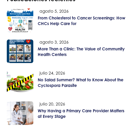
agosto 5, 2026
From Cholesterol to Cancer Screenings: How
CHCs Help Care for
agosto 3, 2026
More Than a Clinic: The Value of Community
Health Centers
julio 24, 2026
No Salad Summer? What to Know About the
Cyclospora Parasite
julio 20, 2026
Why Having a Primary Care Provider Matters
at Every Stage