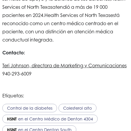
Services of North Texas
atendió a más de 19 000
pacientes en 2024.
Health Services of North Texas
está
reconocido como un centro médico centrado en el
paciente, con una distinción en atención médica
conductual integrada.
Contacto:
Teri Johnson, directora de Marketing y Comunicaciones
940-293-6009
Etiquetas:
Control de la diabetes
Colesterol alto
HSNT
en el Centro Médico de Denton 4304
HSNT
en el Centro Denton South