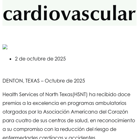
cardiovascular
2 de octubre de 2025
DENTON, TEXAS – Octubre de 2025
Health Services of North Texas
(HSNT) ha recibido doce
premios a la excelencia en programas ambulatorios
otorgados por la Asociación Americana del Corazón
para cuatro de sus centros de salud, en reconocimiento
a su compromiso con la reducción del riesgo de
enfermedades cardíacas y accidentes