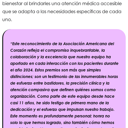
bienestar al brindarles una atención médica accesible
que se adapta a las necesidades específicas de cada
uno.
“Este reconocimiento de la Asociación Americana del
Corazón refleja el compromiso inquebrantable, la
colaboración y la excelencia que nuestro equipo ha
aportado en cada interacción con los pacientes durante
el año 2024. Estos premios son más que simples
distinciones; son un testimonio de las innumerables horas
de esfuerzo entre bastidores, la precisión clínica y la
atención compasiva que definen quiénes somos como
organización. Como parte de este equipo desde hace
casi 11 años, he sido testigo de primera mano de la
dedicación y el esfuerzo que impulsan nuestro trabajo.
Este momento es profundamente personal; honra no
solo lo que hemos logrado, sino también cómo hemos