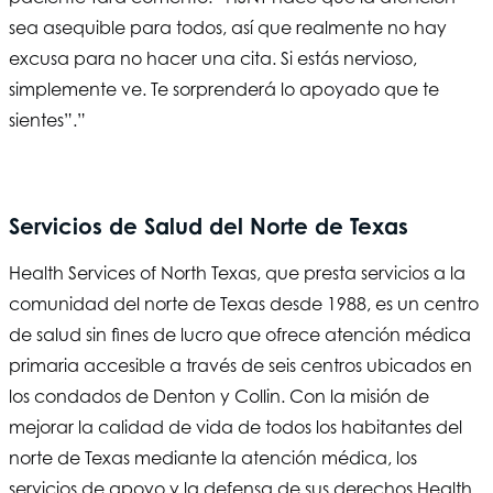
sea asequible para todos, así que realmente no hay
excusa para no hacer una cita. Si estás nervioso,
simplemente ve. Te sorprenderá lo apoyado que te
sientes”.”
Servicios de Salud del Norte de Texas
Health Services of North Texas
, que presta servicios a la
comunidad del norte de Texas desde 1988, es un centro
de salud sin fines de lucro que ofrece atención médica
primaria accesible a través de seis centros ubicados en
los condados de Denton y Collin. Con la misión de
mejorar la calidad de vida de todos los habitantes del
norte de Texas mediante la atención médica, los
servicios de apoyo y la defensa de sus derechos,
Health