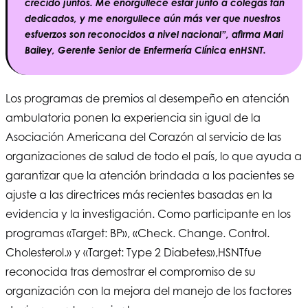
crecido juntos. Me enorgullece estar junto a colegas tan
dedicados, y me enorgullece aún más ver que nuestros
esfuerzos son reconocidos a nivel nacional”, afirma Mari
Bailey, Gerente Senior de Enfermería Clínica en
HSNT
.
Los programas de premios al desempeño en atención
ambulatoria ponen la experiencia sin igual de la
Asociación Americana del Corazón al servicio de las
organizaciones de salud de todo el país, lo que ayuda a
garantizar que la atención brindada a los pacientes se
ajuste a las directrices más recientes basadas en la
evidencia y la investigación. Como participante en los
programas «Target: BP», «Check. Change. Control.
Cholesterol.» y «Target: Type 2 Diabetes»,
HSNT
fue
reconocida tras demostrar el compromiso de su
organización con la mejora del manejo de los factores