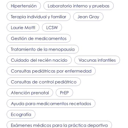
Hipertensión
Laboratorio interno y pruebas
Terapia individual y familiar
Jean Gray
Laurie Mottl
LCSW
Gestión de medicamentos
Tratamiento de la menopausia
Cuidado del recién nacido
Vacunas infantiles
Consultas pediátricas por enfermedad
Consultas de control pediátrico
Atención prenatal
PrEP
Ayuda para medicamentos recetados
Ecografía
Exámenes médicos para la práctica deportiva