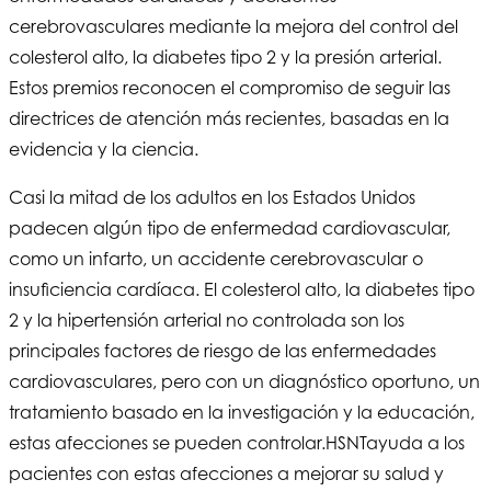
cerebrovasculares mediante la mejora del control del
colesterol alto, la diabetes tipo 2 y la presión arterial.
Estos premios reconocen el compromiso de seguir las
directrices de atención más recientes, basadas en la
evidencia y la ciencia.
Casi la mitad de los adultos en los Estados Unidos
padecen algún tipo de enfermedad cardiovascular,
como un infarto, un accidente cerebrovascular o
insuficiencia cardíaca. El colesterol alto, la diabetes tipo
2 y la hipertensión arterial no controlada son los
principales factores de riesgo de las enfermedades
cardiovasculares, pero con un diagnóstico oportuno, un
tratamiento basado en la investigación y la educación,
estas afecciones se pueden controlar.
HSNT
ayuda a los
pacientes con estas afecciones a mejorar su salud y