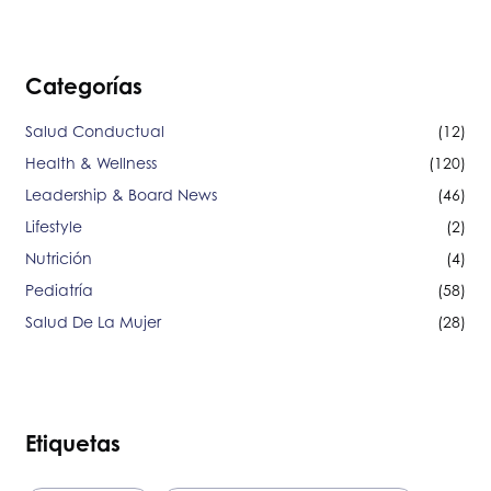
Categorías
Salud Conductual
(12)
Health & Wellness
(120)
Leadership & Board News
(46)
Lifestyle
(2)
Nutrición
(4)
Pediatría
(58)
Salud De La Mujer
(28)
Etiquetas