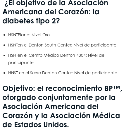
¿El objetivo de la Asociación
Americana del Corazón: la
diabetes tipo 2?
HSNT
Plano: Nivel Oro
HSNT
en el Denton South Center: Nivel de participante
HSNT
en el Centro Médico Denton 4304: Nivel de
participante
HNST en el Serve Denton Center: Nivel de participante
Objetivo: el reconocimiento BP™,
otorgado conjuntamente por la
Asociación Americana del
Corazón y la Asociación Médica
de Estados Unidos.