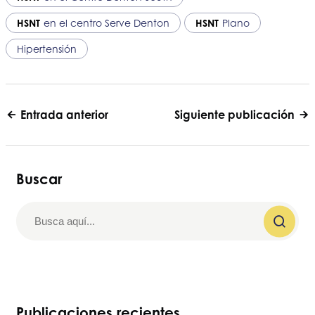
HSNT
en el centro Serve Denton
HSNT
Plano
Hipertensión
Entrada anterior
Siguiente publicación
Buscar
Publicaciones recientes