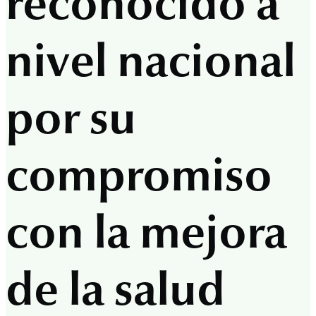
reconocido a
nivel nacional
por su
compromiso
con la mejora
de la salud