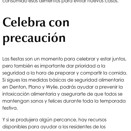
consumido esos alimentos para evitar nuevos casos.
Celebra con
precaución
Las fiestas son un momento para celebrar y estar juntos,
pero también es importante dar prioridad a la
seguridad a la hora de preparar y compartir la comida.
Si sigues las medidas básicas de seguridad alimentaria
en Denton, Plano y Wylie, podrás ayudar a prevenir la
intoxicación alimentaria y asegurarte de que todos se
mantengan sanos y felices durante toda la temporada
festiva.
Y si se produjera algún percance, hay recursos
disponibles para ayudar a los residentes de los