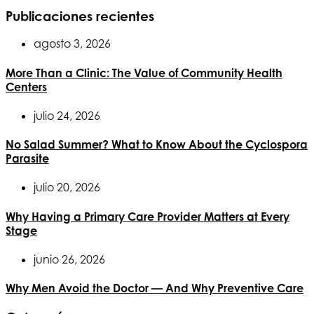
Publicaciones recientes
agosto 3, 2026
More Than a Clinic: The Value of Community Health
Centers
julio 24, 2026
No Salad Summer? What to Know About the Cyclospora
Parasite
julio 20, 2026
Why Having a Primary Care Provider Matters at Every
Stage
junio 26, 2026
Why Men Avoid the Doctor — And Why Preventive Care