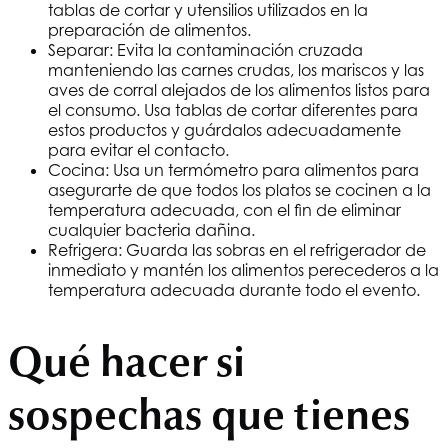
tablas de cortar y utensilios utilizados en la
preparación de alimentos.
Separar: Evita la contaminación cruzada
manteniendo las carnes crudas, los mariscos y las
aves de corral alejados de los alimentos listos para
el consumo. Usa tablas de cortar diferentes para
estos productos y guárdalos adecuadamente
para evitar el contacto.
Cocina: Usa un termómetro para alimentos para
asegurarte de que todos los platos se cocinen a la
temperatura adecuada, con el fin de eliminar
cualquier bacteria dañina.
Refrigera: Guarda las sobras en el refrigerador de
inmediato y mantén los alimentos perecederos a la
temperatura adecuada durante todo el evento.
Qué hacer si
sospechas que tienes