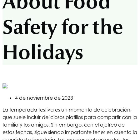
About Food
Safety for the
Holidays
4 de noviembre de 2023
La temporada festiva es un momento de celebración,
que suele incluir deliciosos platillos para compartir con la
familia y los amigos. Sin embargo, con el ajetreo de
estas fechas, sigue siendo importante tener en cuenta la
seguridad alimentaria. Las mujeres embarazadas, los