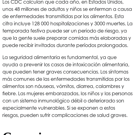
Los CDC calculan que cada año, en Estados Unidos,
unos 48 millones de adultos y niños se enferman a causa
de enfermedades transmitidas por los alimentos. Esta
cifra incluye 128 000 hospitalizaciones y 3000 muertes. La
temporada festiva puede ser un periodo de riesgo, ya
que la gente suele preparar comidas más elaboradas y
puede recibir invitados durante períodos prolongados.
La seguridad alimentaria es fundamental, ya que
ayuda a prevenir los casos de intoxicación alimentaria,
que pueden tener graves consecuencias. Los síntomas
más comunes de las enfermedades transmitidas por los
alimentos son náuseas, vómitos, diarrea, calambres y
fiebre. Las mujeres embarazadas, los niños y las personas
con un sistema inmunológico débil o deteriorado son
especialmente vulnerables. Si se exponen a estos
riesgos, pueden sufrir complicaciones de salud graves.