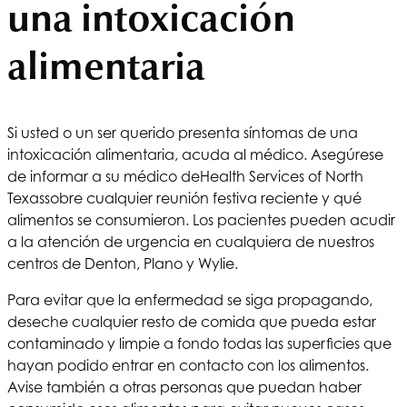
una intoxicación
alimentaria
Si usted o un ser querido presenta síntomas de una
intoxicación alimentaria, acuda al médico. Asegúrese
de informar a su médico de
Health Services of North
Texas
sobre cualquier reunión festiva reciente y qué
alimentos se consumieron. Los pacientes pueden acudir
a la atención de urgencia en cualquiera de nuestros
centros de Denton, Plano y Wylie.
Para evitar que la enfermedad se siga propagando,
deseche cualquier resto de comida que pueda estar
contaminado y limpie a fondo todas las superficies que
hayan podido entrar en contacto con los alimentos.
Avise también a otras personas que puedan haber