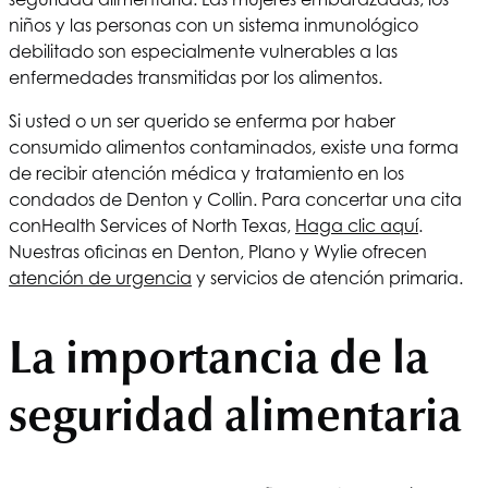
niños y las personas con un sistema inmunológico
debilitado son especialmente vulnerables a las
enfermedades transmitidas por los alimentos.
Si usted o un ser querido se enferma por haber
consumido alimentos contaminados, existe una forma
de recibir atención médica y tratamiento en los
condados de Denton y Collin. Para concertar una cita
con
Health Services of North Texas
,
Haga clic aquí
.
Nuestras oficinas en Denton, Plano y Wylie ofrecen
atención de urgencia
y servicios de atención primaria.
La importancia de la
seguridad alimentaria