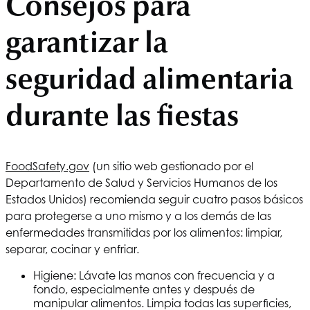
Consejos para
garantizar la
seguridad alimentaria
durante las fiestas
FoodSafety.gov
(un sitio web gestionado por el
Departamento de Salud y Servicios Humanos de los
Estados Unidos) recomienda seguir cuatro pasos básicos
para protegerse a uno mismo y a los demás de las
enfermedades transmitidas por los alimentos: limpiar,
separar, cocinar y enfriar.
Higiene: Lávate las manos con frecuencia y a
fondo, especialmente antes y después de
manipular alimentos. Limpia todas las superficies,