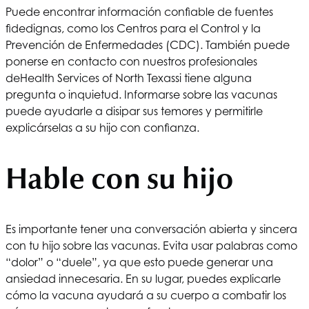
Puede encontrar información confiable de fuentes
fidedignas, como los Centros para el Control y la
Prevención de Enfermedades (CDC). También puede
ponerse en contacto con nuestros profesionales
de
Health Services of North Texas
si tiene alguna
pregunta o inquietud. Informarse sobre las vacunas
puede ayudarle a disipar sus temores y permitirle
explicárselas a su hijo con confianza.
Hable con su hijo
Es importante tener una conversación abierta y sincera
con tu hijo sobre las vacunas. Evita usar palabras como
“dolor” o “duele”, ya que esto puede generar una
ansiedad innecesaria. En su lugar, puedes explicarle
cómo la vacuna ayudará a su cuerpo a combatir los