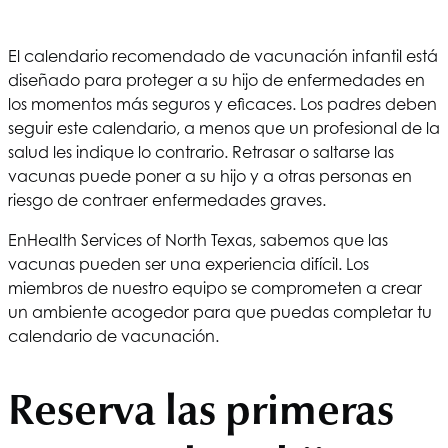
El calendario recomendado de vacunación infantil está
diseñado para proteger a su hijo de enfermedades en
los momentos más seguros y eficaces. Los padres deben
seguir este calendario, a menos que un profesional de la
salud les indique lo contrario. Retrasar o saltarse las
vacunas puede poner a su hijo y a otras personas en
riesgo de contraer enfermedades graves.
En
Health Services of North Texas
, sabemos que las
vacunas pueden ser una experiencia difícil. Los
miembros de nuestro equipo se comprometen a crear
un ambiente acogedor para que puedas completar tu
calendario de vacunación.
Reserva las primeras