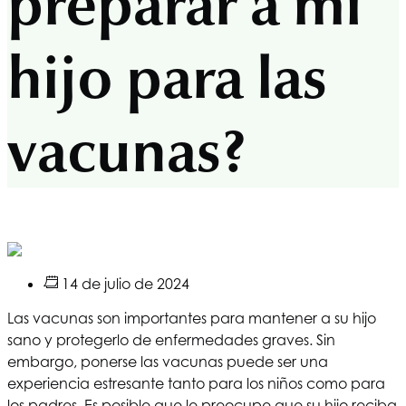
preparar a mi
hijo para las
vacunas?
14 de julio de 2024
Las vacunas son importantes para mantener a su hijo
sano y protegerlo de enfermedades graves. Sin
embargo, ponerse las vacunas puede ser una
experiencia estresante tanto para los niños como para
los padres. Es posible que le preocupe que su hijo reciba