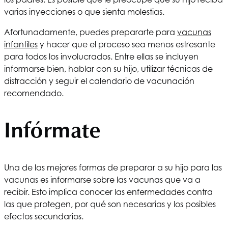
varias inyecciones o que sienta molestias.
Afortunadamente, puedes prepararte para
vacunas
infantiles
y hacer que el proceso sea menos estresante
para todos los involucrados. Entre ellas se incluyen
informarse bien, hablar con su hijo, utilizar técnicas de
distracción y seguir el calendario de vacunación
recomendado.
Infórmate
Una de las mejores formas de preparar a su hijo para las
vacunas es informarse sobre las vacunas que va a
recibir. Esto implica conocer las enfermedades contra
las que protegen, por qué son necesarias y los posibles
efectos secundarios.