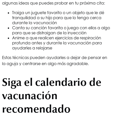
algunas ideas que puedes probar en tu próxima cita:
Traiga un juguete favorito o un objeto que le dé
tranquilidad a su hijo para que lo tenga cerca
durante la vacunación
Canta su canción favorita o juega con ellos a algo
para que se distraigan de la inyección
Anime a que realicen ejercicios de respiración
profunda antes y durante la vacunación para
ayudarles a relajarse
Estas técnicas pueden ayudarles a dejar de pensar en
la aguja y centrarse en algo más agradable.
Siga el calendario de
vacunación
recomendado