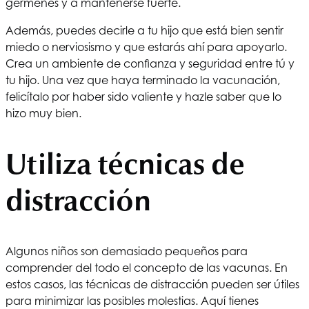
gérmenes y a mantenerse fuerte.
Además, puedes decirle a tu hijo que está bien sentir
miedo o nerviosismo y que estarás ahí para apoyarlo.
Crea un ambiente de confianza y seguridad entre tú y
tu hijo. Una vez que haya terminado la vacunación,
felicítalo por haber sido valiente y hazle saber que lo
hizo muy bien.
Utiliza técnicas de
distracción
Algunos niños son demasiado pequeños para
comprender del todo el concepto de las vacunas. En
estos casos, las técnicas de distracción pueden ser útiles
para minimizar las posibles molestias. Aquí tienes