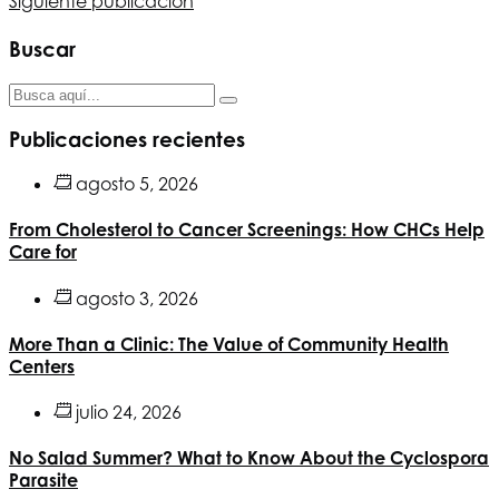
Siguiente publicación
Buscar
Publicaciones recientes
agosto 5, 2026
From Cholesterol to Cancer Screenings: How CHCs Help
Care for
agosto 3, 2026
More Than a Clinic: The Value of Community Health
Centers
julio 24, 2026
No Salad Summer? What to Know About the Cyclospora
Parasite