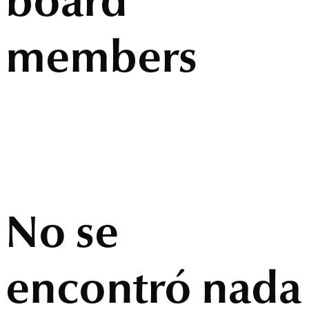
board
members
No se
encontró nada