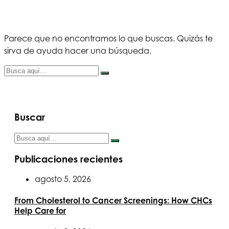
Parece que no encontramos lo que buscas. Quizás te
sirva de ayuda hacer una búsqueda.
Buscar
Publicaciones recientes
agosto 5, 2026
From Cholesterol to Cancer Screenings: How CHCs
Help Care for