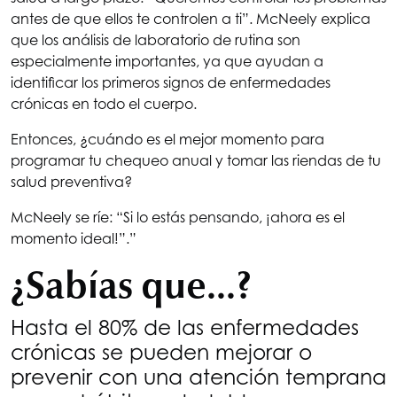
antes de que ellos te controlen a ti”. McNeely explica
que los análisis de laboratorio de rutina son
especialmente importantes, ya que ayudan a
identificar los primeros signos de enfermedades
crónicas en todo el cuerpo.
Entonces, ¿cuándo es el mejor momento para
programar tu chequeo anual y tomar las riendas de tu
salud preventiva?
McNeely se ríe: “Si lo estás pensando, ¡ahora es el
momento ideal!”.”
¿Sabías que...?
Hasta el 80% de las enfermedades
crónicas se pueden mejorar o
prevenir con una atención temprana