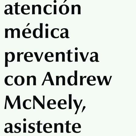
atención
médica
preventiva
con Andrew
McNeely,
asistente