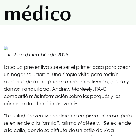
médico
2 de diciembre de 2025
La salud preventiva suele ser el primer paso para crear
un hogar saludable. Una simple visita para recibir
atención de rutina puede ahorrarnos tiempo, dinero y
darnos tranquilidad. Andrew McNeely, PA-C,
compartió más información sobre los porqués y los
cómos de la atención preventiva.
“La salud preventiva realmente empieza en casa, pero
se extiende a la familia”, afirma McNeely. “Se extiende
a la calle, donde se disfruta de un estilo de vida