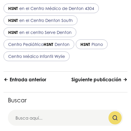
HSNT
en el Centro Médico de Denton 4304
HSNT
en el Centro Denton South
HSNT
en el centro Serve Denton
Centro Pediátrico
HSNT
Denton
HSNT
Plano
Centro Médico Infantil Wylie
Entrada anterior
Siguiente publicación
Buscar