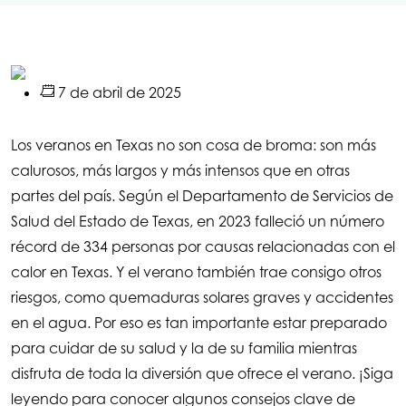
7 de abril de 2025
Los veranos en Texas no son cosa de broma: son más
calurosos, más largos y más intensos que en otras
partes del país. Según el Departamento de Servicios de
Salud del Estado de Texas, en 2023 falleció un número
récord de 334 personas por causas relacionadas con el
calor en Texas. Y el verano también trae consigo otros
riesgos, como quemaduras solares graves y accidentes
en el agua. Por eso es tan importante estar preparado
para cuidar de su salud y la de su familia mientras
disfruta de toda la diversión que ofrece el verano. ¡Siga
leyendo para conocer algunos consejos clave de