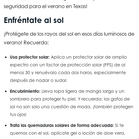
seguridad para el verano en Texas!
Enfréntate al sol
¡Protégete de los rayos del sol en esos días luminosos de
verano! Recuerda:
Usa protector solar:
Aplica un protector solar de amplio
espectro con un factor de protección solar (FPS) de al
menos 30 y renuévalo cada dos horas, especialmente
después de nadar o sudar.
Encubrimiento:
Lleva ropa ligera de manga larga y un
sombrero para proteger tu piel. Y recuerda: las gafas de
sol no son solo una cuestión de moda, ¡también protegen
tus ojos!
Trata las quemaduras solares de forma adecuada:
Si te
quemas con el sol, aplícate gel o loción de aloe vera,