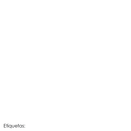
Etiquetas: