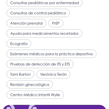
Consultas pediátricas por enfermedad
Consultas de control pediátrico
Atención prenatal
PrEP
Ayuda para medicamentos recetados
Ecografía
Exámenes médicos para la práctica deportiva
Pruebas de detección de ITS y ETS
Tami Barton
Verónica Terán
Revisión ginecológica
Centro Médico Infantil Wylie