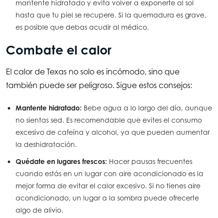
mantente hidratado y evita volver a exponerte al sol
hasta que tu piel se recupere. Si la quemadura es grave,
es posible que debas acudir al médico.
Combate el calor
El calor de Texas no solo es incómodo, sino que
también puede ser peligroso. Sigue estos consejos:
Mantente hidratado:
Bebe agua a lo largo del día, aunque
no sientas sed. Es recomendable que evites el consumo
excesivo de cafeína y alcohol, ya que pueden aumentar
la deshidratación.
Quédate en lugares frescos:
Hacer pausas frecuentes
cuando estás en un lugar con aire acondicionado es la
mejor forma de evitar el calor excesivo. Si no tienes aire
acondicionado, un lugar a la sombra puede ofrecerte
algo de alivio.