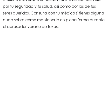
por tu seguridad y tu salud, así como por las de tus
seres queridos. Consulta con tu médico si tienes alguna
duda sobre cómo mantenerte en plena forma durante
el abrasador verano de Texas.