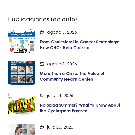
Publicaciones recientes
agosto 5, 2026
From Cholesterol to Cancer Screenings:
How CHCs Help Care for
agosto 3, 2026
More Than a Clinic: The Value of
Community Health Centers
julio 24, 2026
No Salad Summer? What to Know About
the Cyclospora Parasite
julio 20, 2026