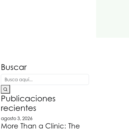
Buscar
Publicaciones
recientes
agosto 3, 2026
More Than a Clinic: The