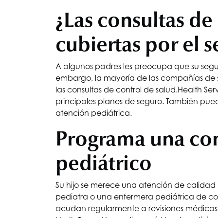
¿Las consultas de
cubiertas por el 
A algunos padres les preocupa que su seguro
embargo, la mayoría de las compañías de se
las consultas de control de salud.
Health Serv
principales planes de seguro. También puede
atención pediátrica.
Programa una con
pediátrico
Su hijo se merece una atención de calidad
pediatra o una enfermera pediátrica de con
acudan regularmente a revisiones médicas.