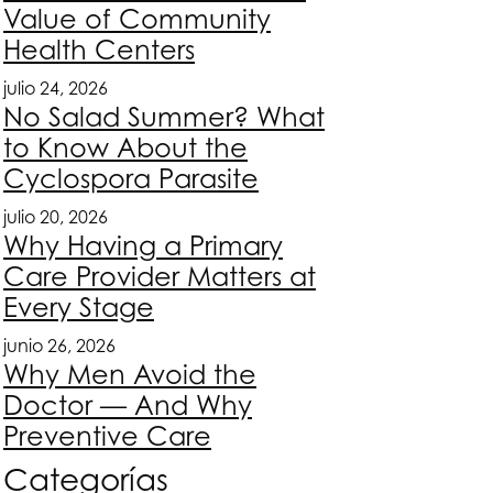
Value of Community
Health Centers
julio 24, 2026
No Salad Summer? What
to Know About the
Cyclospora Parasite
julio 20, 2026
Why Having a Primary
Care Provider Matters at
Every Stage
junio 26, 2026
Why Men Avoid the
Doctor — And Why
Preventive Care
Categorías