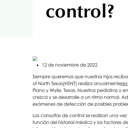
control?
12 de noviembre de 2022
Siempre queremos que nuestros hijos reciban
of North Texas
(HSNT) realiza anualmente
rev
Plano y Wylie, Texas. Nuestros pediatras y 
crezca y se desarrolle a un ritmo normal.
exámenes de detección de posibles proble
Las consultas de control se realizan una v
función del historial médico y los factores 