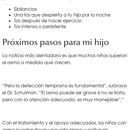
Sibilancias
Una tos que despierta a tu hijo por la noche
Tos después de hacer ejercicio
Tos intensa o persistente
Próximos pasos para mi hijo
La noticia más alentadora es que muchos niños superan
el asma a medida que crecen.
“Pero la detección temprana es fundamental”, subraya
el Dr. Schulman. “El asma puede ser grave si no se trata,
pero con la atención adecuada, es muy manejable”.”
Con el tratamiento y el apoyo adecuados, los niños con
asma pueden llevar una vida plena y activa sin