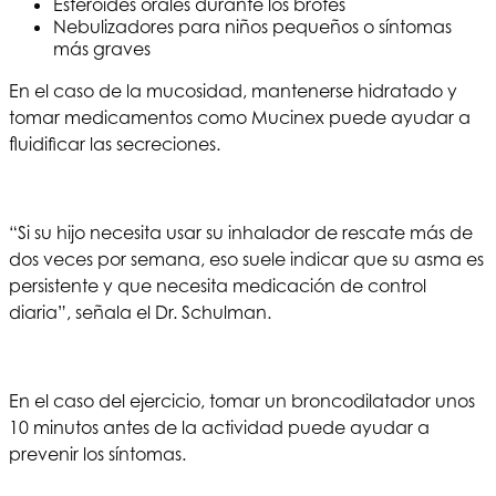
Esteroides orales durante los brotes
Nebulizadores para niños pequeños o síntomas
más graves
En el caso de la mucosidad, mantenerse hidratado y
tomar medicamentos como Mucinex puede ayudar a
fluidificar las secreciones.
“Si su hijo necesita usar su inhalador de rescate más de
dos veces por semana, eso suele indicar que su asma es
persistente y que necesita medicación de control
diaria”, señala el Dr. Schulman.
En el caso del ejercicio, tomar un broncodilatador unos
10 minutos antes de la actividad puede ayudar a
prevenir los síntomas.