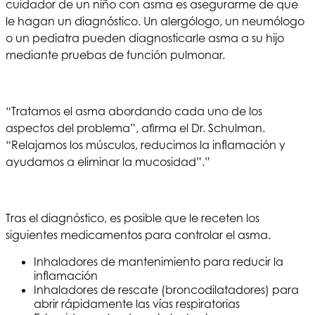
cuidador de un niño con asma es asegurarme de que
le hagan un diagnóstico. Un alergólogo, un neumólogo
o un pediatra pueden diagnosticarle asma a su hijo
mediante pruebas de función pulmonar.
“Tratamos el asma abordando cada uno de los
aspectos del problema”, afirma el Dr. Schulman.
“Relajamos los músculos, reducimos la inflamación y
ayudamos a eliminar la mucosidad”.”
Tras el diagnóstico, es posible que le receten los
siguientes medicamentos para controlar el asma.
Inhaladores de mantenimiento para reducir la
inflamación
Inhaladores de rescate (broncodilatadores) para
abrir rápidamente las vías respiratorias