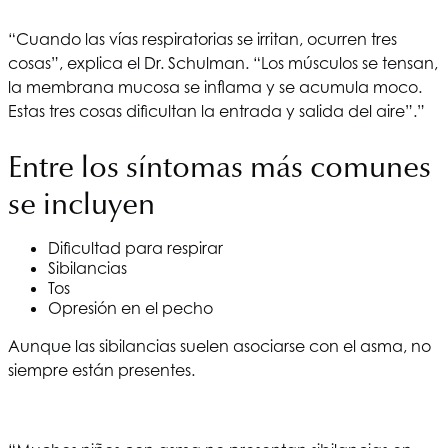
“Cuando las vías respiratorias se irritan, ocurren tres
cosas”, explica el Dr. Schulman. “Los músculos se tensan,
la membrana mucosa se inflama y se acumula moco.
Estas tres cosas dificultan la entrada y salida del aire”.”
Entre los síntomas más comunes
se incluyen
Dificultad para respirar
Sibilancias
Tos
Opresión en el pecho
Aunque las sibilancias suelen asociarse con el asma, no
siempre están presentes.