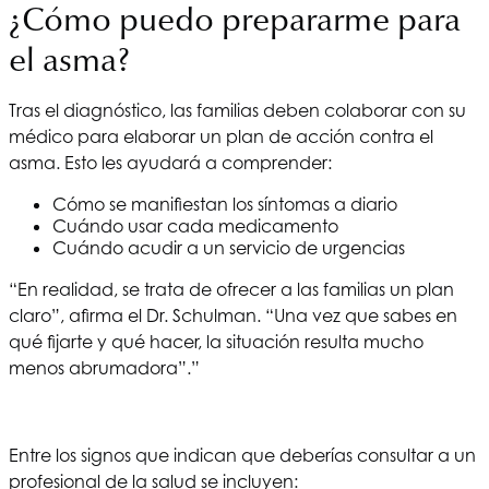
¿Cómo puedo prepararme para
el asma?
Tras el diagnóstico, las familias deben colaborar con su
médico para elaborar un plan de acción contra el
asma. Esto les ayudará a comprender:
Cómo se manifiestan los síntomas a diario
Cuándo usar cada medicamento
Cuándo acudir a un servicio de urgencias
“En realidad, se trata de ofrecer a las familias un plan
claro”, afirma el Dr. Schulman. “Una vez que sabes en
qué fijarte y qué hacer, la situación resulta mucho
menos abrumadora”.”
Entre los signos que indican que deberías consultar a un
profesional de la salud se incluyen: