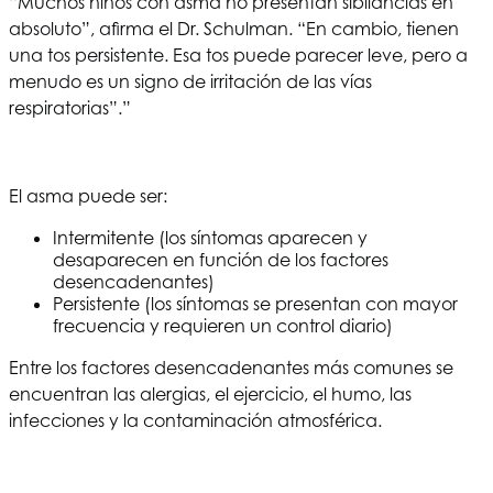
“Muchos niños con asma no presentan sibilancias en
absoluto”, afirma el Dr. Schulman. “En cambio, tienen
una tos persistente. Esa tos puede parecer leve, pero a
menudo es un signo de irritación de las vías
respiratorias”.”
El asma puede ser:
Intermitente (los síntomas aparecen y
desaparecen en función de los factores
desencadenantes)
Persistente (los síntomas se presentan con mayor
frecuencia y requieren un control diario)
Entre los factores desencadenantes más comunes se
encuentran las alergias, el ejercicio, el humo, las
infecciones y la contaminación atmosférica.