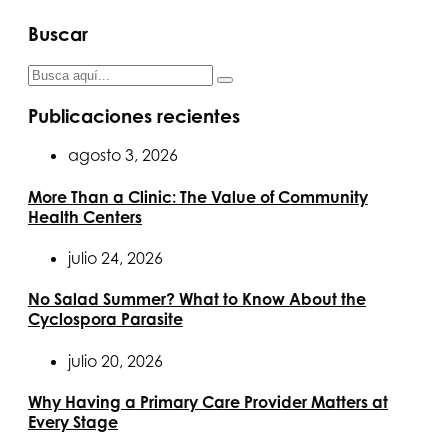
Buscar
Publicaciones recientes
agosto 3, 2026
More Than a Clinic: The Value of Community
Health Centers
julio 24, 2026
No Salad Summer? What to Know About the
Cyclospora Parasite
julio 20, 2026
Why Having a Primary Care Provider Matters at
Every Stage