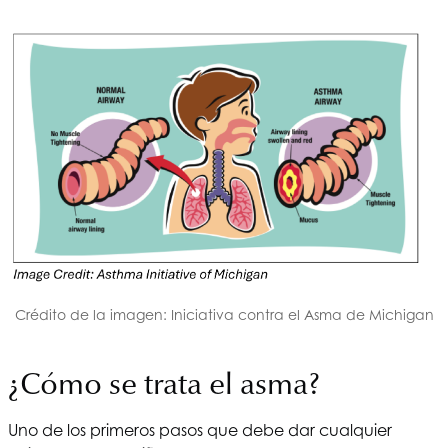
Crédito de la imagen: Iniciativa contra el Asma de Michigan
¿Cómo se trata el asma?
Uno de los primeros pasos que debe dar cualquier