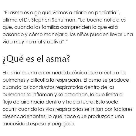
“El asma es algo que vemos a diario en pediatría”,
afirma el Dr. Stephen Schulman. “La buena noticia es
que, cuando las familias comprenden lo que está
pasando y cómo manejarlo, los niños pueden llevar una
vida muy normal y activa”.”
¿Qué es el asma?
El asma es una enfermedad crónica que afecta a los
pulmones y dificulta la respiración. El asma se produce
cuando los conductos respiratorios dentro de los
pulmones se inflaman y se estrechan, lo que limita el
flujo de aire hacia dentro y hacia fuera. Esto suele
ocurrir cuando las vías respiratorias se irritan por factores
desencadenantes, lo que hace que produzcan una
mucosidad espesa y pegajosa.