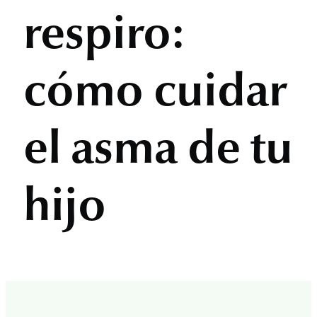
respiro:
cómo cuidar
el asma de tu
hijo