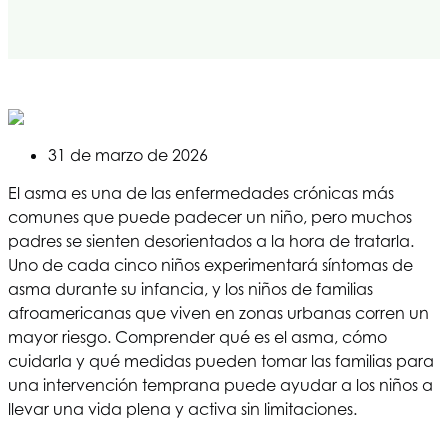
31 de marzo de 2026
El asma es una de las enfermedades crónicas más
comunes que puede padecer un niño, pero muchos
padres se sienten desorientados a la hora de tratarla.
Uno de cada cinco niños experimentará síntomas de
asma durante su infancia, y los niños de familias
afroamericanas que viven en zonas urbanas corren un
mayor riesgo. Comprender qué es el asma, cómo
cuidarla y qué medidas pueden tomar las familias para
una intervención temprana puede ayudar a los niños a
llevar una vida plena y activa sin limitaciones.