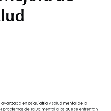
alud
 avanzada en psiquiatría y salud mental de la
os problemas de salud mental a los que se enfrentan