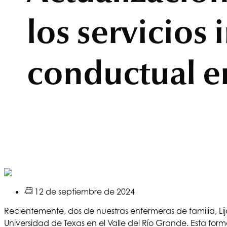
los servicios
conductual e
12 de septiembre de 2024
Recientemente, dos de nuestras enfermeras de familia, L
Universidad de Texas en el Valle del Río Grande. Esta fo