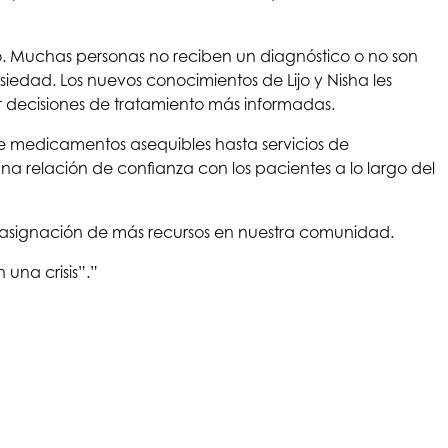
do. Muchas personas no reciben un diagnóstico o no son
siedad. Los nuevos conocimientos de Lijo y Nisha les
ar decisiones de tratamiento más informadas.
de medicamentos asequibles hasta servicios de
na relación de confianza con los pacientes a lo largo del
 asignación de más recursos en nuestra comunidad.
una crisis”.”