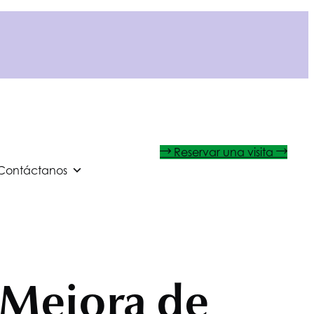
Reservar una visita
Contáctanos
 Mejora de