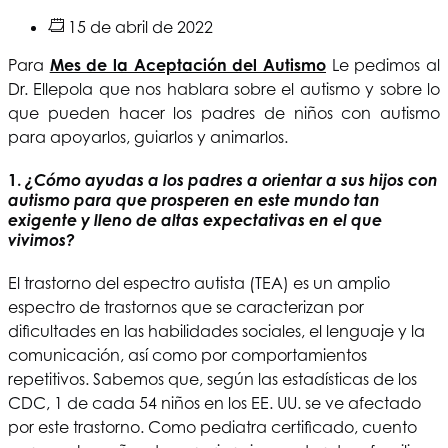
15 de abril de 2022
Para
Mes de la Aceptación del Autismo
Le pedimos al
Dr. Ellepola que nos hablara sobre el autismo y sobre lo
que pueden hacer los padres de niños con autismo
para apoyarlos, guiarlos y animarlos.
1.
¿Cómo ayudas a los padres a orientar a sus hijos con
autismo para que prosperen en este mundo tan
exigente y lleno de altas expectativas en el que
vivimos?
El trastorno del espectro autista (TEA) es un amplio
espectro de trastornos que se caracterizan por
dificultades en las habilidades sociales, el lenguaje y la
comunicación, así como por comportamientos
repetitivos. Sabemos que, según las estadísticas de los
CDC, 1 de cada 54 niños en los EE. UU. se ve afectado
por este trastorno. Como pediatra certificado, cuento