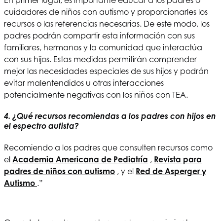
En primer lugar, es importante educar a los padres o
cuidadores de niños con autismo y proporcionarles los
recursos o las referencias necesarias. De este modo, los
padres podrán compartir esta información con sus
familiares, hermanos y la comunidad que interactúa
con sus hijos. Estas medidas permitirán comprender
mejor las necesidades especiales de sus hijos y podrán
evitar malentendidos u otras interacciones
potencialmente negativas con los niños con TEA.
4. ¿Qué recursos recomiendas a los padres con hijos en
el espectro autista?
Recomiendo a los padres que consulten recursos como
el
Academia Americana de Pediatría
,
Revista para
padres de niños con autismo
, y el
Red de Asperger y
Autismo
.”