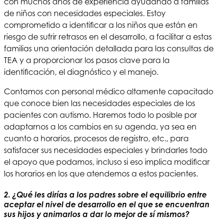
con muchos años de experiencia ayudando a familias
de niños con necesidades especiales. Estoy
comprometido a identificar a los niños que están en
riesgo de sufrir retrasos en el desarrollo, a facilitar a estas
familias una orientación detallada para las consultas de
TEA y a proporcionar los pasos clave para la
identificación, el diagnóstico y el manejo.
Contamos con personal médico altamente capacitado
que conoce bien las necesidades especiales de los
pacientes con autismo. Haremos todo lo posible por
adaptarnos a los cambios en su agenda, ya sea en
cuanto a horarios, procesos de registro, etc., para
satisfacer sus necesidades especiales y brindarles todo
el apoyo que podamos, incluso si eso implica modificar
los horarios en los que atendemos a estos pacientes.
2. ¿Qué les dirías a los padres sobre el equilibrio entre
aceptar el nivel de desarrollo en el que se encuentran
sus hijos y animarlos a dar lo mejor de sí mismos?