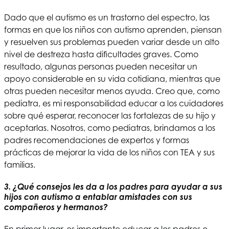
Dado que el autismo es un trastorno del espectro, las
formas en que los niños con autismo aprenden, piensan
y resuelven sus problemas pueden variar desde un alto
nivel de destreza hasta dificultades graves. Como
resultado, algunas personas pueden necesitar un
apoyo considerable en su vida cotidiana, mientras que
otras pueden necesitar menos ayuda. Creo que, como
pediatra, es mi responsabilidad educar a los cuidadores
sobre qué esperar, reconocer las fortalezas de su hijo y
aceptarlas. Nosotros, como pediatras, brindamos a los
padres recomendaciones de expertos y formas
prácticas de mejorar la vida de los niños con TEA y sus
familias.
3. ¿Qué consejos les da a los padres para ayudar a sus
hijos con autismo a entablar amistades con sus
compañeros y hermanos?