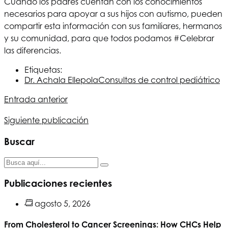
Cuando los padres cuentan con los conocimientos
necesarios para apoyar a sus hijos con autismo, pueden
compartir esta información con sus familiares, hermanos
y su comunidad, para que todos podamos #Celebrar
las diferencias.
Etiquetas:
Dr. Achala Ellepola
Consultas de control pediátrico
Entrada anterior
Siguiente publicación
Buscar
Publicaciones recientes
agosto 5, 2026
From Cholesterol to Cancer Screenings: How CHCs Help