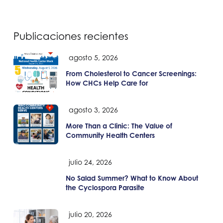
Publicaciones recientes
agosto 5, 2026
From Cholesterol to Cancer Screenings:
How CHCs Help Care for
agosto 3, 2026
More Than a Clinic: The Value of
Community Health Centers
julio 24, 2026
No Salad Summer? What to Know About
the Cyclospora Parasite
julio 20, 2026