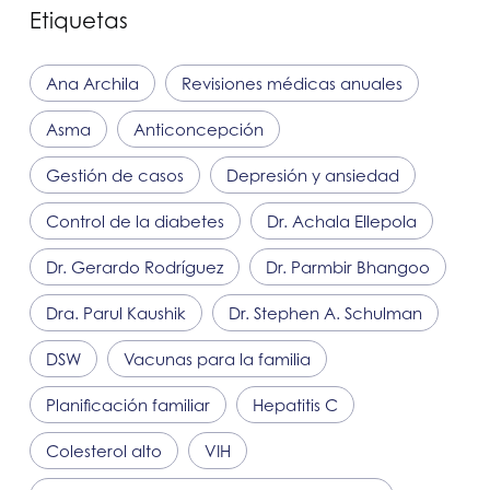
Etiquetas
Ana Archila
Revisiones médicas anuales
Asma
Anticoncepción
Gestión de casos
Depresión y ansiedad
Control de la diabetes
Dr. Achala Ellepola
Dr. Gerardo Rodríguez
Dr. Parmbir Bhangoo
Dra. Parul Kaushik
Dr. Stephen A. Schulman
DSW
Vacunas para la familia
Planificación familiar
Hepatitis C
Colesterol alto
VIH