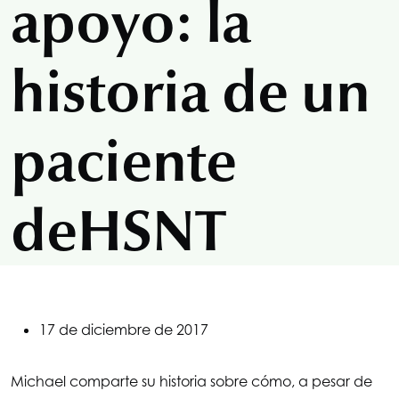
apoyo: la
historia de un
paciente
de
HSNT
17 de diciembre de 2017
Michael comparte su historia sobre cómo, a pesar de