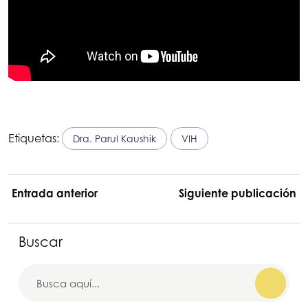
Etiquetas:
Dra. Parul Kaushik
VIH
Entrada anterior
Siguiente publicación
Buscar