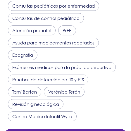
Consultas pediátricas por enfermedad
Consultas de control pediátrico
Atención prenatal
PrEP
Ayuda para medicamentos recetados
Ecografía
Exámenes médicos para la práctica deportiva
Pruebas de detección de ITS y ETS
Tami Barton
Verónica Terán
Revisión ginecológica
Centro Médico Infantil Wylie