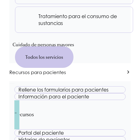
Tratamiento para el consumo de
sustancias
Cuidado de personas mayores
Todos los servicios
Recursos para pacientes
Rellene los formularios para pacientes
Información para el paciente
Recursos
Portal del paciente
Historias de pacientes