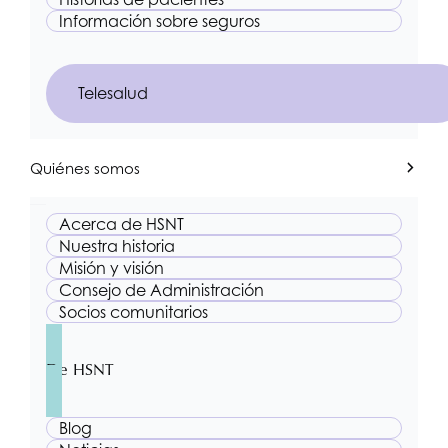
Información sobre seguros
Telesalud
Quiénes somos
Acerca de
HSNT
Nuestra historia
Misión y visión
Consejo de Administración
Socios comunitarios
De
HSNT
Blog