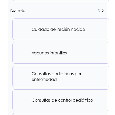
Pediatría
5
Cuidado del recién nacido
Vacunas infantiles
Consultas pediátricas por
enfermedad
Consultas de control pediátrico