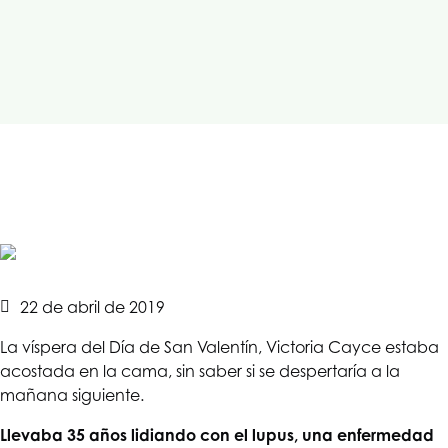
22 de abril de 2019
La víspera del Día de San Valentín, Victoria Cayce estaba
acostada en la cama, sin saber si se despertaría a la
mañana siguiente.
Llevaba 35 años lidiando con el lupus, una enfermedad