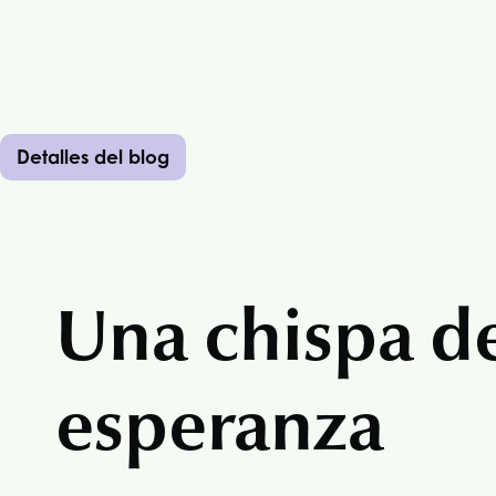
Detalles del blog
Una chispa d
esperanza