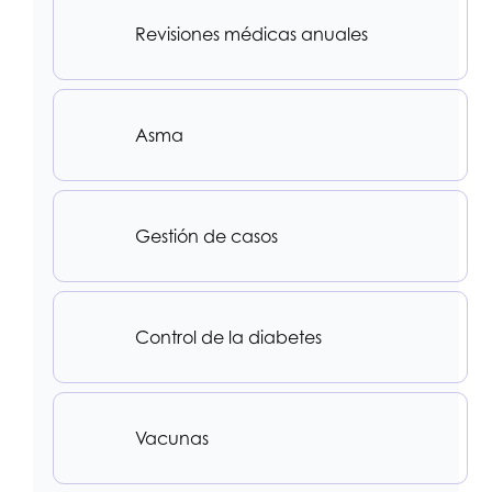
Revisiones médicas anuales
Asma
Gestión de casos
Control de la diabetes
Vacunas