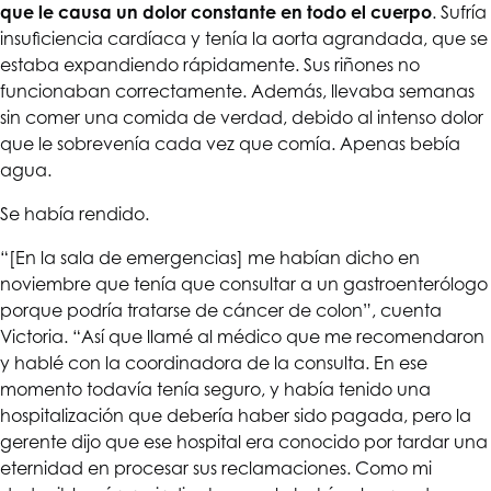
que le causa un dolor constante en todo el cuerpo
. Sufría
insuficiencia cardíaca y tenía la aorta agrandada, que se
estaba expandiendo rápidamente. Sus riñones no
funcionaban correctamente. Además, llevaba semanas
sin comer una comida de verdad, debido al intenso dolor
que le sobrevenía cada vez que comía. Apenas bebía
agua.
Se había rendido.
“[En la sala de emergencias] me habían dicho en
noviembre que tenía que consultar a un gastroenterólogo
porque podría tratarse de cáncer de colon”, cuenta
Victoria. “Así que llamé al médico que me recomendaron
y hablé con la coordinadora de la consulta. En ese
momento todavía tenía seguro, y había tenido una
hospitalización que debería haber sido pagada, pero la
gerente dijo que ese hospital era conocido por tardar una
eternidad en procesar sus reclamaciones. Como mi