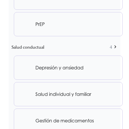
PrEP
Salud conductual
4
Depresión y ansiedad
Salud individual y familiar
Gestión de medicamentos