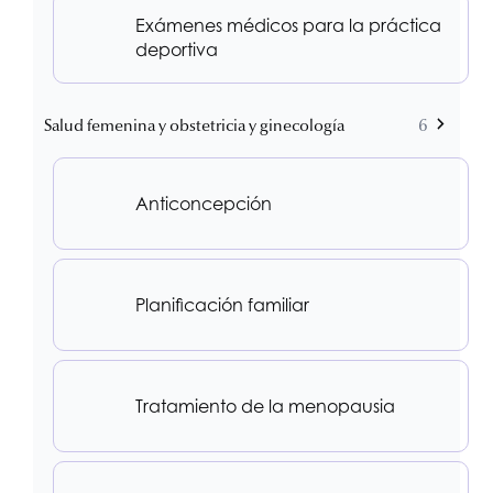
Exámenes médicos para la práctica
deportiva
Salud femenina y obstetricia y ginecología
6
Anticoncepción
Planificación familiar
Tratamiento de la menopausia