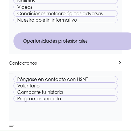
Noticias
Vídeos
Condiciones meteorológicas adversas
Nuestro boletín informativo
Oportunidades profesionales
Contáctanos
Póngase en contacto con
HSNT
Voluntario
Comparte tu historia
Programar una cita