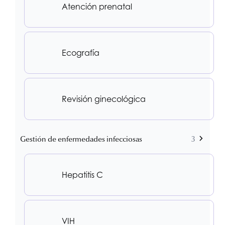
Atención prenatal
Ecografía
Revisión ginecológica
Gestión de enfermedades infecciosas
3
Hepatitis C
VIH