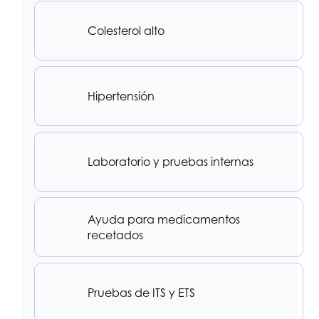
Colesterol alto
Hipertensión
Laboratorio y pruebas internas
Ayuda para medicamentos
recetados
Pruebas de ITS y ETS