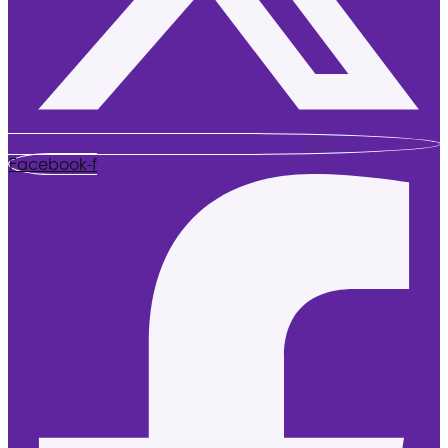
Facebook-f