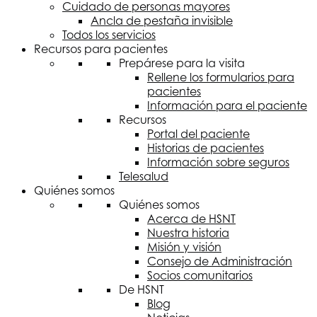
Cuidado de personas mayores
Ancla de pestaña invisible
Todos los servicios
Recursos para pacientes
Prepárese para la visita
Rellene los formularios para
pacientes
Información para el paciente
Recursos
Portal del paciente
Historias de pacientes
Información sobre seguros
Telesalud
Quiénes somos
Quiénes somos
Acerca de
HSNT
Nuestra historia
Misión y visión
Consejo de Administración
Socios comunitarios
De
HSNT
Blog