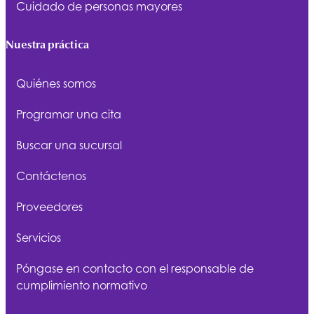
Cuidado de personas mayores
Nuestra práctica
Quiénes somos
Programar una cita
Buscar una sucursal
Contáctenos
Proveedores
Servicios
Póngase en contacto con el responsable de
cumplimiento normativo