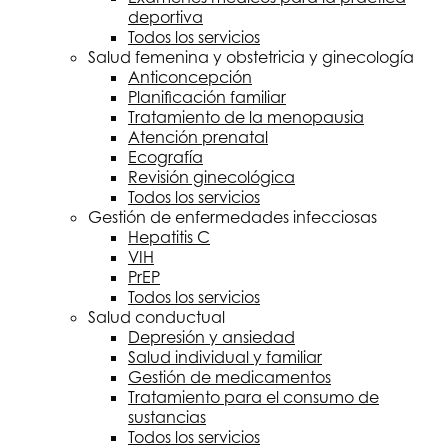
deportiva
Todos los servicios
Salud femenina y obstetricia y ginecología
Anticoncepción
Planificación familiar
Tratamiento de la menopausia
Atención prenatal
Ecografía
Revisión ginecológica
Todos los servicios
Gestión de enfermedades infecciosas
Hepatitis C
VIH
PrEP
Todos los servicios
Salud conductual
Depresión y ansiedad
Salud individual y familiar
Gestión de medicamentos
Tratamiento para el consumo de
sustancias
Todos los servicios