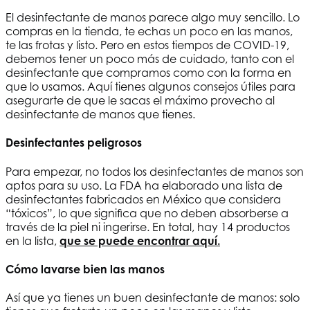
El desinfectante de manos parece algo muy sencillo. Lo
compras en la tienda, te echas un poco en las manos,
te las frotas y listo. Pero en estos tiempos de COVID-19,
debemos tener un poco más de cuidado, tanto con el
desinfectante que compramos como con la forma en
que lo usamos. Aquí tienes algunos consejos útiles para
asegurarte de que le sacas el máximo provecho al
desinfectante de manos que tienes.
Desinfectantes peligrosos
Para empezar, no todos los desinfectantes de manos son
aptos para su uso. La FDA ha elaborado una lista de
desinfectantes fabricados en México que considera
“tóxicos”, lo que significa que no deben absorberse a
través de la piel ni ingerirse. En total, hay 14 productos
en la lista,
que se puede encontrar aquí.
Cómo lavarse bien las manos
Así que ya tienes un buen desinfectante de manos: solo