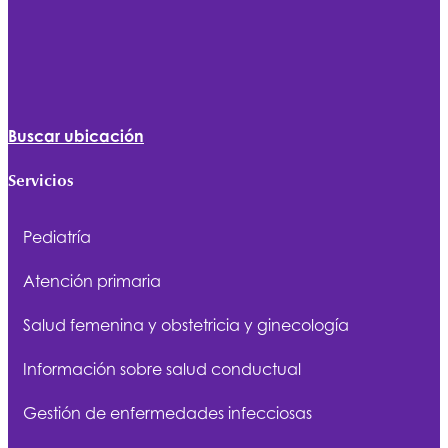
Buscar ubicación
Servicios
Pediatría
Atención primaria
Salud femenina y obstetricia y ginecología
Información sobre salud conductual
Gestión de enfermedades infecciosas