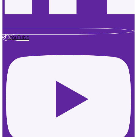
YouTube