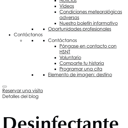
Noticias
Vídeos
Condiciones meteorológicas
adversas
Nuestro boletín informativo
Oportunidades profesionales
Contáctanos
Contáctanos
Póngase en contacto con
HSNT
Voluntario
Comparte tu historia
Programar una cita
Elemento de imagen: destino
Reservar una visita
Detalles del blog
Desinfectante