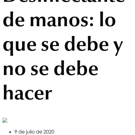
de manos: lo
que se debe y
no se debe
hacer
9 de julio de 2020