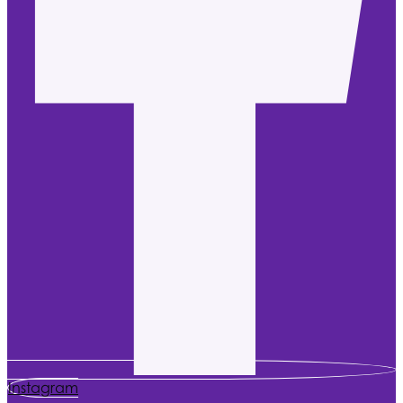
Instagram