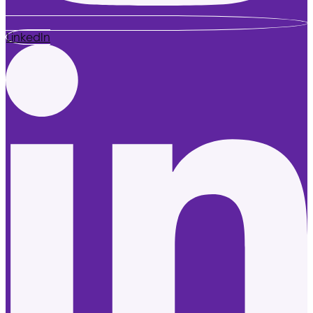
LinkedIn