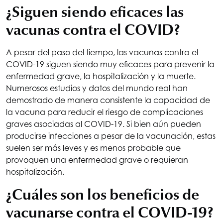
¿Siguen siendo eficaces las
vacunas contra el COVID?
A pesar del paso del tiempo, las vacunas contra el
COVID-19 siguen siendo muy eficaces para prevenir la
enfermedad grave, la hospitalización y la muerte.
Numerosos estudios y datos del mundo real han
demostrado de manera consistente la capacidad de
la vacuna para reducir el riesgo de complicaciones
graves asociadas al COVID-19. Si bien aún pueden
producirse infecciones a pesar de la vacunación, estas
suelen ser más leves y es menos probable que
provoquen una enfermedad grave o requieran
hospitalización.
¿Cuáles son los beneficios de
vacunarse contra el COVID-19?