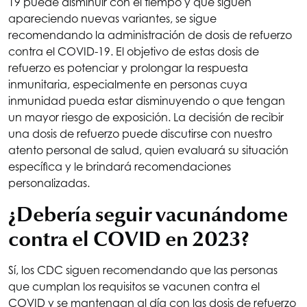
19 puede disminuir con el tiempo y que siguen
apareciendo nuevas variantes, se sigue
recomendando la administración de dosis de refuerzo
contra el COVID-19. El objetivo de estas dosis de
refuerzo es potenciar y prolongar la respuesta
inmunitaria, especialmente en personas cuya
inmunidad pueda estar disminuyendo o que tengan
un mayor riesgo de exposición. La decisión de recibir
una dosis de refuerzo puede discutirse con nuestro
atento personal de salud, quien evaluará su situación
específica y le brindará recomendaciones
personalizadas.
¿Debería seguir vacunándome
contra el COVID en 2023?
Sí, los CDC siguen recomendando que las personas
que cumplan los requisitos se vacunen contra el
COVID y se mantengan al día con las dosis de refuerzo