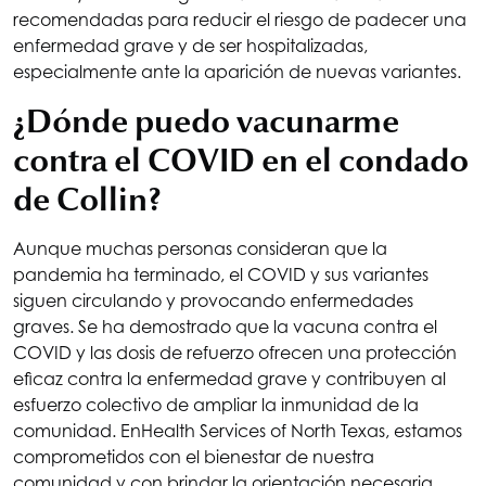
recomendadas para reducir el riesgo de padecer una
enfermedad grave y de ser hospitalizadas,
especialmente ante la aparición de nuevas variantes.
¿Dónde puedo vacunarme
contra el COVID en el condado
de Collin?
Aunque muchas personas consideran que la
pandemia ha terminado, el COVID y sus variantes
siguen circulando y provocando enfermedades
graves. Se ha demostrado que la vacuna contra el
COVID y las dosis de refuerzo ofrecen una protección
eficaz contra la enfermedad grave y contribuyen al
esfuerzo colectivo de ampliar la inmunidad de la
comunidad. En
Health Services of North Texas
, estamos
comprometidos con el bienestar de nuestra
comunidad y con brindar la orientación necesaria