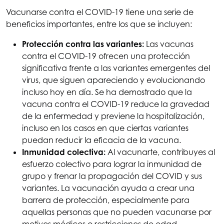
Vacunarse contra el COVID-19 tiene una serie de
beneficios importantes, entre los que se incluyen:
Protección contra las variantes:
Las vacunas
contra el COVID-19 ofrecen una protección
significativa frente a las variantes emergentes del
virus, que siguen apareciendo y evolucionando
incluso hoy en día. Se ha demostrado que la
vacuna contra el COVID-19 reduce la gravedad
de la enfermedad y previene la hospitalización,
incluso en los casos en que ciertas variantes
puedan reducir la eficacia de la vacuna.
Inmunidad colectiva:
Al vacunarte, contribuyes al
esfuerzo colectivo para lograr la inmunidad de
grupo y frenar la propagación del COVID y sus
variantes. La vacunación ayuda a crear una
barrera de protección, especialmente para
aquellas personas que no pueden vacunarse por