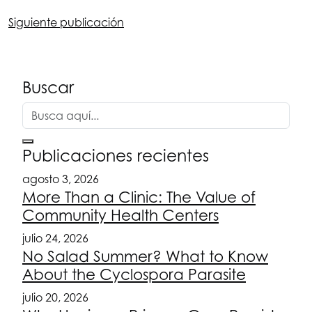
Siguiente publicación
Buscar
Publicaciones recientes
agosto 3, 2026
More Than a Clinic: The Value of
Community Health Centers
julio 24, 2026
No Salad Summer? What to Know
About the Cyclospora Parasite
julio 20, 2026