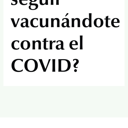
vacunándote
contra el
COVID?