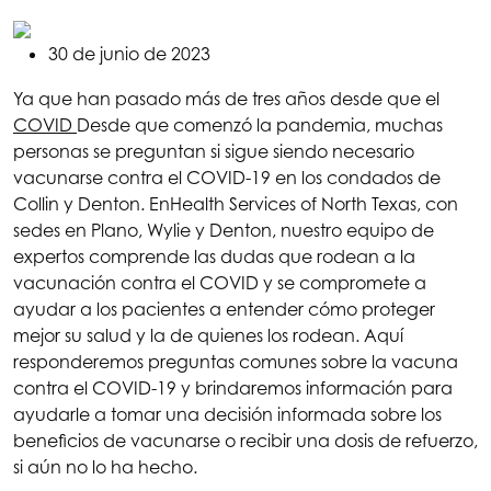
30 de junio de 2023
Ya que han pasado más de tres años desde que el
COVID
Desde que comenzó la pandemia, muchas
personas se preguntan si sigue siendo necesario
vacunarse contra el COVID-19 en los condados de
Collin y Denton. En
Health Services of North Texas
, con
sedes en Plano, Wylie y Denton, nuestro equipo de
expertos comprende las dudas que rodean a la
vacunación contra el COVID y se compromete a
ayudar a los pacientes a entender cómo proteger
mejor su salud y la de quienes los rodean. Aquí
responderemos preguntas comunes sobre la vacuna
contra el COVID-19 y brindaremos información para
ayudarle a tomar una decisión informada sobre los
beneficios de vacunarse o recibir una dosis de refuerzo,
si aún no lo ha hecho.