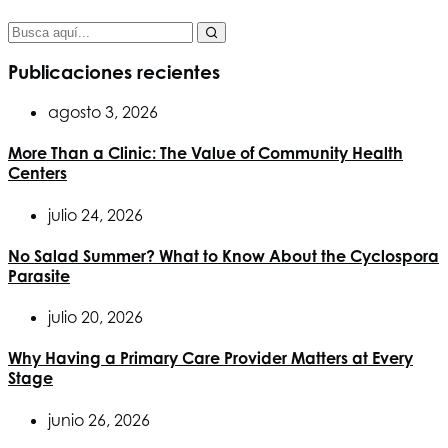
Publicaciones recientes
agosto 3, 2026
More Than a Clinic: The Value of Community Health
Centers
julio 24, 2026
No Salad Summer? What to Know About the Cyclospora
Parasite
julio 20, 2026
Why Having a Primary Care Provider Matters at Every
Stage
junio 26, 2026