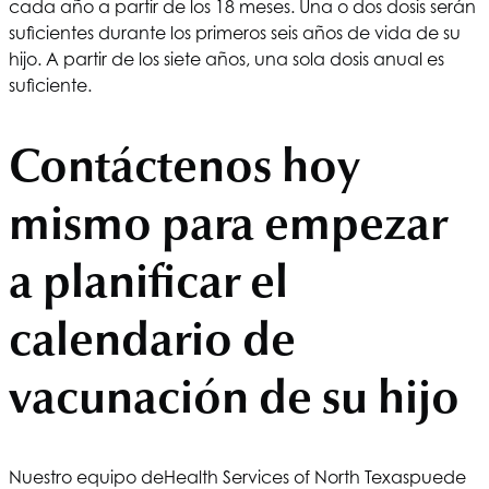
cada año a partir de los 18 meses. Una o dos dosis serán
suficientes durante los primeros seis años de vida de su
hijo. A partir de los siete años, una sola dosis anual es
suficiente.
Contáctenos hoy
mismo para empezar
a planificar el
calendario de
vacunación de su hijo
Nuestro equipo de
Health Services of North Texas
puede