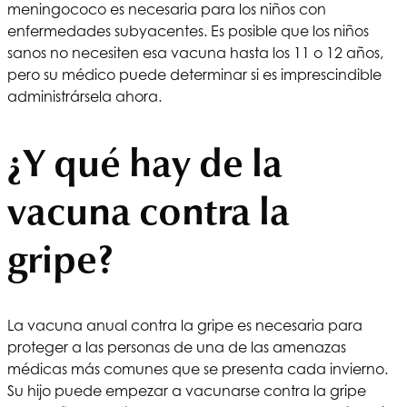
meningococo es necesaria para los niños con
enfermedades subyacentes. Es posible que los niños
sanos no necesiten esa vacuna hasta los 11 o 12 años,
pero su médico puede determinar si es imprescindible
administrársela ahora.
¿Y qué hay de la
vacuna contra la
gripe?
La vacuna anual contra la gripe es necesaria para
proteger a las personas de una de las amenazas
médicas más comunes que se presenta cada invierno.
Su hijo puede empezar a vacunarse contra la gripe