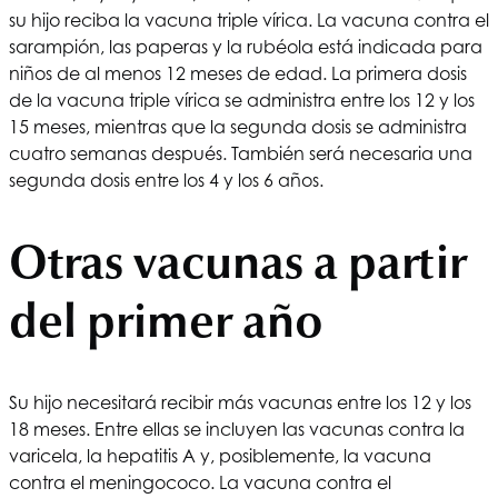
su hijo reciba la vacuna triple vírica. La vacuna contra el
sarampión, las paperas y la rubéola está indicada para
niños de al menos 12 meses de edad. La primera dosis
de la vacuna triple vírica se administra entre los 12 y los
15 meses, mientras que la segunda dosis se administra
cuatro semanas después. También será necesaria una
segunda dosis entre los 4 y los 6 años.
Otras vacunas a partir
del primer año
Su hijo necesitará recibir más vacunas entre los 12 y los
18 meses. Entre ellas se incluyen las vacunas contra la
varicela, la hepatitis A y, posiblemente, la vacuna
contra el meningococo. La vacuna contra el