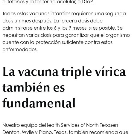
el tétanos y la tos ferina acelular, o DTaP.
Todas estas vacunas infantiles requieren una segunda
dosis un mes después. La tercera dosis debe
administrarse entre los 6 y los 9 meses, si es posible. Se
necesitan varias dosis para garantizar que el organismo
cuente con la protección suficiente contra estas
enfermedades.
La vacuna triple vírica
también es
fundamental
Nuestro equipo de
Health Services of North Texas
en
Denton, Wylie y Plano, Texas, también recomienda que