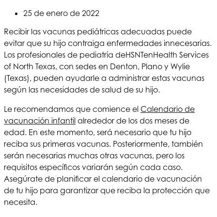
25 de enero de 2022
Recibir las vacunas pediátricas adecuadas puede
evitar que su hijo contraiga enfermedades innecesarias.
Los profesionales de pediatría de
HSNT
en
Health Services
of North Texas
, con sedes en Denton, Plano y Wylie
(Texas), pueden ayudarle a administrar estas vacunas
según las necesidades de salud de su hijo.
Le recomendamos que comience el
Calendario de
vacunación infantil
alrededor de los dos meses de
edad. En este momento, será necesario que tu hijo
reciba sus primeras vacunas. Posteriormente, también
serán necesarias muchas otras vacunas, pero los
requisitos específicos variarán según cada caso.
Asegúrate de planificar el calendario de vacunación
de tu hijo para garantizar que reciba la protección que
necesita.