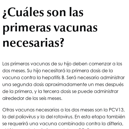
¿Cuáles son las
primeras vacunas
necesarias?
Las primeras vacunas de su hijo deben comenzar a los
dos meses. Su hijo necesitará la primera dosis de la
vacuna contra la hepatitis B. Será necesario administrar
una segunda dosis aproximadamente un mes después
de la primera, y la tercera dosis se puede administrar
alrededor de los seis meses.
Otras vacunas necesarias a los dos meses son la PCV13,
la del poliovirus y la del rotavirus. En esta etapa también
se requerirá una vacuna combinada contra la difteria,