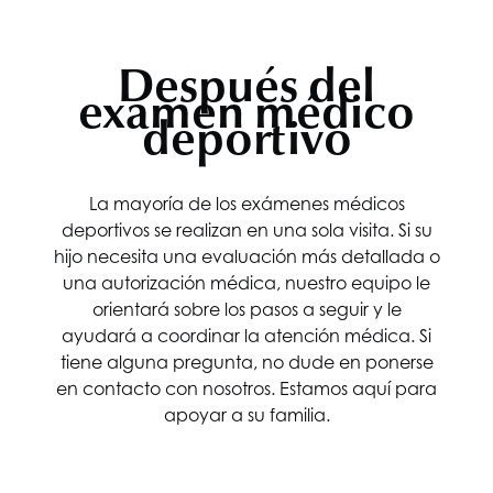
Después del
examen médico
deportivo
La mayoría de los exámenes médicos
deportivos se realizan en una sola visita. Si su
hijo necesita una evaluación más detallada o
una autorización médica, nuestro equipo le
orientará sobre los pasos a seguir y le
ayudará a coordinar la atención médica. Si
tiene alguna pregunta, no dude en ponerse
en contacto con nosotros. Estamos aquí para
apoyar a su familia.