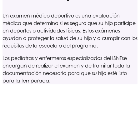
Un examen médico deportivo es una evaluación
médica que determina si es seguro que su hijo participe
en deportes o actividades físicas. Estos exámenes
ayudan a proteger la salud de su hijo y a cumplir con los
requisitos de la escuela o del programa.
Los pediatras y enfermeros especializados de
HSNT
se
encargan de realizar el examen y de tramitar toda la
documentación necesaria para que su hijo esté listo
para la temporada.