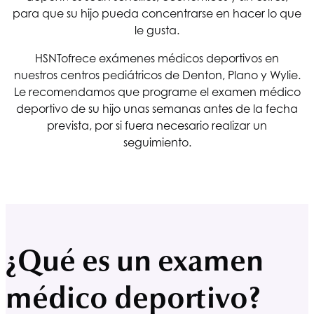
para que su hijo pueda concentrarse en hacer lo que
le gusta.
HSNT
ofrece exámenes médicos deportivos en
nuestros centros pediátricos de Denton, Plano y Wylie.
Le recomendamos que programe el examen médico
deportivo de su hijo unas semanas antes de la fecha
prevista, por si fuera necesario realizar un
seguimiento.
¿Qué es un examen
médico deportivo?