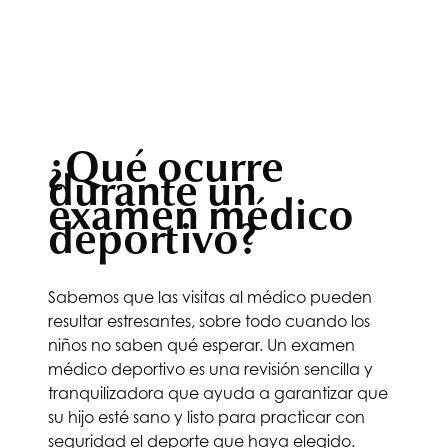
¿Qué ocurre
durante un
examen médico
deportivo?
Sabemos que las visitas al médico pueden
resultar estresantes, sobre todo cuando los
niños no saben qué esperar. Un examen
médico deportivo es una revisión sencilla y
tranquilizadora que ayuda a garantizar que
su hijo esté sano y listo para practicar con
seguridad el deporte que haya elegido.