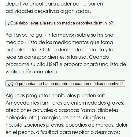
deportivo anual para poder participar en
actividades deportivas organizadas.
¿Qué debo llevar a la revisión médica deportiva de mi hijo?
Por favor, traiga: - Información sobre su historial
médico - Lista de los medicamentos que toma
actualmente - Gafas o lentes de contacto y las
recetas correspondientes, si las usa. Cuando
programe su cita,
HSNT
le proporcionará una lista de
verificación completa.
¿Qué preguntas se hacen durante un examen médico deportivo?
Algunas preguntas habituales pueden ser:
Antecedentes familiares de enfermedades graves;
afecciones actuales o pasadas (asma, diabetes,
epilepsia, etc.); alergias; lesiones, cirugías u
hospitalizaciones previas; episodios de mareos, dolor
en el pecho, dificultad para respirar o desmayos;