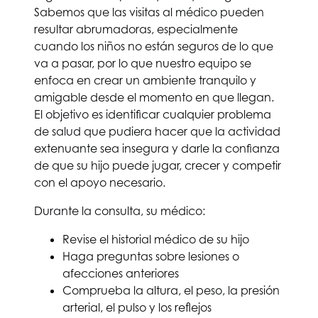
Sabemos que las visitas al médico pueden
resultar abrumadoras, especialmente
cuando los niños no están seguros de lo que
va a pasar, por lo que nuestro equipo se
enfoca en crear un ambiente tranquilo y
amigable desde el momento en que llegan.
El objetivo es identificar cualquier problema
de salud que pudiera hacer que la actividad
extenuante sea insegura y darle la confianza
de que su hijo puede jugar, crecer y competir
con el apoyo necesario.
Durante la consulta, su médico:
Revise el historial médico de su hijo
Haga preguntas sobre lesiones o
afecciones anteriores
Comprueba la altura, el peso, la presión
arterial, el pulso y los reflejos