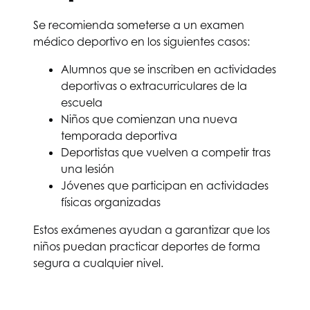
Se recomienda someterse a un examen
médico deportivo en los siguientes casos:
Alumnos que se inscriben en actividades
deportivas o extracurriculares de la
escuela
Niños que comienzan una nueva
temporada deportiva
Deportistas que vuelven a competir tras
una lesión
Jóvenes que participan en actividades
físicas organizadas
Estos exámenes ayudan a garantizar que los
niños puedan practicar deportes de forma
segura a cualquier nivel.