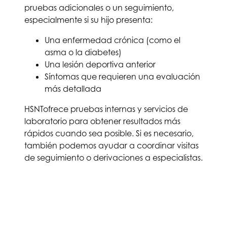
pruebas adicionales o un seguimiento,
especialmente si su hijo presenta:
Una enfermedad crónica (como el
asma o la diabetes)
Una lesión deportiva anterior
Síntomas que requieren una evaluación
más detallada
HSNT
ofrece pruebas internas y servicios de
laboratorio para obtener resultados más
rápidos cuando sea posible. Si es necesario,
también podemos ayudar a coordinar visitas
de seguimiento o derivaciones a especialistas.