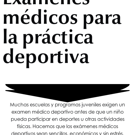
médicos para
la práctica
deportiva
Muchas escuelas y programas juveniles exigen un
examen médico deportivo antes de que un niño
pueda participar en deportes u otras actividades
físicas. Hacemos que los exámenes médicos
deportivos sean sencillos, económicos y sin estrés,