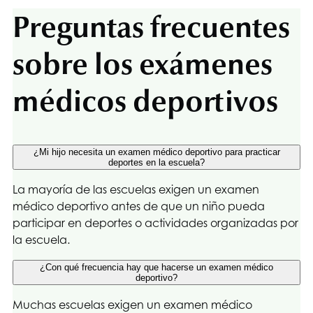
Preguntas frecuentes
sobre los exámenes
médicos deportivos
¿Mi hijo necesita un examen médico deportivo para practicar
deportes en la escuela?
La mayoría de las escuelas exigen un examen
médico deportivo antes de que un niño pueda
participar en deportes o actividades organizadas por
la escuela.
¿Con qué frecuencia hay que hacerse un examen médico
deportivo?
Muchas escuelas exigen un examen médico