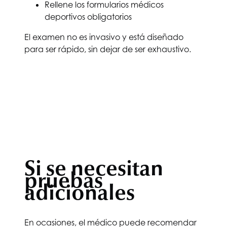
Rellene los formularios médicos
deportivos obligatorios
El examen no es invasivo y está diseñado
para ser rápido, sin dejar de ser exhaustivo.
Si se necesitan
pruebas
adicionales
En ocasiones, el médico puede recomendar