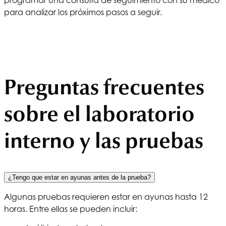
para analizar los próximos pasos a seguir.
Preguntas frecuentes
sobre el laboratorio
interno y las pruebas
¿Tengo que estar en ayunas antes de la prueba?
Algunas pruebas requieren estar en ayunas hasta 12
horas. Entre ellas se pueden incluir: