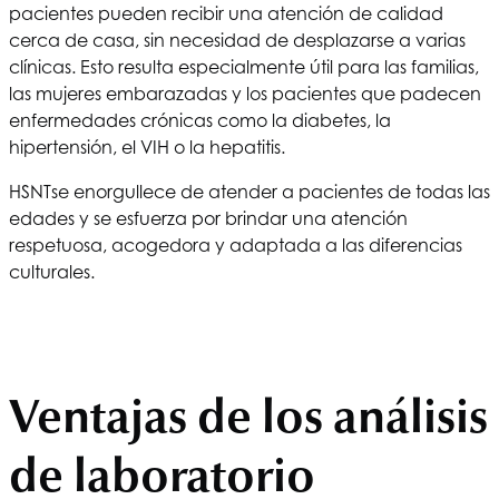
pacientes pueden recibir una atención de calidad
cerca de casa, sin necesidad de desplazarse a varias
clínicas. Esto resulta especialmente útil para las familias,
las mujeres embarazadas y los pacientes que padecen
enfermedades crónicas como la diabetes, la
hipertensión, el VIH o la hepatitis.
HSNT
se enorgullece de atender a pacientes de todas las
edades y se esfuerza por brindar una atención
respetuosa, acogedora y adaptada a las diferencias
culturales.
Ventajas de los análisis
de laboratorio