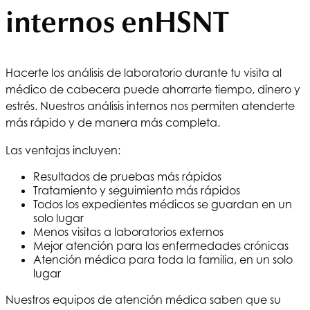
internos en
HSNT
Hacerte los análisis de laboratorio durante tu visita al
médico de cabecera puede ahorrarte tiempo, dinero y
estrés. Nuestros análisis internos nos permiten atenderte
más rápido y de manera más completa.
Las ventajas incluyen:
Resultados de pruebas más rápidos
Tratamiento y seguimiento más rápidos
Todos los expedientes médicos se guardan en un
solo lugar
Menos visitas a laboratorios externos
Mejor atención para las enfermedades crónicas
Atención médica para toda la familia, en un solo
lugar
Nuestros equipos de atención médica saben que su