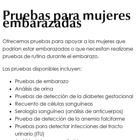
Pruebas para mujeres
embarazadas
Ofrecemos pruebas para apoyar a las mujeres que
podrían estar embarazadas o que necesitan realizarse
pruebas de rutina durante el embarazo.
Las pruebas disponibles incluyen:
Pruebas de embarazo
Análisis de orina
Pruebas de detección de la diabetes gestacional
Recuento de células sanguíneas
Serología sanguínea (análisis de anticuerpos)
Prueba de detección de la anemia falciforme
Pruebas para detectar infecciones del tracto
urinario (ITU)