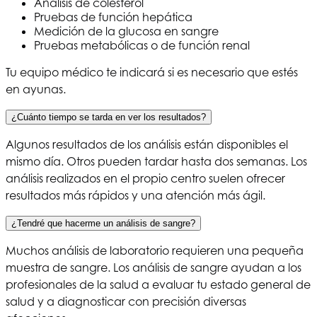
Análisis de colesterol
Pruebas de función hepática
Medición de la glucosa en sangre
Pruebas metabólicas o de función renal
Tu equipo médico te indicará si es necesario que estés
en ayunas.
¿Cuánto tiempo se tarda en ver los resultados?
Algunos resultados de los análisis están disponibles el
mismo día. Otros pueden tardar hasta dos semanas. Los
análisis realizados en el propio centro suelen ofrecer
resultados más rápidos y una atención más ágil.
¿Tendré que hacerme un análisis de sangre?
Muchos análisis de laboratorio requieren una pequeña
muestra de sangre. Los análisis de sangre ayudan a los
profesionales de la salud a evaluar tu estado general de
salud y a diagnosticar con precisión diversas