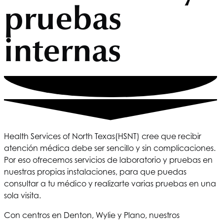
pruebas
internas
Health Services of North Texas
(HSNT) cree que recibir
atención médica debe ser sencillo y sin complicaciones.
Por eso ofrecemos servicios de laboratorio y pruebas en
nuestras propias instalaciones, para que puedas
consultar a tu médico y realizarte varias pruebas en una
sola visita.
Con centros en Denton, Wylie y Plano, nuestros