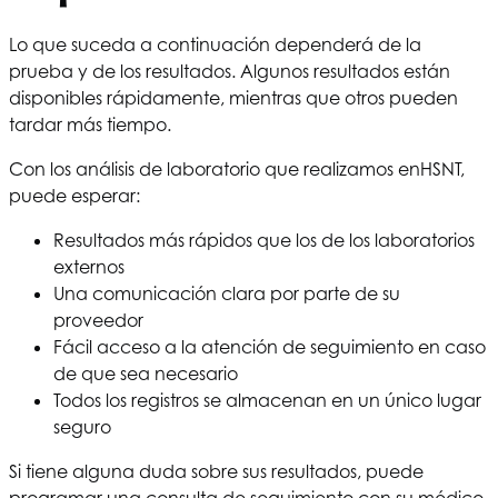
Lo que suceda a continuación dependerá de la
prueba y de los resultados. Algunos resultados están
disponibles rápidamente, mientras que otros pueden
tardar más tiempo.
Con los análisis de laboratorio que realizamos en
HSNT
,
puede esperar:
Resultados más rápidos que los de los laboratorios
externos
Una comunicación clara por parte de su
proveedor
Fácil acceso a la atención de seguimiento en caso
de que sea necesario
Todos los registros se almacenan en un único lugar
seguro
Si tiene alguna duda sobre sus resultados, puede
programar una consulta de seguimiento con su médico