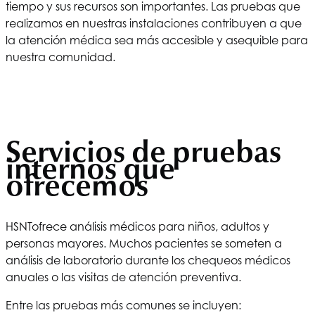
tiempo y sus recursos son importantes. Las pruebas que
realizamos en nuestras instalaciones contribuyen a que
la atención médica sea más accesible y asequible para
nuestra comunidad.
Servicios de pruebas
internos que
ofrecemos
HSNT
ofrece análisis médicos para niños, adultos y
personas mayores. Muchos pacientes se someten a
análisis de laboratorio durante los chequeos médicos
anuales o las visitas de atención preventiva.
Entre las pruebas más comunes se incluyen: