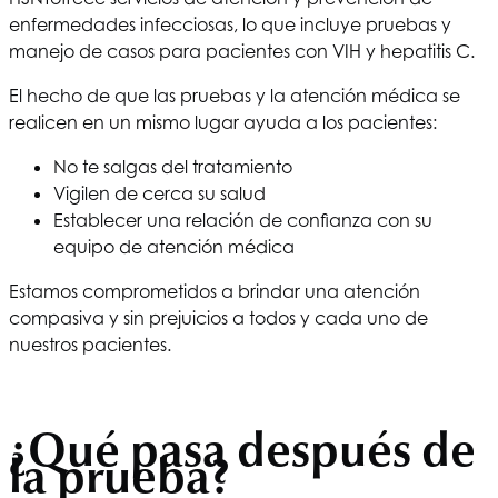
enfermedades infecciosas, lo que incluye pruebas y
manejo de casos para pacientes con VIH y hepatitis C.
El hecho de que las pruebas y la atención médica se
realicen en un mismo lugar ayuda a los pacientes:
No te salgas del tratamiento
Vigilen de cerca su salud
Establecer una relación de confianza con su
equipo de atención médica
Estamos comprometidos a brindar una atención
compasiva y sin prejuicios a todos y cada uno de
nuestros pacientes.
¿Qué pasa después de
la prueba?