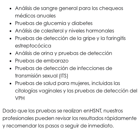
Análisis de sangre general para los chequeos
médicos anuales
Pruebas de glucemia y diabetes
Análisis de colesterol y niveles hormonales
Pruebas de detección de la gripe y la faringitis
estreptocócica
Análisis de orina y pruebas de detección
Pruebas de embarazo
Pruebas de detección de infecciones de
transmisión sexual (ITS)
Pruebas de salud para mujeres, incluidas las
citologías vaginales y las pruebas de detección del
VPH
Dado que las pruebas se realizan en
HSNT
, nuestros
profesionales pueden revisar los resultados rápidamente
y recomendar los pasos a seguir de inmediato.