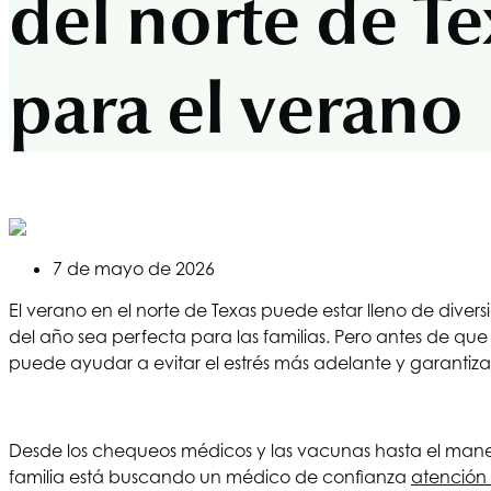
del norte de Te
para el verano
7 de mayo de 2026
El verano en el norte de Texas puede estar lleno de divers
del año sea perfecta para las familias. Pero antes de que
puede ayudar a evitar el estrés más adelante y garantizar
Desde los chequeos médicos y las vacunas hasta el manejo
familia está buscando un médico de confianza
atención 