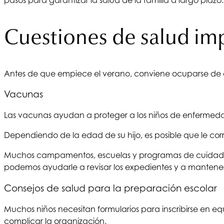
Cuestiones de salud im
Antes de que empiece el verano, conviene ocuparse de a
Vacunas
Las vacunas ayudan a proteger a los niños de enfermeda
Dependiendo de la edad de su hijo, es posible que le co
Muchos campamentos, escuelas y programas de cuidado i
podemos ayudarle a revisar los expedientes y a mantener
Consejos de salud para la preparación escolar
Muchos niños necesitan formularios para inscribirse en e
complicar la organización.