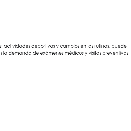
s, actividades deportivas y cambios en las rutinas, puede
o en la demanda de exámenes médicos y visitas preventivas