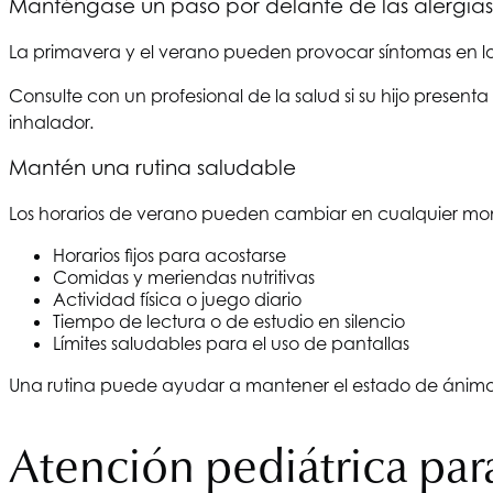
Manténgase un paso por delante de las alergias
La primavera y el verano pueden provocar síntomas en lo
Consulte con un profesional de la salud si su hijo presenta
inhalador.
Mantén una rutina saludable
Los horarios de verano pueden cambiar en cualquier momen
Horarios fijos para acostarse
Comidas y meriendas nutritivas
Actividad física o juego diario
Tiempo de lectura o de estudio en silencio
Límites saludables para el uso de pantallas
Una rutina puede ayudar a mantener el estado de ánimo,
Atención pediátrica par