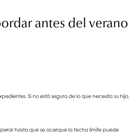
ordar antes del verano
pedientes. Si no está seguro de lo que necesita su hijo,
sperar hasta que se acerque la fecha límite puede