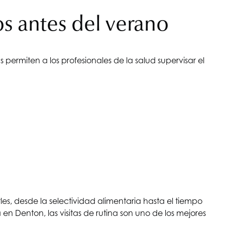
s antes del verano
permiten a los profesionales de la salud supervisar el
s, desde la selectividad alimentaria hasta el tiempo
en Denton, las visitas de rutina son uno de los mejores