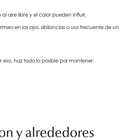
 al aire libre y el calor pueden influir.
rimeo en los ojos, sibilancias o uso frecuente de un
 eso, haz todo lo posible por mantener:
ton y alrededores