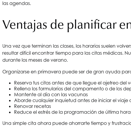
las agendas.
Ventajas de planificar e
Una vez que terminan las clases, los horarios suelen volv
resultar difícil encontrar tiempo para las citas médicas.
durante los meses de verano.
Organizarse en primavera puede ser de gran ayuda para 
Reserva tus citas antes de que llegue el ajetreo del 
Rellena los formularios del campamento o de los de
Mantente al día con las vacunas
Aborde cualquier inquietud antes de iniciar el viaje 
Renovar recetas
Reduce el estrés de la programación de última hora
Una simple cita ahora puede ahorrarte tiempo y frustracio