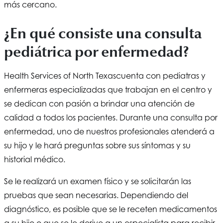
más cercano.
¿En qué consiste una consulta
pediátrica por enfermedad?
Health Services of North Texas
cuenta con pediatras y
enfermeras especializadas que trabajan en el centro y
se dedican con pasión a brindar una atención de
calidad a todos los pacientes. Durante una consulta por
enfermedad, uno de nuestros profesionales atenderá a
su hijo y le hará preguntas sobre sus síntomas y su
historial médico.
Se le realizará un examen físico y se solicitarán las
pruebas que sean necesarias. Dependiendo del
diagnóstico, es posible que se le receten medicamentos