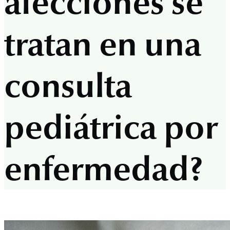
afecciones se
tratan en una
consulta
pediátrica por
enfermedad?