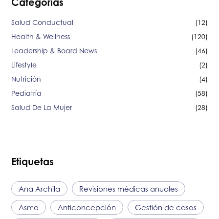
Categorías
Salud Conductual
(12)
Health & Wellness
(120)
Leadership & Board News
(46)
Lifestyle
(2)
Nutrición
(4)
Pediatría
(58)
Salud De La Mujer
(28)
Etiquetas
Ana Archila
Revisiones médicas anuales
Asma
Anticoncepción
Gestión de casos