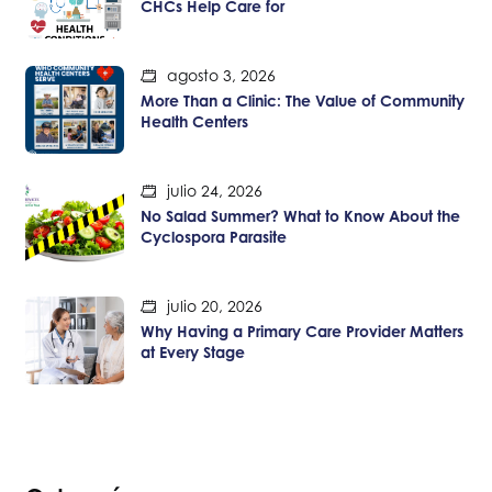
CHCs Help Care for
agosto 3, 2026
More Than a Clinic: The Value of Community
Health Centers
julio 24, 2026
No Salad Summer? What to Know About the
Cyclospora Parasite
julio 20, 2026
Why Having a Primary Care Provider Matters
at Every Stage