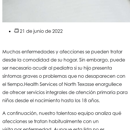
21 de junio de 2022
Muchas enfermedades y afecciones se pueden tratar
desde la comodidad de su hogar. Sin embargo, puede
ser necesario acudir al pediatra si su hijo presenta
síntomas graves o problemas que no desaparecen con
el tiempo.
Health Services of North Texas
se enorgullece
de ofrecer servicios integrales de atención primaria para
niños desde el nacimiento hasta los 18 años.
A continuación, nuestro talentoso equipo analiza qué
afecciones se tratan habitualmente con un
visita por enfermedad
. Aunque esta lista no es