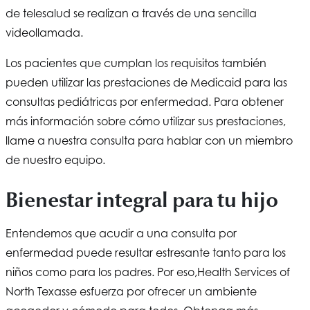
de telesalud se realizan a través de una sencilla
videollamada.
Los pacientes que cumplan los requisitos también
pueden utilizar las prestaciones de Medicaid para las
consultas pediátricas por enfermedad. Para obtener
más información sobre cómo utilizar sus prestaciones,
llame a nuestra consulta para hablar con un miembro
de nuestro equipo.
Bienestar integral para tu hijo
Entendemos que acudir a una consulta por
enfermedad puede resultar estresante tanto para los
niños como para los padres. Por eso,
Health Services of
North Texas
se esfuerza por ofrecer un ambiente