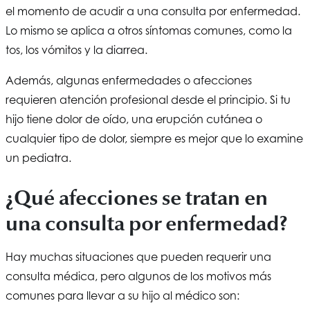
el momento de acudir a una consulta por enfermedad.
Lo mismo se aplica a otros síntomas comunes, como la
tos, los vómitos y la diarrea.
Además, algunas enfermedades o afecciones
requieren atención profesional desde el principio. Si tu
hijo tiene dolor de oído, una erupción cutánea o
cualquier tipo de dolor, siempre es mejor que lo examine
un pediatra.
¿Qué afecciones se tratan en
una consulta por enfermedad?
Hay muchas situaciones que pueden requerir una
consulta médica, pero algunos de los motivos más
comunes para llevar a su hijo al médico son: