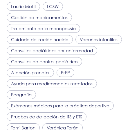
Laurie Mottl
LCSW
Gestión de medicamentos
Tratamiento de la menopausia
Cuidado del recién nacido
Vacunas infantiles
Consultas pediátricas por enfermedad
Consultas de control pediátrico
Atención prenatal
PrEP
Ayuda para medicamentos recetados
Ecografía
Exámenes médicos para la práctica deportiva
Pruebas de detección de ITS y ETS
Tami Barton
Verónica Terán