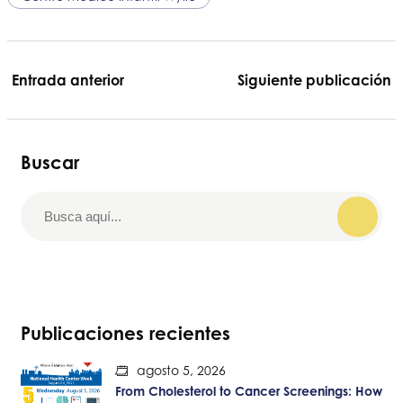
Entrada anterior
Siguiente publicación
Buscar
Publicaciones recientes
agosto 5, 2026
From Cholesterol to Cancer Screenings: How