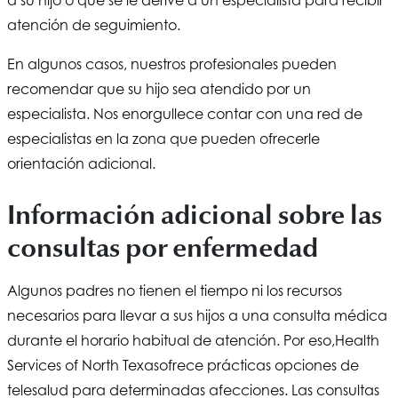
a su hijo o que se le derive a un especialista para recibir
atención de seguimiento.
En algunos casos, nuestros profesionales pueden
recomendar que su hijo sea atendido por un
especialista. Nos enorgullece contar con una red de
especialistas en la zona que pueden ofrecerle
orientación adicional.
Información adicional sobre las
consultas por enfermedad
Algunos padres no tienen el tiempo ni los recursos
necesarios para llevar a sus hijos a una consulta médica
durante el horario habitual de atención. Por eso,
Health
Services of North Texas
ofrece prácticas opciones de
telesalud para determinadas afecciones. Las consultas