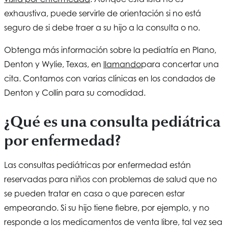
exhaustiva, puede servirle de orientación si no está
seguro de si debe traer a su hijo a la consulta o no.
Obtenga más información sobre la pediatría en Plano,
Denton y Wylie, Texas, en
llamando
para concertar una
cita. Contamos con varias clínicas en los condados de
Denton y Collin para su comodidad.
¿Qué es una consulta pediátrica
por enfermedad?
Las consultas pediátricas por enfermedad están
reservadas para niños con problemas de salud que no
se pueden tratar en casa o que parecen estar
empeorando. Si su hijo tiene fiebre, por ejemplo, y no
responde a los medicamentos de venta libre, tal vez sea