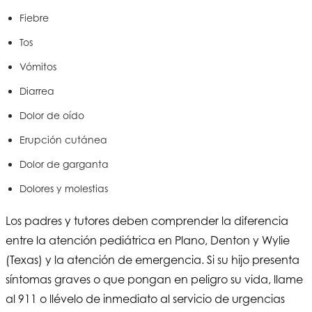
Fiebre
Tos
Vómitos
Diarrea
Dolor de oído
Erupción cutánea
Dolor de garganta
Dolores y molestias
Los padres y tutores deben comprender la diferencia
entre la atención pediátrica en Plano, Denton y Wylie
(Texas) y la atención de emergencia. Si su hijo presenta
síntomas graves o que pongan en peligro su vida, llame
al 911 o llévelo de inmediato al servicio de urgencias