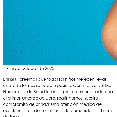
6 de octubre de 2025
En
HSNT
, creemos que todos los niños merecen llevar
una vida lo más saludable posible. Con motivo del Día
Nacional de la Salud Infantil, que se celebra cada año
el primer lunes de octubre, reafirmamos nuestro
compromiso de brindar una atención médica de
excelencia a todos los niños de la comunidad del norte
de Texas.