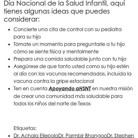
Día Nacional de la Salud Infantil, aquí
tienes algunas ideas que puedes
considerar:
Concierte una cita de control con su pediatra
para su hijo
Tómate un momento para preguntarle a tu hijo
cómo se siente física y mentalmente
Prepara una comida saludable junto con tu hijo
Asegúrese de que tanto usted como su hijo estén
al día con las vacunas recomendadas, incluida la
vacuna contra la gripe estacional
Ten en cuenta
Apoyando a
HSNT
en nuestra misión
de crear una comunidad más saludable para
todos los niños del norte de Texas
Etiquetas:
Dr. Achala Ellepola
Dr. Parmbir Bhangoo
Dr. Stephen