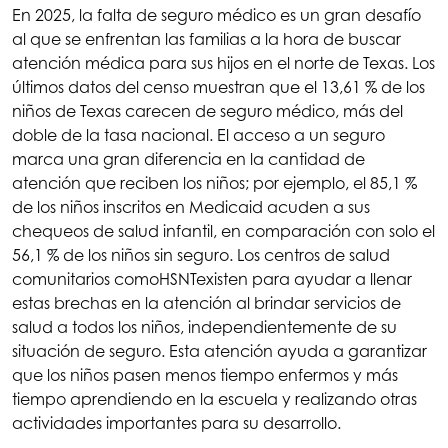
En 2025, la falta de seguro médico es un gran desafío
al que se enfrentan las familias a la hora de buscar
atención médica para sus hijos en el norte de Texas. Los
últimos datos del censo muestran que el 13,61 % de los
niños de Texas carecen de seguro médico, más del
doble de la tasa nacional. El acceso a un seguro
marca una gran diferencia en la cantidad de
atención que reciben los niños; por ejemplo, el 85,1 %
de los niños inscritos en Medicaid acuden a sus
chequeos de salud infantil, en comparación con solo el
56,1 % de los niños sin seguro. Los centros de salud
comunitarios como
HSNT
existen para ayudar a llenar
estas brechas en la atención al brindar servicios de
salud a todos los niños, independientemente de su
situación de seguro. Esta atención ayuda a garantizar
que los niños pasen menos tiempo enfermos y más
tiempo aprendiendo en la escuela y realizando otras
actividades importantes para su desarrollo.