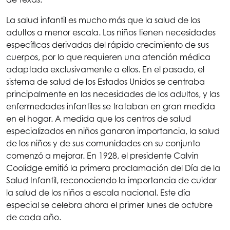
La salud infantil es mucho más que la salud de los
adultos a menor escala. Los niños tienen necesidades
específicas derivadas del rápido crecimiento de sus
cuerpos, por lo que requieren una atención médica
adaptada exclusivamente a ellos. En el pasado, el
sistema de salud de los Estados Unidos se centraba
principalmente en las necesidades de los adultos, y las
enfermedades infantiles se trataban en gran medida
en el hogar. A medida que los centros de salud
especializados en niños ganaron importancia, la salud
de los niños y de sus comunidades en su conjunto
comenzó a mejorar. En 1928, el presidente Calvin
Coolidge emitió la primera proclamación del Día de la
Salud Infantil, reconociendo la importancia de cuidar
la salud de los niños a escala nacional. Este día
especial se celebra ahora el primer lunes de octubre
de cada año.