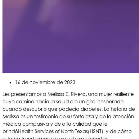
16 de noviembre de 2023
Les presentamos a Melissa E. Rivera, una mujer resiliente
cuyo camino hacia la salud dio un giro inesperado
cuando descubrió que padecía diabetes. La historia de
Melissa es un testimonio de su fortaleza y de la atención
médica compasiva y de alta calidad que le
brindó
Health Services of North Texas
(HSNT), y de cómo
esta ha transformado su salud y su bienestar.