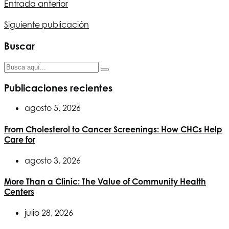
Entrada anterior
Siguiente publicación
Buscar
Publicaciones recientes
agosto 5, 2026
From Cholesterol to Cancer Screenings: How CHCs Help
Care for
agosto 3, 2026
More Than a Clinic: The Value of Community Health
Centers
julio 28, 2026