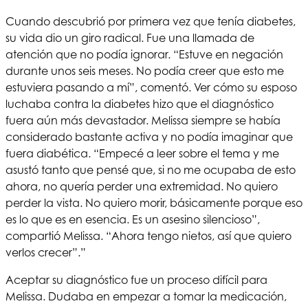
Cuando descubrió por primera vez que tenía diabetes,
su vida dio un giro radical. Fue una llamada de
atención que no podía ignorar. “Estuve en negación
durante unos seis meses. No podía creer que esto me
estuviera pasando a mí”, comentó. Ver cómo su esposo
luchaba contra la diabetes hizo que el diagnóstico
fuera aún más devastador. Melissa siempre se había
considerado bastante activa y no podía imaginar que
fuera diabética. “Empecé a leer sobre el tema y me
asustó tanto que pensé que, si no me ocupaba de esto
ahora, no quería perder una extremidad. No quiero
perder la vista. No quiero morir, básicamente porque eso
es lo que es en esencia. Es un asesino silencioso”,
compartió Melissa. “Ahora tengo nietos, así que quiero
verlos crecer”.”
Aceptar su diagnóstico fue un proceso difícil para
Melissa. Dudaba en empezar a tomar la medicación,