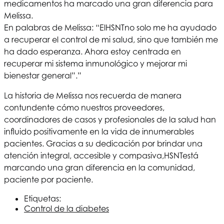
medicamentos ha marcado una gran diferencia para
Melissa.
En palabras de Melissa: “El
HSNT
no solo me ha ayudado
a recuperar el control de mi salud, sino que también me
ha dado esperanza. Ahora estoy centrada en
recuperar mi sistema inmunológico y mejorar mi
bienestar general”.”
La historia de Melissa nos recuerda de manera
contundente cómo nuestros proveedores,
coordinadores de casos y profesionales de la salud han
influido positivamente en la vida de innumerables
pacientes. Gracias a su dedicación por brindar una
atención integral, accesible y compasiva,
HSNT
está
marcando una gran diferencia en la comunidad,
paciente por paciente.
Etiquetas:
Control de la diabetes