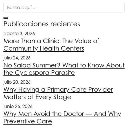
Publicaciones recientes
agosto 3, 2026
More Than a Clinic: The Value of
Community Health Centers
julio 24, 2026
No Salad Summer? What to Know About
the Cyclospora Parasite
julio 20, 2026
Why Having a Primary Care Provider
Matters at Every Stage
junio 26, 2026
Why Men Avoid the Doctor — And Why
Preventive Care