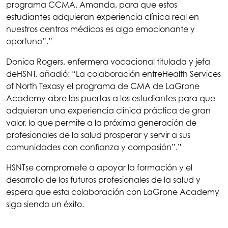
programa CCMA, Amanda, para que estos
estudiantes adquieran experiencia clínica real en
nuestros centros médicos es algo emocionante y
oportuno”.”
Donica Rogers, enfermera vocacional titulada y jefa
de
HSNT
, añadió: “La colaboración entre
Health Services
of North Texas
y el programa de CMA de LaGrone
Academy abre las puertas a los estudiantes para que
adquieran una experiencia clínica práctica de gran
valor, lo que permite a la próxima generación de
profesionales de la salud prosperar y servir a sus
comunidades con confianza y compasión”.”
HSNT
se compromete a apoyar la formación y el
desarrollo de los futuros profesionales de la salud y
espera que esta colaboración con LaGrone Academy
siga siendo un éxito.