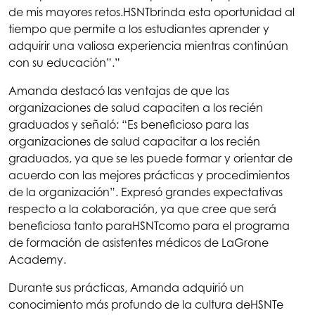
de mis mayores retos.
HSNT
brinda esta oportunidad al
tiempo que permite a los estudiantes aprender y
adquirir una valiosa experiencia mientras continúan
con su educación”.”
Amanda destacó las ventajas de que las
organizaciones de salud capaciten a los recién
graduados y señaló: “Es beneficioso para las
organizaciones de salud capacitar a los recién
graduados, ya que se les puede formar y orientar de
acuerdo con las mejores prácticas y procedimientos
de la organización”. Expresó grandes expectativas
respecto a la colaboración, ya que cree que será
beneficiosa tanto para
HSNT
como para el programa
de formación de asistentes médicos de LaGrone
Academy.
Durante sus prácticas, Amanda adquirió un
conocimiento más profundo de la cultura de
HSNT
e