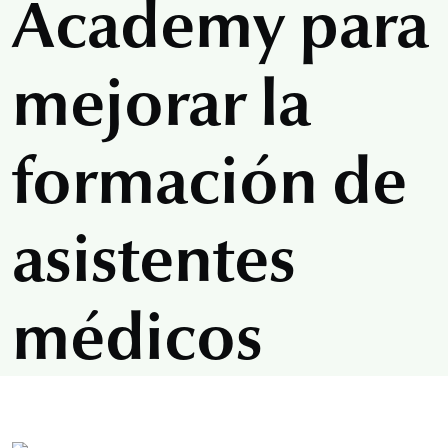
Academy para
mejorar la
formación de
asistentes
médicos