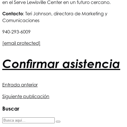
en el Serve Lewisville Center en un futuro cercano.
Contacto
: Teri Johnson, directora de Marketing y
Comunicaciones
940-293-6009
[email protected]
Confirmar asistencia
Entrada anterior
Siguiente publicación
Buscar