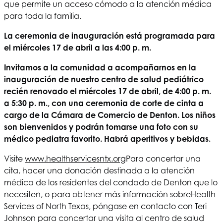
que permite un acceso cómodo a la atención médica
para toda la familia.
La ceremonia de inauguración está programada para
el miércoles 17 de abril a las 4:00 p. m.
Invitamos a la comunidad a acompañarnos en la
inauguración de nuestro centro de salud pediátrico
recién renovado el miércoles 17 de abril, de 4:00 p. m.
a 5:30 p. m., con una ceremonia de corte de cinta a
cargo de la Cámara de Comercio de Denton. Los niños
son bienvenidos y podrán tomarse una foto con su
médico pediatra favorito. Habrá aperitivos y bebidas.
Visite
www.healthservicesntx.org
Para concertar una
cita, hacer una donación destinada a la atención
médica de los residentes del condado de Denton que lo
necesiten, o para obtener más información sobre
Health
Services of North Texas
, póngase en contacto con Teri
Johnson para concertar una visita al centro de salud