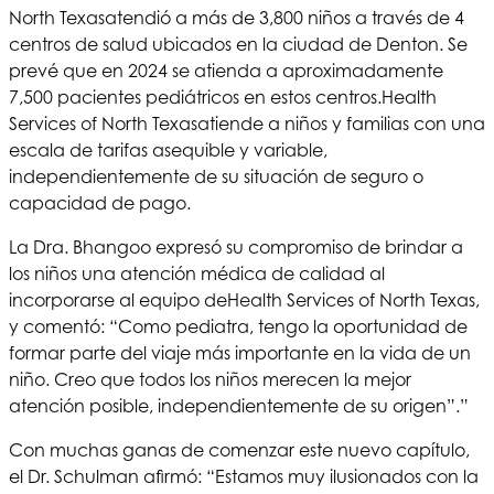
North Texas
atendió a más de 3,800 niños a través de 4
centros de salud ubicados en la ciudad de Denton. Se
prevé que en 2024 se atienda a aproximadamente
7,500 pacientes pediátricos en estos centros.
Health
Services of North Texas
atiende a niños y familias con una
escala de tarifas asequible y variable,
independientemente de su situación de seguro o
capacidad de pago.
La Dra. Bhangoo expresó su compromiso de brindar a
los niños una atención médica de calidad al
incorporarse al equipo de
Health Services of North Texas
,
y comentó: “Como pediatra, tengo la oportunidad de
formar parte del viaje más importante en la vida de un
niño. Creo que todos los niños merecen la mejor
atención posible, independientemente de su origen”.”
Con muchas ganas de comenzar este nuevo capítulo,
el Dr. Schulman afirmó: “Estamos muy ilusionados con la