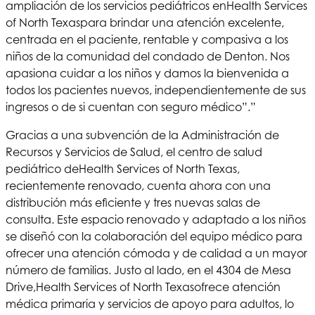
ampliación de los servicios pediátricos en
Health Services
of North Texas
para brindar una atención excelente,
centrada en el paciente, rentable y compasiva a los
niños de la comunidad del condado de Denton. Nos
apasiona cuidar a los niños y damos la bienvenida a
todos los pacientes nuevos, independientemente de sus
ingresos o de si cuentan con seguro médico”.”
Gracias a una subvención de la Administración de
Recursos y Servicios de Salud, el centro de salud
pediátrico de
Health Services of North Texas
,
recientemente renovado, cuenta ahora con una
distribución más eficiente y tres nuevas salas de
consulta. Este espacio renovado y adaptado a los niños
se diseñó con la colaboración del equipo médico para
ofrecer una atención cómoda y de calidad a un mayor
número de familias. Justo al lado, en el 4304 de Mesa
Drive,
Health Services of North Texas
ofrece atención
médica primaria y servicios de apoyo para adultos, lo