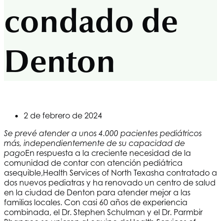
condado de
Denton
2 de febrero de 2024
Se prevé atender a unos 4.000 pacientes pediátricos
más, independientemente de su capacidad de
En respuesta a la creciente necesidad de la
pago
comunidad de contar con atención pediátrica
asequible,
Health Services of North Texas
ha contratado a
dos nuevos pediatras y ha renovado un centro de salud
en la ciudad de Denton para atender mejor a las
familias locales. Con casi 60 años de experiencia
combinada, el Dr. Stephen Schulman y el Dr. Parmbir