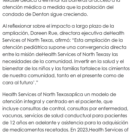
atención médica a medida que la población del
condado de Denton sigue creciendo.
Al reflexionar sobre el impacto a largo plazo de la
ampliación, Doreen Rue, directora ejecutiva de
Health
Services of North Texas
, afirmó: “Esta ampliación de la
atención pediátrica supone una convergencia directa
entre la misión de
Health Services of North Texas
y las
necesidades de la comunidad. Invertir en la salud y el
bienestar de los niños y las familias fortalece los cimientos
de nuestra comunidad, tanto en el presente como de
cara al futuro’.”
Health Services of North Texas
aplica un modelo de
atención integral y centrado en el paciente, que
incluye consultas de control, consultas por enfermedad,
vacunas, servicios de salud conductual para pacientes
de 12 años en adelante y asistencia para la adquisición
de medicamentos recetados. En 2023,
Health Services of