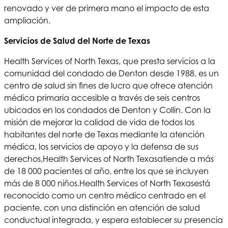
renovado y ver de primera mano el impacto de esta
ampliación.
Servicios de Salud del Norte de Texas
Health Services of North Texas
, que presta servicios a la
comunidad del condado de Denton desde 1988, es un
centro de salud sin fines de lucro que ofrece atención
médica primaria accesible a través de seis centros
ubicados en los condados de Denton y Collin. Con la
misión de mejorar la calidad de vida de todos los
habitantes del norte de Texas mediante la atención
médica, los servicios de apoyo y la defensa de sus
derechos,
Health Services of North Texas
atiende a más
de 18 000 pacientes al año, entre los que se incluyen
más de 8 000 niños.
Health Services of North Texas
está
reconocido como un centro médico centrado en el
paciente, con una distinción en atención de salud
conductual integrada, y espera establecer su presencia