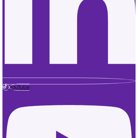
YouTube