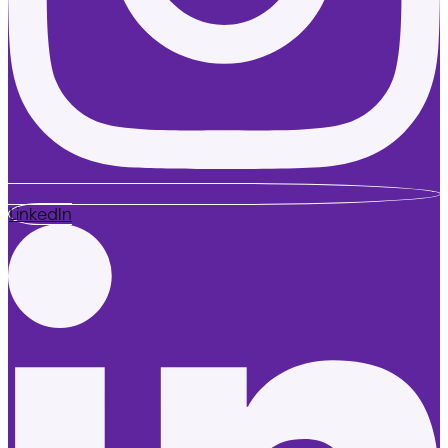
LinkedIn