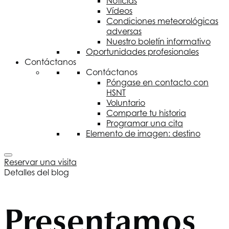
Noticias
Vídeos
Condiciones meteorológicas
adversas
Nuestro boletín informativo
Oportunidades profesionales
Contáctanos
Contáctanos
Póngase en contacto con
HSNT
Voluntario
Comparte tu historia
Programar una cita
Elemento de imagen: destino
Reservar una visita
Detalles del blog
Presentamos