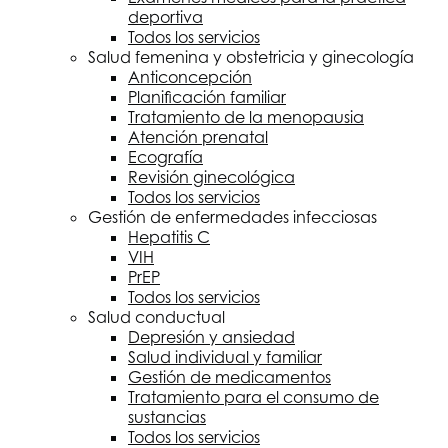
deportiva
Todos los servicios
Salud femenina y obstetricia y ginecología
Anticoncepción
Planificación familiar
Tratamiento de la menopausia
Atención prenatal
Ecografía
Revisión ginecológica
Todos los servicios
Gestión de enfermedades infecciosas
Hepatitis C
VIH
PrEP
Todos los servicios
Salud conductual
Depresión y ansiedad
Salud individual y familiar
Gestión de medicamentos
Tratamiento para el consumo de
sustancias
Todos los servicios