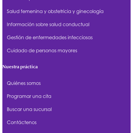
Salud femenina y obstetricia y ginecología
Información sobre salud conductual
Gestión de enfermedades infecciosas
Cuidado de personas mayores
Nuestra práctica
Quiénes somos
Programar una cita
Buscar una sucursal
Contáctenos