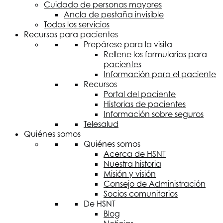
Cuidado de personas mayores
Ancla de pestaña invisible
Todos los servicios
Recursos para pacientes
Prepárese para la visita
Rellene los formularios para
pacientes
Información para el paciente
Recursos
Portal del paciente
Historias de pacientes
Información sobre seguros
Telesalud
Quiénes somos
Quiénes somos
Acerca de
HSNT
Nuestra historia
Misión y visión
Consejo de Administración
Socios comunitarios
De
HSNT
Blog