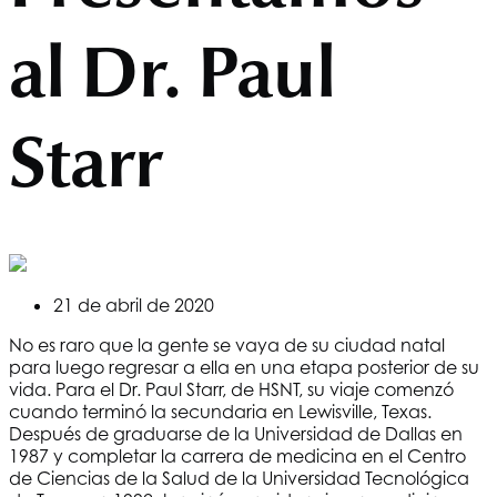
al Dr. Paul
Starr
21 de abril de 2020
No es raro que la gente se vaya de su ciudad natal
para luego regresar a ella en una etapa posterior de su
vida. Para el Dr. Paul Starr, de
HSNT
, su viaje comenzó
cuando terminó la secundaria en Lewisville, Texas.
Después de graduarse de la Universidad de Dallas en
1987 y completar la carrera de medicina en el Centro
de Ciencias de la Salud de la Universidad Tecnológica