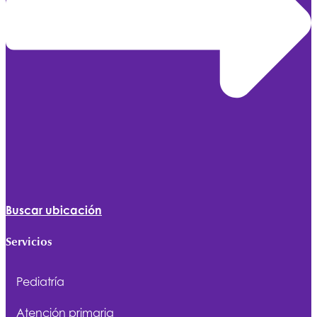
Buscar ubicación
Servicios
Pediatría
Atención primaria