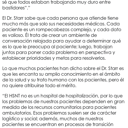
sé que todos estaban trabajando muy duro entre
bastidores”.”
El Dr. Starr sabe que cada persona que atiende tiene
mucho más que solo sus necesidades médicas. Cada
paciente es un rompecabezas complejo, y cada dato
es valioso. Él trata de crear un ambiente de
conversación relajada para ayudar a determinar qué
es lo que le preocupa al paciente; luego, trabajan
juntos para poner cada problema en perspectiva y
establecer prioridades y metas para resolverlos.
Lo que muchos pacientes han dicho sobre el Dr. Starr es
que les encanta su amplio conocimiento en el ámbito
de la salud y su trato humano con los pacientes, pero él
no quiere atribuirse todo el mérito.
“El
HSNT
no es un hospital de hospitalización, por lo que
los problemas de nuestros pacientes dependen en gran
medida de los recursos comunitarios para pacientes
ambulatorios. Esos problemas suelen ser de carácter
logístico y social; además, muchos de nuestros
pacientes se encuentran en procesos de transición