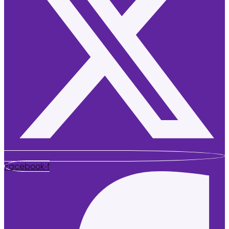
Facebook-f