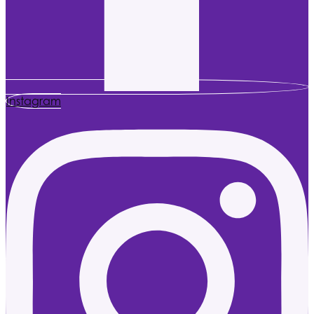
Instagram