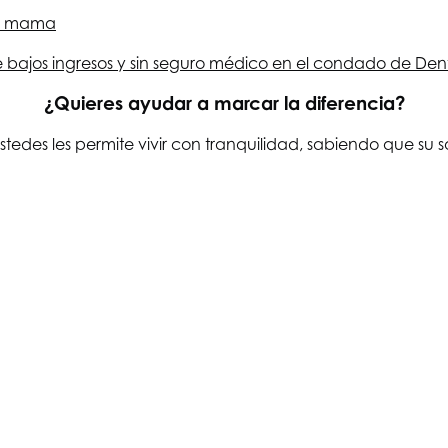
de mama
 bajos ingresos y sin seguro médico en el condado de Den
¿Quieres ayudar a marcar la diferencia?
stedes les permite vivir con tranquilidad, sabiendo que su