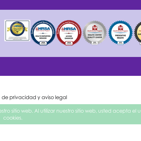
a de privacidad y aviso legal