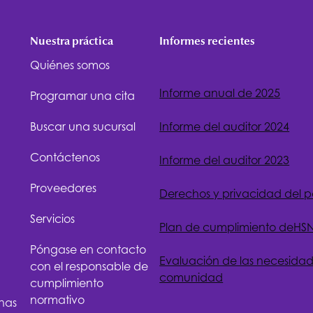
Nuestra práctica
Informes recientes
Quiénes somos
Informe anual de 2025
Programar una cita
Buscar una sucursal
Informe del auditor 2024
Contáctenos
Informe del auditor 2023
Proveedores
Derechos y privacidad del 
Servicios
Plan de cumplimiento de
HS
Póngase en contacto
Evaluación de las necesidad
con el responsable de
comunidad
cumplimiento
normativo
nas