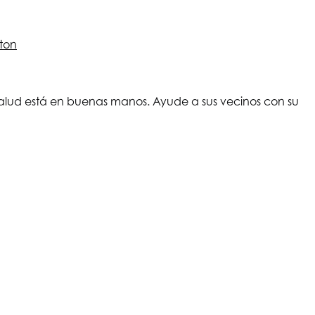
ton
 salud está en buenas manos. Ayude a sus vecinos con su