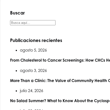
Buscar
Publicaciones recientes
agosto 5, 2026
From Cholesterol to Cancer Screenings: How CHCs He
agosto 3, 2026
More Than a Clinic: The Value of Community Health 
julio 24, 2026
No Salad Summer? What to Know About the Cyclospo