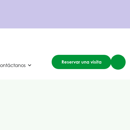
Reservar una visita
ontáctanos