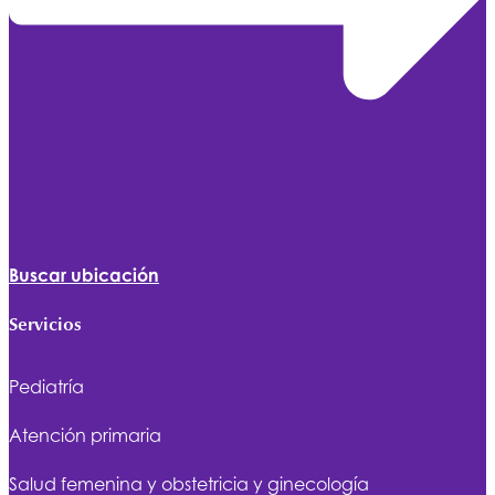
Buscar ubicación
Servicios
Pediatría
Atención primaria
Salud femenina y obstetricia y ginecología