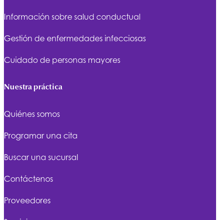
Información sobre salud conductual
Gestión de enfermedades infecciosas
Cuidado de personas mayores
Nuestra práctica
Quiénes somos
Programar una cita
Buscar una sucursal
Contáctenos
Proveedores