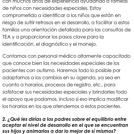
con muchos años de experiencia ayudando a familias
de niños con necesidades especiales. Estoy
comprometido a identificar a los niños que están en
riesgo de sufrir retrasos en el desarrollo, a facilitar a estas
familias una orientación detallada para las consultas de
TEA y a proporcionar los pasos clave para la
identificación, el diagnóstico y el manejo.
Contamos con personal médico altamente capacitado
que conoce bien las necesidades especiales de los
pacientes con autismo. Haremos todo lo posible por
adaptarnos a los cambios en su agenda, ya sea en
cuanto a horarios, procesos de registro, etc., para
satisfacer sus necesidades especiales y brindarles todo
el apoyo que podamos, incluso si eso implica modificar
los horarios en los que atendemos a estos pacientes.
2. ¿Qué les dirías a los padres sobre el equilibrio entre
aceptar el nivel de desarrollo en el que se encuentran
sus hijos y animarlos a dar lo mejor de sí mismos?