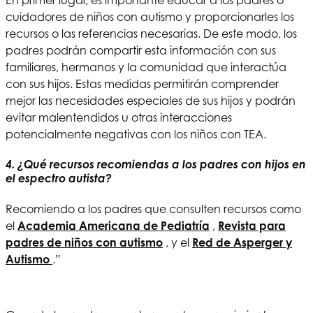
En primer lugar, es importante educar a los padres o
cuidadores de niños con autismo y proporcionarles los
recursos o las referencias necesarias. De este modo, los
padres podrán compartir esta información con sus
familiares, hermanos y la comunidad que interactúa
con sus hijos. Estas medidas permitirán comprender
mejor las necesidades especiales de sus hijos y podrán
evitar malentendidos u otras interacciones
potencialmente negativas con los niños con TEA.
4. ¿Qué recursos recomiendas a los padres con hijos en
el espectro autista?
Recomiendo a los padres que consulten recursos como
el
Academia Americana de Pediatría
,
Revista para
padres de niños con autismo
, y el
Red de Asperger y
Autismo
.”