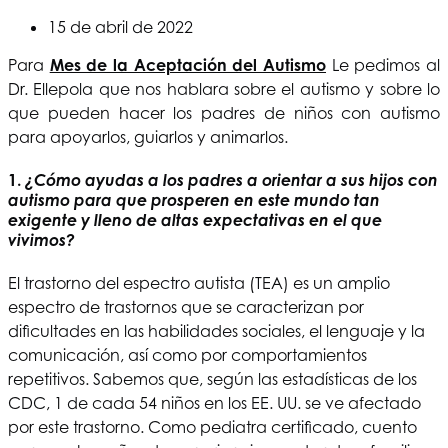
15 de abril de 2022
Para
Mes de la Aceptación del Autismo
Le pedimos al
Dr. Ellepola que nos hablara sobre el autismo y sobre lo
que pueden hacer los padres de niños con autismo
para apoyarlos, guiarlos y animarlos.
1.
¿Cómo ayudas a los padres a orientar a sus hijos con
autismo para que prosperen en este mundo tan
exigente y lleno de altas expectativas en el que
vivimos?
El trastorno del espectro autista (TEA) es un amplio
espectro de trastornos que se caracterizan por
dificultades en las habilidades sociales, el lenguaje y la
comunicación, así como por comportamientos
repetitivos. Sabemos que, según las estadísticas de los
CDC, 1 de cada 54 niños en los EE. UU. se ve afectado
por este trastorno. Como pediatra certificado, cuento