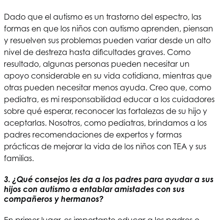
Dado que el autismo es un trastorno del espectro, las
formas en que los niños con autismo aprenden, piensan
y resuelven sus problemas pueden variar desde un alto
nivel de destreza hasta dificultades graves. Como
resultado, algunas personas pueden necesitar un
apoyo considerable en su vida cotidiana, mientras que
otras pueden necesitar menos ayuda. Creo que, como
pediatra, es mi responsabilidad educar a los cuidadores
sobre qué esperar, reconocer las fortalezas de su hijo y
aceptarlas. Nosotros, como pediatras, brindamos a los
padres recomendaciones de expertos y formas
prácticas de mejorar la vida de los niños con TEA y sus
familias.
3. ¿Qué consejos les da a los padres para ayudar a sus
hijos con autismo a entablar amistades con sus
compañeros y hermanos?